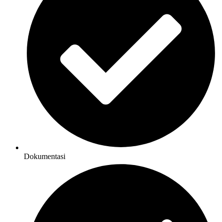
Dokumentasi