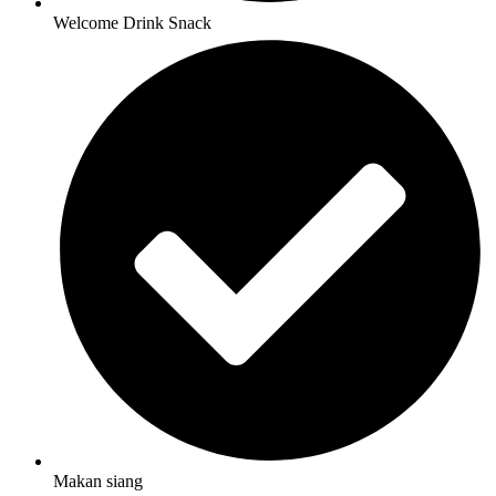
Welcome Drink Snack
Makan siang