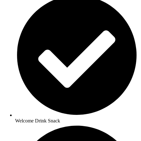
Welcome Drink Snack