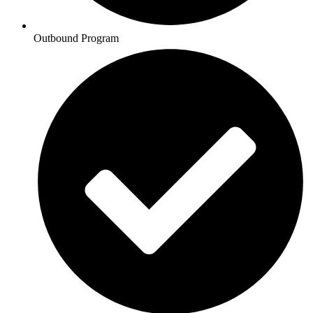
Outbound Program