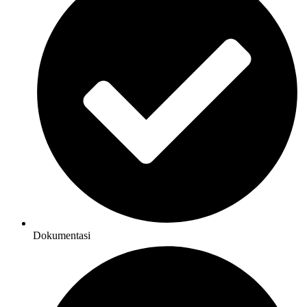
Dokumentasi