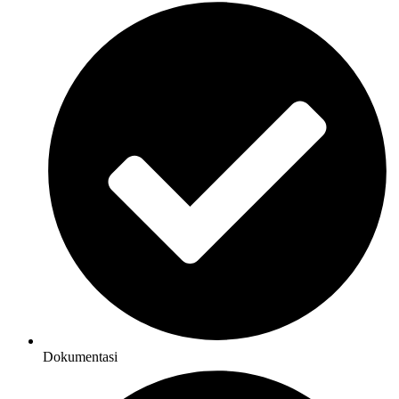
Dokumentasi