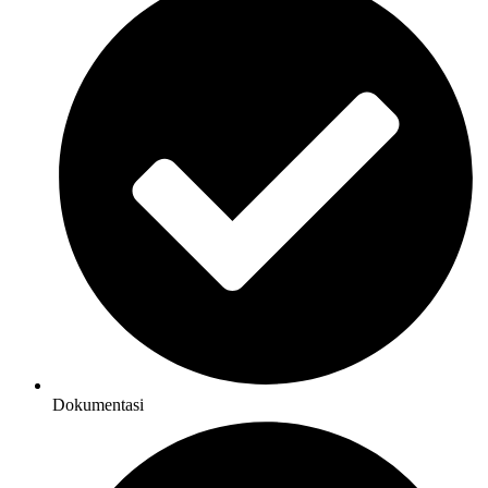
Dokumentasi