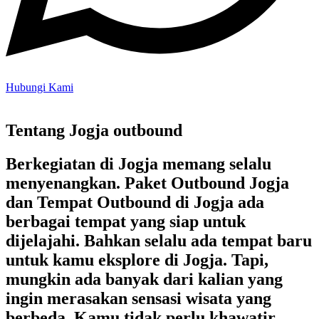
Hubungi Kami
Tentang Jogja outbound
Berkegiatan di Jogja memang selalu
menyenangkan. Paket Outbound Jogja
dan Tempat Outbound di Jogja ada
berbagai tempat yang siap untuk
dijelajahi. Bahkan selalu ada tempat baru
untuk kamu eksplore di Jogja. Tapi,
mungkin ada banyak dari kalian yang
ingin merasakan sensasi wisata yang
berbeda. Kamu tidak perlu khawatir