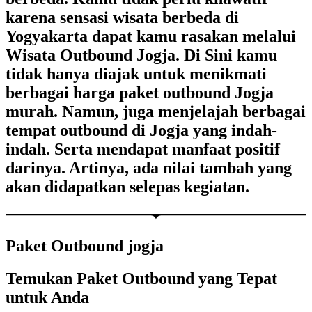
karena sensasi wisata berbeda di
Yogyakarta dapat kamu rasakan melalui
Wisata Outbound Jogja. Di Sini kamu
tidak hanya diajak untuk menikmati
berbagai harga paket outbound Jogja
murah. Namun, juga menjelajah berbagai
tempat outbound di Jogja yang indah-
indah. Serta mendapat manfaat positif
darinya. Artinya, ada nilai tambah yang
akan didapatkan selepas kegiatan.
Paket Outbound jogja
Temukan Paket Outbound yang Tepat
untuk Anda