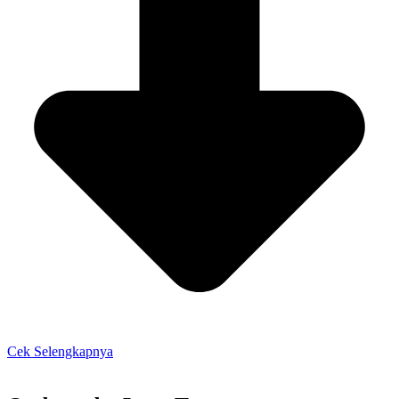
Cek Selengkapnya