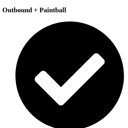
Outbound + Paintball