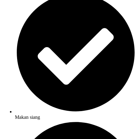
Makan siang