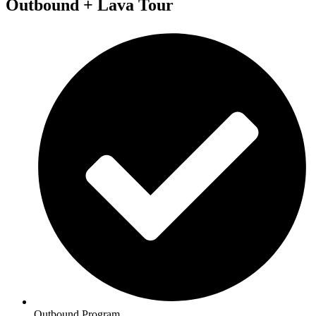
Outbound + Lava Tour
Outbound Program