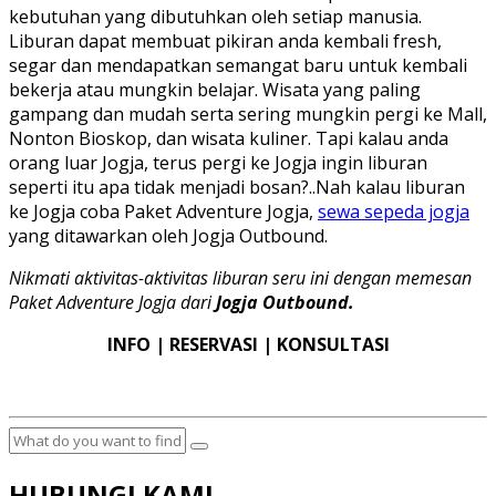
kebutuhan yang dibutuhkan oleh setiap manusia.
Liburan dapat membuat pikiran anda kembali fresh,
segar dan mendapatkan semangat baru untuk kembali
bekerja atau mungkin belajar. Wisata yang paling
gampang dan mudah serta sering mungkin pergi ke Mall,
Nonton Bioskop, dan wisata kuliner. Tapi kalau anda
orang luar Jogja, terus pergi ke Jogja ingin liburan
seperti itu apa tidak menjadi bosan?..Nah kalau liburan
ke Jogja coba Paket Adventure Jogja,
sewa sepeda jogja
yang ditawarkan oleh Jogja Outbound.
Nikmati aktivitas-aktivitas liburan seru ini dengan memesan
Paket Adventure Jogja dari
Jogja Outbound.
INFO | RESERVASI | KONSULTASI
HUBUNGI KAMI