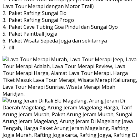
Lava Tour Merapi dengan Motor Trail)
2. Paket Rafting Sungai Elo
3. Paket Rafting Sungai Progo
4. Paket Cave Tubing Goa Pindul dan Sungai Oyo
5. Paket Paintball Jogja
6. Paket Wisata Sepeda Jogja dan sekitarnya
7. dll