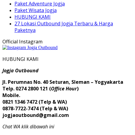
Paket Adventure Jogja
Paket Wisata Jogja
HUBUNGI KAMI
27 Lokasi Outbound Jogja Terbaru & Harga
Paketnya
Official Instagram
HUBUNGI KAMI
Jogja Outbound
Jl. Perumnas No. 40 Seturan, Sleman – Yogyakarta
Telp. 0274 2800 121 (
Office Hour
)
Mobile.
0821 1346 7472 (Telp & WA)
0878-7722-7474 (Telp & WA)
jogjaoutbound@gmail.com
Chat WA klik dibawah ini