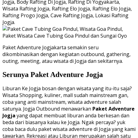
Paket Adventure Jogjakarta semakin seru
dikombinasikan dengan kegiatan outbound, gathering,
outing, meeting, atau wisata di Jogja dan sekitarnya.
Serunya Paket Adventure Jogja
Liburan Ke Jogja bosan dengan wisata yang itu-itu saja?
Wisata Shopping, kuliner, mall sudah mainstream gan,
coba yang anti mainstream, wisata adventure salah
satunya. Jogja Outbound menawarkan
Paket Adventure
Jogja
yang dapat membuat liburan anda berkesan dan
beda dari biasanya kalau ke Jogja. Ngak percaya? yuk
coba baca dulu paket wisata adventure di Jogja yang kami
tawarkan. Rekreasi atau Liburan merupakan salah satu