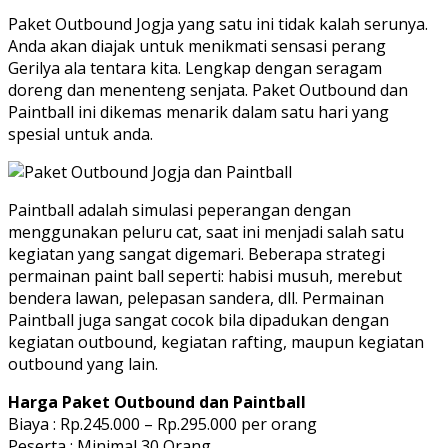
Paket Outbound Jogja yang satu ini tidak kalah serunya.
Anda akan diajak untuk menikmati sensasi perang
Gerilya ala tentara kita. Lengkap dengan seragam
doreng dan menenteng senjata. Paket Outbound dan
Paintball ini dikemas menarik dalam satu hari yang
spesial untuk anda.
Paintball adalah simulasi peperangan dengan
menggunakan peluru cat, saat ini menjadi salah satu
kegiatan yang sangat digemari. Beberapa strategi
permainan paint ball seperti: habisi musuh, merebut
bendera lawan, pelepasan sandera, dll. Permainan
Paintball juga sangat cocok bila dipadukan dengan
kegiatan outbound, kegiatan rafting, maupun kegiatan
outbound yang lain.
Harga Paket Outbound dan Paintball
Biaya : Rp.245.000 – Rp.295.000 per orang
Peserta : Minimal 30 Orang