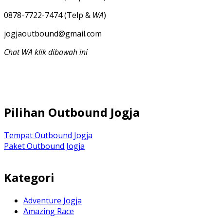
0878-7722-7474 (Telp &
WA
)
jogjaoutbound@gmail.com
Chat WA klik dibawah ini
Pilihan Outbound Jogja
Tempat Outbound Jogja
Paket Outbound Jogja
Kategori
Adventure Jogja
Amazing Race