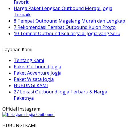
Favorit
Harga Paket Lengkap Outbound Merapi Jogja
Terbaik
8 Tempat Outbound Magelang Murah dan Lengkap
7 Rekomendasi Tempat Outbound Kulon Progo
10 Tempat Outbound Keluarga di Jogja yang Seru
Layanan Kami
Tentang Kami
Paket Outbound Jogja
Paket Adventure Jogja
Paket Wisata Jogja
HUBUNGI KAMI
27 Lokasi Outbound Jogja Terbaru & Harga
Paketnya
Official Instagram
HUBUNGI KAMI