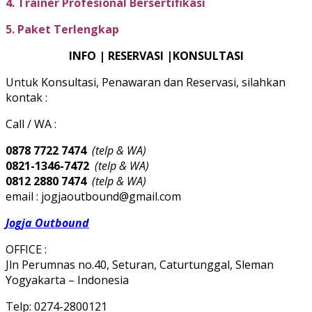
4. Trainer Profesional Bersertifikasi
5. Paket Terlengkap
INFO | RESERVASI |KONSULTASI
Untuk Konsultasi, Penawaran dan Reservasi, silahkan
kontak :
Call / WA :
0878 7722 7474
(telp & WA)
0821-1346-7472
(telp & WA)
0812 2880 7474
(telp & WA)
email : jogjaoutbound@gmail.com
Jogja Outbound
OFFICE :
Jln Perumnas no.40, Seturan, Caturtunggal, Sleman
Yogyakarta – Indonesia
Telp: 0274-2800121