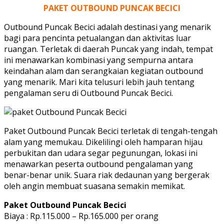
PAKET OUTBOUND PUNCAK BECICI
Outbound Puncak Becici adalah destinasi yang menarik
bagi para pencinta petualangan dan aktivitas luar
ruangan. Terletak di daerah Puncak yang indah, tempat
ini menawarkan kombinasi yang sempurna antara
keindahan alam dan serangkaian kegiatan outbound
yang menarik. Mari kita telusuri lebih jauh tentang
pengalaman seru di Outbound Puncak Becici.
Paket Outbound Puncak Becici terletak di tengah-tengah
alam yang memukau. Dikelilingi oleh hamparan hijau
perbukitan dan udara segar pegunungan, lokasi ini
menawarkan peserta outbound pengalaman yang
benar-benar unik. Suara riak dedaunan yang bergerak
oleh angin membuat suasana semakin memikat.
Paket Outbound Puncak Becici
Biaya : Rp.115.000 – Rp.165.000 per orang