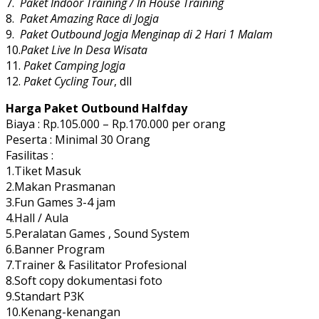
7.
Paket Indoor Training / In House Training
8.
Paket Amazing Race di Jogja
9.
Paket Outbound Jogja Menginap di 2 Hari 1 Malam
10.
Paket Live In Desa Wisata
11.
Paket Camping Jogja
12.
Paket Cycling Tour
, dll
Harga Paket Outbound Halfday
Biaya : Rp.105.000 – Rp.170.000 per orang
Peserta : Minimal 30 Orang
Fasilitas :
1.Tiket Masuk
2.Makan Prasmanan
3.Fun Games 3-4 jam
4.Hall / Aula
5.Peralatan Games , Sound System
6.Banner Program
7.Trainer & Fasilitator Profesional
8.Soft copy dokumentasi foto
9.Standart P3K
10.Kenang-kenangan