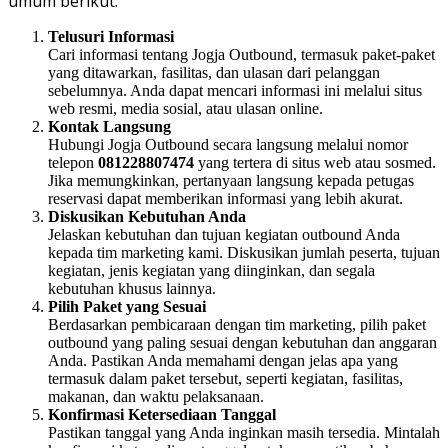
umum berikut:
Telusuri Informasi
Cari informasi tentang Jogja Outbound, termasuk paket-paket
yang ditawarkan, fasilitas, dan ulasan dari pelanggan
sebelumnya. Anda dapat mencari informasi ini melalui situs
web resmi, media sosial, atau ulasan online.
Kontak Langsung
Hubungi Jogja Outbound secara langsung melalui nomor
telepon
081228807474
yang tertera di situs web atau sosmed.
Jika memungkinkan, pertanyaan langsung kepada petugas
reservasi dapat memberikan informasi yang lebih akurat.
Diskusikan Kebutuhan Anda
Jelaskan kebutuhan dan tujuan kegiatan outbound Anda
kepada tim marketing kami. Diskusikan jumlah peserta, tujuan
kegiatan, jenis kegiatan yang diinginkan, dan segala
kebutuhan khusus lainnya.
Pilih Paket yang Sesuai
Berdasarkan pembicaraan dengan tim marketing, pilih paket
outbound yang paling sesuai dengan kebutuhan dan anggaran
Anda. Pastikan Anda memahami dengan jelas apa yang
termasuk dalam paket tersebut, seperti kegiatan, fasilitas,
makanan, dan waktu pelaksanaan.
Konfirmasi Ketersediaan Tanggal
Pastikan tanggal yang Anda inginkan masih tersedia. Mintalah