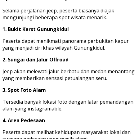
Selama perjalanan jeep, peserta biasanya diajak
mengunjungi beberapa spot wisata menarik.
1. Bukit Karst Gunungkidul
Peserta dapat menikmati panorama perbukitan kapur
yang menjadi ciri khas wilayah Gunungkidul.
2. Sungai dan Jalur Offroad
Jeep akan melewati jalur berbatu dan medan menantang
yang memberikan sensasi petualangan seru.
3. Spot Foto Alam
Tersedia banyak lokasi foto dengan latar pemandangan
alam yang instagramable.
4. Area Pedesaan
Peserta dapat melihat kehidupan masyarakat lokal dan
suasana pedesaan yang masih alami.