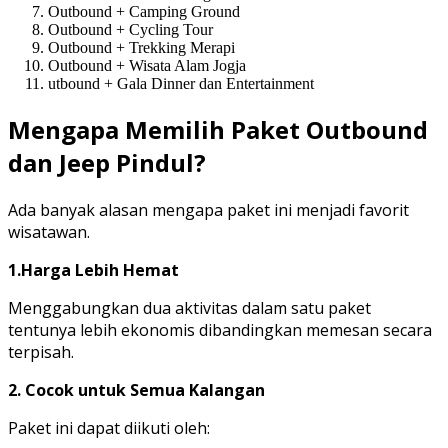
Outbound + Camping Ground
Outbound + Cycling Tour
Outbound + Trekking Merapi
Outbound + Wisata Alam Jogja
utbound + Gala Dinner dan Entertainment
Mengapa Memilih Paket Outbound
dan Jeep Pindul?
Ada banyak alasan mengapa paket ini menjadi favorit
wisatawan.
1.Harga Lebih Hemat
Menggabungkan dua aktivitas dalam satu paket
tentunya lebih ekonomis dibandingkan memesan secara
terpisah.
2. Cocok untuk Semua Kalangan
Paket ini dapat diikuti oleh: