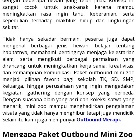
dengan beberapa hewan yang telah jinak. Konsep ini
sangat cocok untuk anak-anak karena mampu
meningkatkan rasa ingin tahu, keberanian, serta
kepedulian terhadap makhluk hidup dan lingkungan
sekitar.
Tidak hanya sekadar bermain, peserta juga dapat
mengenal berbagai jenis hewan, belajar tentang
habitatnya, memahami pentingnya menjaga kelestarian
alam, serta mengikuti berbagai permainan yang
dirancang untuk meningkatkan kerja sama, kreativitas,
dan kemampuan komunikasi. Paket outbound mini zoo
menjadi pilihan favorit bagi sekolah TK, SD, SMP,
keluarga, hingga perusahaan yang ingin mengadakan
kegiatan gathering dengan konsep yang berbeda.
Dengan suasana alam yang asri dan koleksi satwa yang
menarik, mini zoo mampu menghadirkan pengalaman
wisata yang tidak hanya menghibur tetapi juga mendidik.
Selain itu kami juga mempunyai
Outbound Merapi.
Mengapa Paket Outbound Mini Zoo