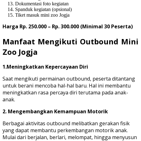
Dokumentasi foto kegiatan
Spanduk kegiatan (opsional)
Tiket masuk mini zoo Jogja
Harga Rp. 250.000 – Rp. 300.000 (Minimal 30 Peserta)
Manfaat Mengikuti Outbound Mini
Zoo Jogja
1.Meningkatkan Kepercayaan Diri
Saat mengikuti permainan outbound, peserta ditantang
untuk berani mencoba hal-hal baru. Hal ini membantu
meningkatkan rasa percaya diri terutama pada anak-
anak.
2. Mengembangkan Kemampuan Motorik
Berbagai aktivitas outbound melibatkan gerakan fisik
yang dapat membantu perkembangan motorik anak.
Mulai dari berjalan, berlari, melompat, hingga menyusun