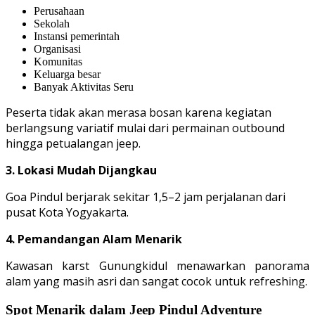
Perusahaan
Sekolah
Instansi pemerintah
Organisasi
Komunitas
Keluarga besar
Banyak Aktivitas Seru
Peserta tidak akan merasa bosan karena kegiatan
berlangsung variatif mulai dari permainan outbound
hingga petualangan jeep.
3. Lokasi Mudah Dijangkau
Goa Pindul berjarak sekitar 1,5–2 jam perjalanan dari
pusat Kota Yogyakarta.
4. Pemandangan Alam Menarik
Kawasan karst Gunungkidul menawarkan panorama
alam yang masih asri dan sangat cocok untuk refreshing.
Spot Menarik dalam Jeep Pindul Adventure