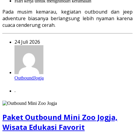
Hari kerja untuk menghindari keramaian
Pada musim kemarau, kegiatan outbound dan jeep
adventure biasanya berlangsung lebih nyaman karena
cuaca cenderung cerah.
24 Juli 2026
OutboundJogja
-
Paket Outbound Mini Zoo Jogja,
Wisata Edukasi Favorit