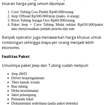
kisaran harga yang umum dijumpai:
Cave Tubing Goa Pindul Rp40.000/orang
Jeep Offroad Rp500.000/jeep (maks. 4 orang)
River Tubing Sungai Oyo Rp60.000/orang
Paket Jeep + Cave Tubing Mulai sekitar Rp650.000/paket
atau menyesuaikan jumlah peserta dan rute
Banyak operator juga menawarkan harga khusus untuk
rombongan sehingga biaya per orang menjadi lebih
ekonomis.
Fasilitas Paket
Umumnya paket Jeep dan Tubing sudah meliputi:
Jeep 4WD
Driver berpengalaman
Tiket masuk wisata
Ban tubing
Helm keselamatan
Jaket pelampung
Pemandu lokal
Dokumentasi sederhana (pada paket tertentu)