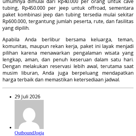
umumnya dimulai dari Rp40.000 per orang untuk cave
tubing, Rp450.000 per jeep untuk offroad, sementara
paket kombinasi jeep dan tubing tersedia mulai sekitar
Rp600.000, tergantung jumlah peserta, rute, dan fasilitas
yang dipilih.
Apabila Anda berlibur bersama keluarga, teman,
komunitas, maupun rekan kerja, paket ini layak menjadi
pilihan karena menawarkan pengalaman wisata yang
lengkap, aman, dan penuh keseruan dalam satu hari.
Dengan melakukan reservasi lebih awal, terutama saat
musim liburan, Anda juga berpeluang mendapatkan
harga terbaik dan memastikan ketersediaan jadwal.
29 Juli 2026
OutboundJogja