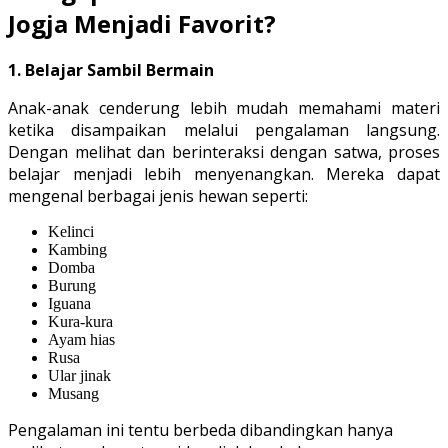
Jogja Menjadi Favorit?
1. Belajar Sambil Bermain
Anak-anak cenderung lebih mudah memahami materi
ketika disampaikan melalui pengalaman langsung.
Dengan melihat dan berinteraksi dengan satwa, proses
belajar menjadi lebih menyenangkan. Mereka dapat
mengenal berbagai jenis hewan seperti:
Kelinci
Kambing
Domba
Burung
Iguana
Kura-kura
Ayam hias
Rusa
Ular jinak
Musang
Pengalaman ini tentu berbeda dibandingkan hanya