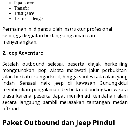
Pipa bocor
Transfer
Trust game
Team challenge
Permainan ini dipandu oleh instruktur profesional
sehingga kegiatan berlangsung aman dan
menyenangkan.
2. Jeep Adventure
Setelah outbound selesai, peserta diajak berkeliling
menggunakan jeep wisata melewati jalur perbukitan,
jalan berbatu, sungai kecil, hingga spot wisata alam yang
indah. Sensasi naik jeep di kawasan Gunungkidul
memberikan pengalaman berbeda dibandingkan wisata
biasa karena peserta dapat menikmati keindahan alam
secara langsung sambil merasakan tantangan medan
offroad.
Paket Outbound dan Jeep Pindul