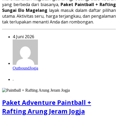
yang berbeda dari biasanya,
Paket Paintball + Rafting
Sungai Elo Magelang
layak masuk dalam daftar pilihan
utama. Aktivitas seru, harga terjangkau, dan pengalaman
tak terlupakan menanti Anda dan rombongan.
4 Juni 2026
OutboundJogja
-
Paket Adventure Paintball +
Rafting Arung Jeram Jogja