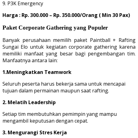
9. P3K Emergency
Harga : Rp. 300.000 – Rp. 350.000/Orang ( Min 30 Pax)
Paket Corporate Gathering yang Populer
Banyak perusahaan memilih paket Paintball + Rafting
Sungai Elo untuk kegiatan corporate gathering karena
memiliki manfaat yang besar bagi pengembangan tim.
Manfaatnya antara lain:
1.Meningkatkan Teamwork
Seluruh peserta harus bekerja sama untuk mencapai
tujuan dalam permainan maupun saat rafting.
2. Melatih Leadership
Setiap tim membutuhkan pemimpin yang mampu
mengambil keputusan dengan cepat.
3. Mengurangi Stres Kerja