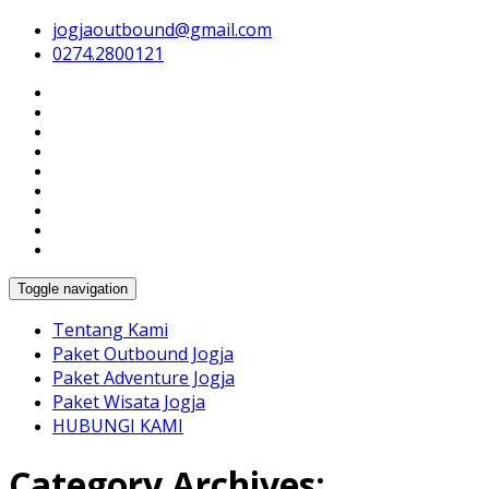
jogjaoutbound@gmail.com
Harga Paket Wisata Outbound Jogja Murah, Tempat
Paket Outbound Jogja &
0274.2800121
Outbound Kaliurang, Jasa Trainer, Paintball, Rafting,
Arung Jeram, Lava Tour & Team Building di Yogyakarta
Tempat Outbound di Jogja :
Jogja Outbound
Toggle navigation
Tentang Kami
Paket Outbound Jogja
Paket Adventure Jogja
Paket Wisata Jogja
HUBUNGI KAMI
Category Archives: