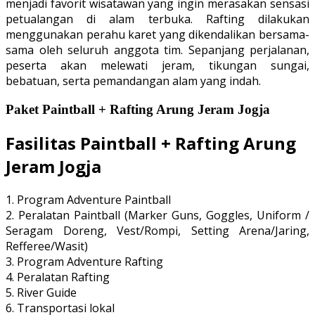
menjadi favorit wisatawan yang ingin merasakan sensasi
petualangan di alam terbuka. Rafting dilakukan
menggunakan perahu karet yang dikendalikan bersama-
sama oleh seluruh anggota tim. Sepanjang perjalanan,
peserta akan melewati jeram, tikungan sungai,
bebatuan, serta pemandangan alam yang indah.
Paket Paintball + Rafting Arung Jeram Jogja
Fasilitas Paintball + Rafting Arung
Jeram Jogja
1. Program Adventure Paintball
2. Peralatan Paintball (Marker Guns, Goggles, Uniform /
Seragam Doreng, Vest/Rompi, Setting Arena/Jaring,
Refferee/Wasit)
3. Program Adventure Rafting
4. Peralatan Rafting
5. River Guide
6. Transportasi lokal