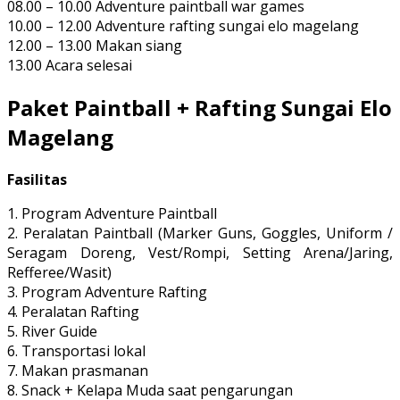
08.00 – 10.00 Adventure paintball war games
10.00 – 12.00 Adventure rafting sungai elo magelang
12.00 – 13.00 Makan siang
13.00 Acara selesai
Paket Paintball + Rafting Sungai Elo
Magelang
Fasilitas
1. Program Adventure Paintball
2. Peralatan Paintball (Marker Guns, Goggles, Uniform /
Seragam Doreng, Vest/Rompi, Setting Arena/Jaring,
Refferee/Wasit)
3. Program Adventure Rafting
4. Peralatan Rafting
5. River Guide
6. Transportasi lokal
7. Makan prasmanan
8. Snack + Kelapa Muda saat pengarungan