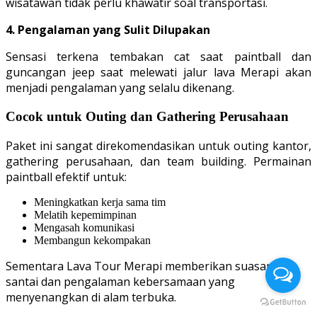
wisatawan tidak perlu khawatir soal transportasi.
4. Pengalaman yang Sulit Dilupakan
Sensasi terkena tembakan cat saat paintball dan
guncangan jeep saat melewati jalur lava Merapi akan
menjadi pengalaman yang selalu dikenang.
Cocok untuk Outing dan Gathering Perusahaan
Paket ini sangat direkomendasikan untuk outing kantor,
gathering perusahaan, dan team building. Permainan
paintball efektif untuk:
Meningkatkan kerja sama tim
Melatih kepemimpinan
Mengasah komunikasi
Membangun kekompakan
Sementara Lava Tour Merapi memberikan suasana
santai dan pengalaman kebersamaan yang
menyenangkan di alam terbuka.