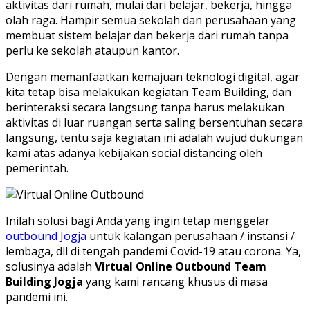
aktivitas dari rumah, mulai dari belajar, bekerja, hingga
olah raga. Hampir semua sekolah dan perusahaan yang
membuat sistem belajar dan bekerja dari rumah tanpa
perlu ke sekolah ataupun kantor.
Dengan memanfaatkan kemajuan teknologi digital, agar
kita tetap bisa melakukan kegiatan Team Building, dan
berinteraksi secara langsung tanpa harus melakukan
aktivitas di luar ruangan serta saling bersentuhan secara
langsung, tentu saja kegiatan ini adalah wujud dukungan
kami atas adanya kebijakan social distancing oleh
pemerintah.
Inilah solusi bagi Anda yang ingin tetap menggelar
outbound Jogja
untuk kalangan perusahaan / instansi /
lembaga, dll di tengah pandemi Covid-19 atau corona. Ya,
solusinya adalah
Virtual Online Outbound Team
Building Jogja
yang kami rancang khusus di masa
pandemi ini.