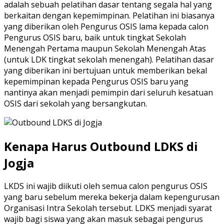
adalah sebuah pelatihan dasar tentang segala hal yang
berkaitan dengan kepemimpinan. Pelatihan ini biasanya
yang diberikan oleh Pengurus OSIS lama kepada calon
Pengurus OSIS baru, baik untuk tingkat Sekolah
Menengah Pertama maupun Sekolah Menengah Atas
(untuk LDK tingkat sekolah menengah). Pelatihan dasar
yang diberikan ini bertujuan untuk memberikan bekal
kepemimpinan kepada Pengurus OSIS baru yang
nantinya akan menjadi pemimpin dari seluruh kesatuan
OSIS dari sekolah yang bersangkutan.
Kenapa Harus Outbound LDKS di
Jogja
LKDS ini wajib diikuti oleh semua calon pengurus OSIS
yang baru sebelum mereka bekerja dalam kepengurusan
Organisasi Intra Sekolah tersebut. LDKS menjadi syarat
wajib bagi siswa yang akan masuk sebagai pengurus