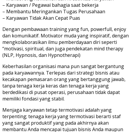
– Karyawan / Pegawai bahagia saat bekerja
– Membantu Meringankan Tugas Perusahaan
– Karyawan Tidak Akan Cepat Puas
Dengan pembawaan training yang fun, powerfull, enjoy
dan komunikatif. Motivator muda yang inspiratif, dengan
mengkolaborasikan ilmu pemberdayaan diri seperti
“motivasi, spiritual, dan juga pendekatan mind therapy
(NLP, Hypnosis, dan Hypnotherapi)
Keberhasilan organisasi mana pun sangat bergantung
pada karyawannya. Terlepas dari strategi bisnis atau
kecakapan pemasaran orang yang bertanggung jawab,
tanpa tenaga kerja keras dan tenaga kerja yang
berdedikasi di pusat operasi, perusahaan tidak dapat
memiliki fondasi yang stabil.
Menjaga karyawan tetap termotivasi adalah yang
terpenting; tenaga kerja yang termotivasi berarti staf
yang sangat produktif yang pada akhirnya akan
membantu Anda mencapai tujuan bisnis Anda maupun