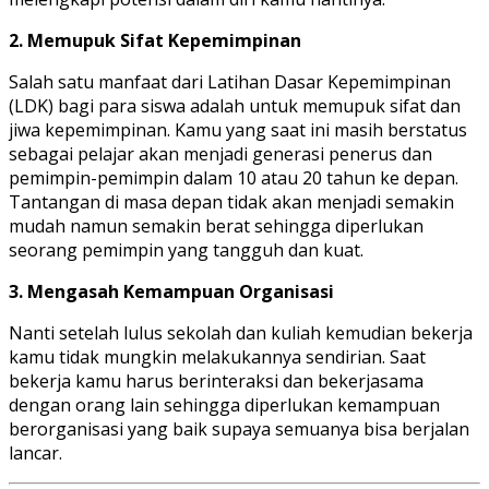
2. Memupuk Sifat Kepemimpinan
Salah satu manfaat dari Latihan Dasar Kepemimpinan
(LDK) bagi para siswa adalah untuk memupuk sifat dan
jiwa kepemimpinan. Kamu yang saat ini masih berstatus
sebagai pelajar akan menjadi generasi penerus dan
pemimpin-pemimpin dalam 10 atau 20 tahun ke depan.
Tantangan di masa depan tidak akan menjadi semakin
mudah namun semakin berat sehingga diperlukan
seorang pemimpin yang tangguh dan kuat.
3. Mengasah Kemampuan Organisasi
Nanti setelah lulus sekolah dan kuliah kemudian bekerja
kamu tidak mungkin melakukannya sendirian. Saat
bekerja kamu harus berinteraksi dan bekerjasama
dengan orang lain sehingga diperlukan kemampuan
berorganisasi yang baik supaya semuanya bisa berjalan
lancar.