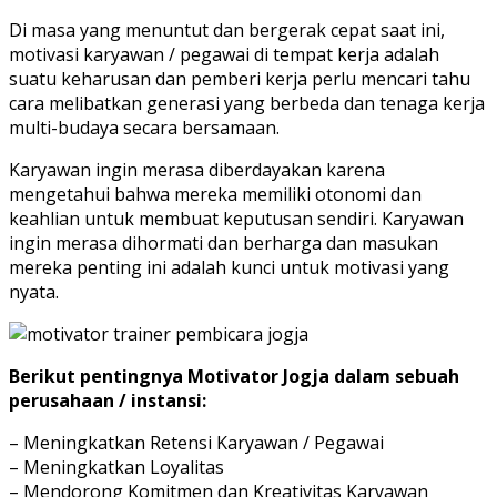
Di masa yang menuntut dan bergerak cepat saat ini,
motivasi karyawan / pegawai di tempat kerja adalah
suatu keharusan dan pemberi kerja perlu mencari tahu
cara melibatkan generasi yang berbeda dan tenaga kerja
multi-budaya secara bersamaan.
Karyawan ingin merasa diberdayakan karena
mengetahui bahwa mereka memiliki otonomi dan
keahlian untuk membuat keputusan sendiri. Karyawan
ingin merasa dihormati dan berharga dan masukan
mereka penting ini adalah kunci untuk motivasi yang
nyata.
Berikut pentingnya Motivator Jogja dalam sebuah
perusahaan / instansi:
– Meningkatkan Retensi Karyawan / Pegawai
– Meningkatkan Loyalitas
– Mendorong Komitmen dan Kreativitas Karyawan