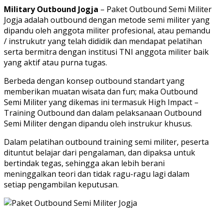
Military Outbound Jogja
– Paket Outbound Semi Militer
Jogja adalah outbound dengan metode semi militer yang
dipandu oleh anggota militer profesional, atau pemandu
/ instrukutr yang telah dididik dan mendapat pelatihan
serta bermitra dengan institusi TNI anggota militer baik
yang aktif atau purna tugas.
Berbeda dengan konsep outbound standart yang
memberikan muatan wisata dan fun; maka Outbound
Semi Militer yang dikemas ini termasuk High Impact –
Training Outbound dan dalam pelaksanaan Outbound
Semi Militer dengan dipandu oleh instrukur khusus.
Dalam pelatihan outbound training semi militer, peserta
dituntut belajar dari pengalaman, dan dipaksa untuk
bertindak tegas, sehingga akan lebih berani
meninggalkan teori dan tidak ragu-ragu lagi dalam
setiap pengambilan keputusan.