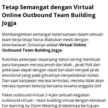
Tetap Semangat dengan Virtual
Online Outbound Team Building
Jogja
Membangkitkan semangat kebersamaan dalam sebuah
team kerja tetap harus dilakukan meski dengan
keterbatasan. Solusinya adalah
Virtual Online
Outbound Team Building Jogja
.
Rutinitas pekerjaan sepanjang tahun sering membuat
para karyawan merasa jenuh dan lelah , jarak fisik dari
pekerjaan dapat dengan cepat berubah menjadi jarak
emosional yang pada gilirannya menyebabkan isolasi.
Dan saat karyawan merasa terisolasi, mereka tidak akan
merasa nyaman bekerja bersama sesama anggota tim!
Paket outbound virtual 2-4 jam sebuah kegiatan
outbound virtual – team building virtual dengan kemasan
fun learning by Zoom Meeting di dalamnya bertujuan