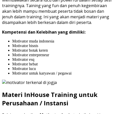
Membawakan secara lucu dan powerful dalam setiap sesi
trainingnya. Taining yang fun dan penuh kegembiraan
akan lebih mampu membuat peserta tidak bosan dan
jenuh dalam training. Ini yang akan menjadi materi yang
disampaikan lebih berkesan dalam diri peserta.
Kompetensi dan Kelebihan yang dimiliki:
Motivator muda indonesia
Motivator bisnis
Motivator botak keren
Motivator entrepreneur
Motivator esq
Motivator hebat
Motivator lucu
Motivator untuk karyawan / pegawai
Materi InHouse Training untuk
Perusahaan / Instansi