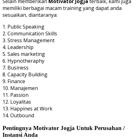
Selain memberikan
Motivator Jogja
terbaik, kami juga
memiliki berbagai macam training yang dapat anda
sesuaikan, diantaranya:
1. Public Speaking
2. Communication Skills
3. Stress Management
4. Leadership
5. Sales marketing
6. Hypnotheraphy
7. Business
8. Capacity Building
9. Finance
10. Manajemen
11. Passion
12. Loyalitas
13. Happines at Work
14. Outbound
Pentingnya Motivator Jogja Untuk Perusahan /
Instansi Anda