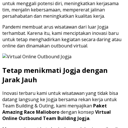
untuk menggali potensi diri, meningkatkan kerjasama
tim, menjalin kebersamaan, mempererat jalinan
persahabatan dan meningkatkan kualitas kerja.
Pandemi membuat arus wisatawan dari luar Jogja
terhambat. Karena itu, kami menciptakan inovasi baru
untuk tetap menghadirkan kegiatan secara daring atau
online dan dinamakan outbound virtual.
Tetap menikmati Jogja dengan
Jarak Jauh
Inovasi terbaru kami untuk wisatawan yang tidak bisa
datang langsung ke Jogja bersama rekan kerja untuk
Team Building & Outing, kami menyajikan
Paket
Amazing Race Malioboro
dengan konsep
Virtual
Online Outbound Team Building Jogja
.