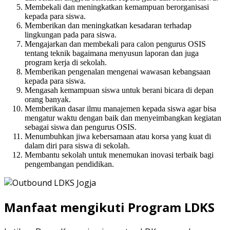
Membekali dan meningkatkan kemampuan berorganisasi
kepada para siswa.
Memberikan dan meningkatkan kesadaran terhadap
lingkungan pada para siswa.
Mengajarkan dan membekali para calon pengurus OSIS
tentang teknik bagaimana menyusun laporan dan juga
program kerja di sekolah.
Memberikan pengenalan mengenai wawasan kebangsaan
kepada para siswa.
Mengasah kemampuan siswa untuk berani bicara di depan
orang banyak.
Memberikan dasar ilmu manajemen kepada siswa agar bisa
mengatur waktu dengan baik dan menyeimbangkan kegiatan
sebagai siswa dan pengurus OSIS.
Menumbuhkan jiwa kebersamaan atau korsa yang kuat di
dalam diri para siswa di sekolah.
Membantu sekolah untuk menemukan inovasi terbaik bagi
pengembangan pendidikan.
Manfaat mengikuti Program LDKS