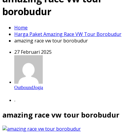
borobudur
Home
Harga Paket Amazing Race VW Tour Borobudur
amazing race vw tour borobudur
27 Februari 2025
OutboundJogja
-
amazing race vw tour borobudur