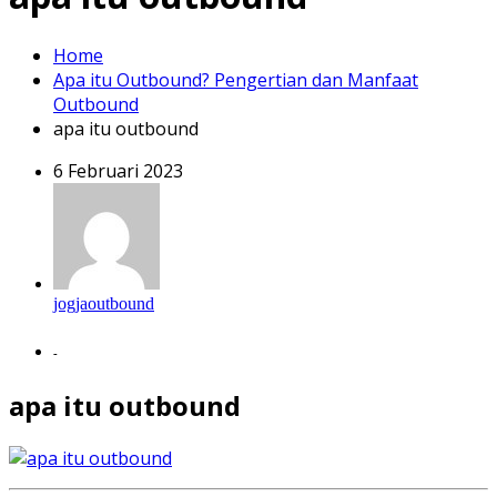
Home
Apa itu Outbound? Pengertian dan Manfaat
Outbound
apa itu outbound
6 Februari 2023
jogjaoutbound
-
apa itu outbound