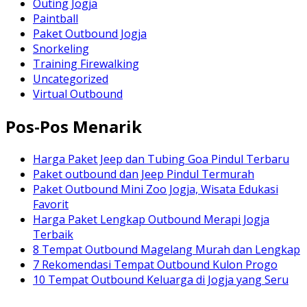
Outing Jogja
Paintball
Paket Outbound Jogja
Snorkeling
Training Firewalking
Uncategorized
Virtual Outbound
Pos-Pos Menarik
Harga Paket Jeep dan Tubing Goa Pindul Terbaru
Paket outbound dan Jeep Pindul Termurah
Paket Outbound Mini Zoo Jogja, Wisata Edukasi
Favorit
Harga Paket Lengkap Outbound Merapi Jogja
Terbaik
8 Tempat Outbound Magelang Murah dan Lengkap
7 Rekomendasi Tempat Outbound Kulon Progo
10 Tempat Outbound Keluarga di Jogja yang Seru