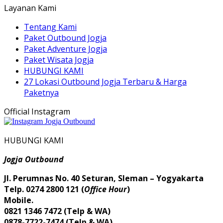
Layanan Kami
Tentang Kami
Paket Outbound Jogja
Paket Adventure Jogja
Paket Wisata Jogja
HUBUNGI KAMI
27 Lokasi Outbound Jogja Terbaru & Harga
Paketnya
Official Instagram
HUBUNGI KAMI
Jogja Outbound
Jl. Perumnas No. 40 Seturan, Sleman – Yogyakarta
Telp. 0274 2800 121 (
Office Hour
)
Mobile.
0821 1346 7472 (Telp & WA)
0878-7722-7474 (Telp & WA)