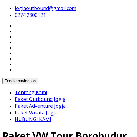
jogjaoutbound@gmail.com
Harga Paket Wisata Outbound Jogja Murah, Tempat Outboun
Paket Outbound Jogja & Tem
0274.2800121
Toggle navigation
Tentang Kami
Paket Outbound Jogja
Paket Adventure Jogja
Paket Wisata Jogja
HUBUNGI KAMI
Paket VW Tour Borobudur