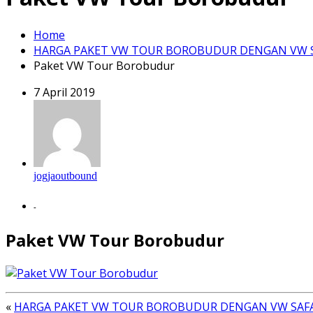
Home
HARGA PAKET VW TOUR BOROBUDUR DENGAN VW S
Paket VW Tour Borobudur
7 April 2019
jogjaoutbound
-
Paket VW Tour Borobudur
«
HARGA PAKET VW TOUR BOROBUDUR DENGAN VW SAF