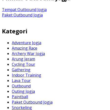
Tempat Outbound Jogja
Paket Outbound Jogja
Kategori
Adventure Jogja
Amazing Race
Archery War Jogja
Arung Jeram
Cycling Tour
Gathering
Indoor Training
Lava Tour
Outbound
Outing Jogja
Paintball
Paket Outbound Jogja
Snorkeling