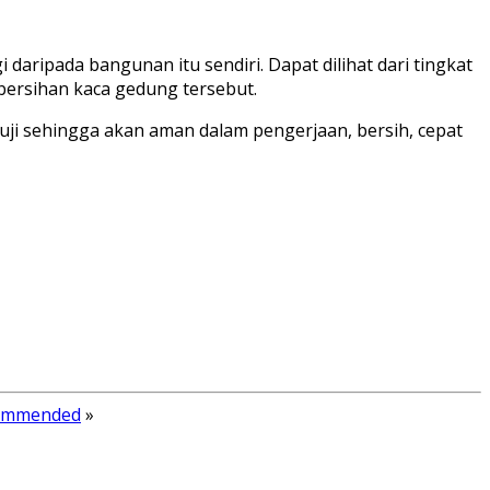
daripada bangunan itu sendiri. Dapat dilihat dari tingkat
bersihan kaca gedung tersebut.
uji sehingga akan aman dalam pengerjaan, bersih, cepat
commended
»