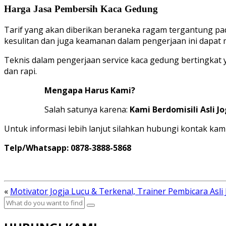
Harga Jasa Pembersih Kaca Gedung
Tarif yang akan diberikan beraneka ragam tergantung pada 
kesulitan dan juga keamanan dalam pengerjaan ini dapat
Teknis dalam pengerjaan service kaca gedung bertingkat y
dan rapi.
Mengapa Harus Kami?
Salah satunya karena:
Kami Berdomisili Asli Jo
Untuk informasi lebih lanjut silahkan hubungi kontak kami
Telp/Whatsapp: 0878-3888-5868
«
Motivator Jogja Lucu & Terkenal, Trainer Pembicara Asli 