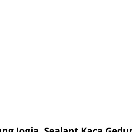
d Kaliurang, Jasa Trainer, Paintball, Rafting, Arung Jera
pat Outbound di Jogja : Jog
ng Jogja, Sealant Kaca Gedun