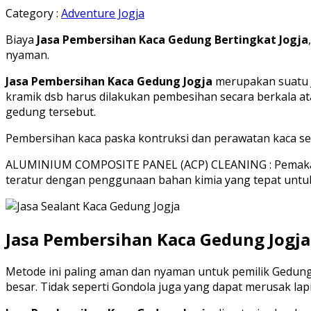
Category :
Adventure Jogja
Biaya
Jasa Pembersihan Kaca Gedung Bertingkat Jogja
nyaman.
Jasa Pembersihan Kaca Gedung Jogja
merupakan suatu J
kramik dsb harus dilakukan pembesihan secara berkala at
gedung tersebut.
Pembersihan kaca paska kontruksi dan perawatan kaca s
ALUMINIUM COMPOSITE PANEL (ACP) CLEANING : Pemakaian
teratur dengan penggunaan bahan kimia yang tepat untuk
Jasa Pembersihan Kaca Gedung Jogj
Metode ini paling aman dan nyaman untuk pemilik Gedung
besar. Tidak seperti Gondola juga yang dapat merusak lap