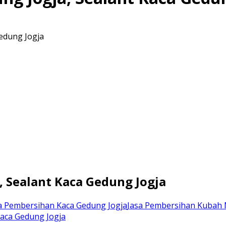
edung Jogja
, Sealant Kaca Gedung Jogja
a Pembersihan Kaca Gedung Jogja
Jasa Pembersihan Kubah 
aca Gedung Jogja