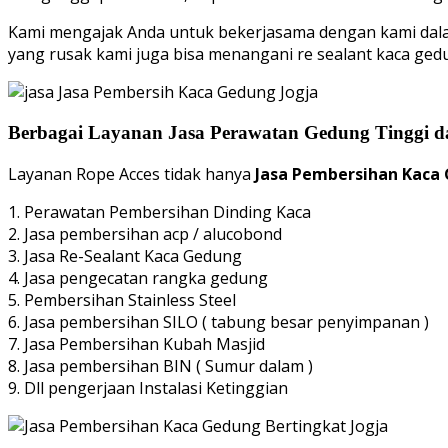
Kami mengajak Anda untuk bekerjasama dengan kami dala
yang rusak kami juga bisa menangani re sealant kaca ged
Berbagai Layanan Jasa Perawatan Gedung Tinggi d
Layanan Rope Acces tidak hanya
Jasa Pembersihan Kaca 
1. Perawatan Pembersihan Dinding Kaca
2. Jasa pembersihan acp / alucobond
3. Jasa Re-Sealant Kaca Gedung
4. Jasa pengecatan rangka gedung
5. Pembersihan Stainless Steel
6. Jasa pembersihan SILO ( tabung besar penyimpanan )
7. Jasa Pembersihan Kubah Masjid
8. Jasa pembersihan BIN ( Sumur dalam )
9. Dll pengerjaan Instalasi Ketinggian