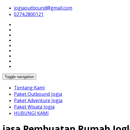
jogjaoutbound@gmail.com
Harga Paket Wisata Outbound Jogja Murah, Tempat Outboun
Paket Outbound Jogja & Tem
0274.2800121
Toggle navigation
Tentang Kami
Paket Outbound Jogja
Paket Adventure Jogja
Paket Wisata Jogja
HUBUNGI KAMI
jasa Pembuatan Rumah Jogl