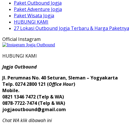
Paket Outbound Jogja
Paket Adventure Jogja
Paket Wisata Jogja
HUBUNGI KAMI
27 Lokasi Outbound Jogja Terbaru & Harga Paketny
Official Instagram
HUBUNGI KAMI
Jogja Outbound
Jl. Perumnas No. 40 Seturan, Sleman – Yogyakarta
Telp. 0274 2800 121 (
Office Hour
)
Mobile.
0821 1346 7472 (Telp & WA)
0878-7722-7474 (Telp & WA)
jogjaoutbound@gmail.com
Chat WA klik dibawah ini