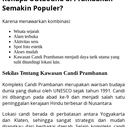
Semakin Populer?
Karena menawarkan kombinasi:
Wisata sejarah
Alam terbuka
Aktivitas seru
Spot foto estetik
Akses mudah
Kawasan Candi Prambanan menjadi daya tarik utama yang
sulit ditandingi lokasi lain.
Sekilas Tentang Kawasan Candi Prambanan
Kompleks Candi Prambanan merupakan warisan budaya
dunia yang diakui oleh UNESCO sejak tahun 1991. Candi
ini dibangun pada abad ke-9 dan menjadi salah satu
peninggalan kerajaan Hindu terbesar di Nusantara.
Lokasi candi berada di perbatasan antara Yogyakarta
dan Klaten, sehingga sangat strategis dan mudah
dijangkau dari berbagai daerah. Selain kompleks candi