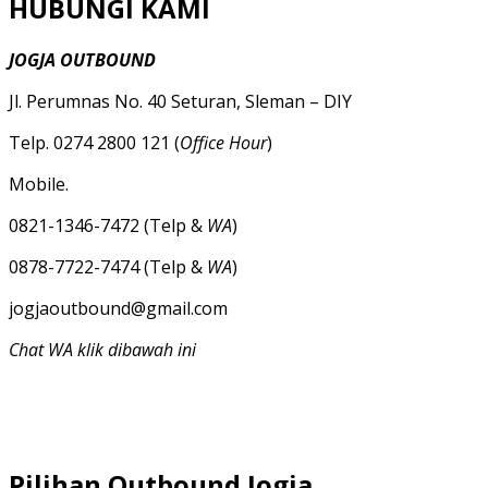
HUBUNGI KAMI
JOGJA OUTBOUND
Jl. Perumnas No. 40 Seturan, Sleman – DIY
Telp. 0274 2800 121 (
Office Hour
)
Mobile.
0821-1346-7472 (Telp &
WA
)
0878-7722-7474 (Telp &
WA
)
jogjaoutbound@gmail.com
Chat WA klik dibawah ini
Pilihan Outbound Jogja