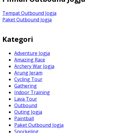
Tempat Outbound Jogja
Paket Outbound Jogja
Kategori
Adventure Jogja
Amazing Race
Archery War Jogja
Arung Jeram
Cycling Tour
Gathering
Indoor Training
Lava Tour
Outbound
Outing Jogja
Paintball
Paket Outbound Jogja
Snorkeling