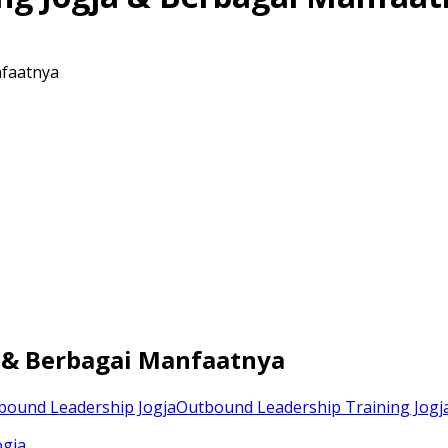
nfaatnya
a & Berbagai Manfaatnya
bound Leadership Jogja
Outbound Leadership Training Jogj
ogja