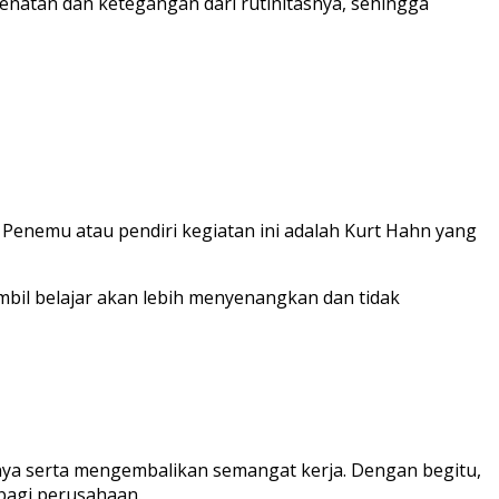
enatan dan ketegangan dari rutinitasnya, sehingga
Penemu atau pendiri kegiatan ini adalah Kurt Hahn yang
il belajar akan lebih menyenangkan dan tidak
nya serta mengembalikan semangat kerja. Dengan begitu,
bagi perusahaan.