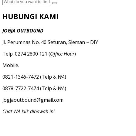
HUBUNGI KAMI
JOGJA OUTBOUND
Jl. Perumnas No. 40 Seturan, Sleman – DIY
Telp. 0274 2800 121 (
Office Hour
)
Mobile.
0821-1346-7472 (Telp &
WA
)
0878-7722-7474 (Telp &
WA
)
jogjaoutbound@gmail.com
Chat WA klik dibawah ini