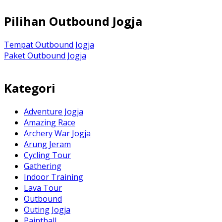
Pilihan Outbound Jogja
Tempat Outbound Jogja
Paket Outbound Jogja
Kategori
Adventure Jogja
Amazing Race
Archery War Jogja
Arung Jeram
Cycling Tour
Gathering
Indoor Training
Lava Tour
Outbound
Outing Jogja
Paintball