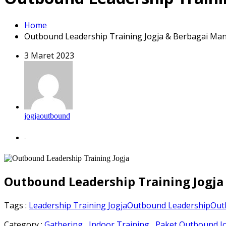
Home
Outbound Leadership Training Jogja & Berbagai Ma
3 Maret 2023
jogjaoutbound
-
Outbound Leadership Training Jogj
Tags :
Leadership Training Jogja
Outbound Leadership
Out
Category :
Gathering
,
Indoor Training
,
Paket Outbound J