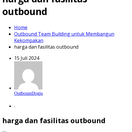
outbound
Home
Outbound Team Building untuk Membangun
Kekompakan
harga dan fasilitas outbound
15 Juli 2024
OutboundJogja
-
harga dan fasilitas outbound