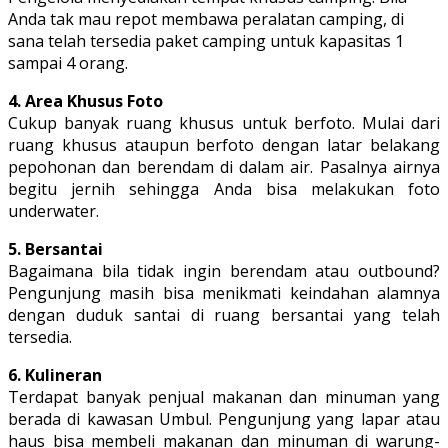
Anda tak mau repot membawa peralatan camping, di
sana telah tersedia paket camping untuk kapasitas 1
sampai 4 orang.
4. Area Khusus Foto
Cukup banyak ruang khusus untuk berfoto. Mulai dari
ruang khusus ataupun berfoto dengan latar belakang
pepohonan dan berendam di dalam air. Pasalnya airnya
begitu jernih sehingga Anda bisa melakukan foto
underwater.
5. Bersantai
Bagaimana bila tidak ingin berendam atau outbound?
Pengunjung masih bisa menikmati keindahan alamnya
dengan duduk santai di ruang bersantai yang telah
tersedia.
6. Kulineran
Terdapat banyak penjual makanan dan minuman yang
berada di kawasan Umbul. Pengunjung yang lapar atau
haus bisa membeli makanan dan minuman di warung-