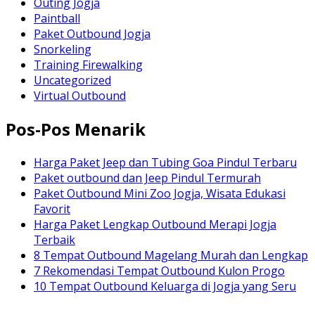
Outing Jogja
Paintball
Paket Outbound Jogja
Snorkeling
Training Firewalking
Uncategorized
Virtual Outbound
Pos-Pos Menarik
Harga Paket Jeep dan Tubing Goa Pindul Terbaru
Paket outbound dan Jeep Pindul Termurah
Paket Outbound Mini Zoo Jogja, Wisata Edukasi
Favorit
Harga Paket Lengkap Outbound Merapi Jogja
Terbaik
8 Tempat Outbound Magelang Murah dan Lengkap
7 Rekomendasi Tempat Outbound Kulon Progo
10 Tempat Outbound Keluarga di Jogja yang Seru