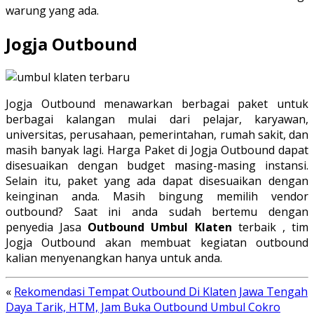
warung yang ada.
Jogja Outbound
Jogja Outbound menawarkan berbagai paket untuk
berbagai kalangan mulai dari pelajar, karyawan,
universitas, perusahaan, pemerintahan, rumah sakit, dan
masih banyak lagi. Harga Paket di Jogja Outbound dapat
disesuaikan dengan budget masing-masing instansi.
Selain itu, paket yang ada dapat disesuaikan dengan
keinginan anda. Masih bingung memilih vendor
outbound? Saat ini anda sudah bertemu dengan
penyedia Jasa
Outbound Umbul Klaten
terbaik , tim
Jogja Outbound akan membuat kegiatan outbound
kalian menyenangkan hanya untuk anda.
«
Rekomendasi Tempat Outbound Di Klaten Jawa Tengah
Daya Tarik, HTM, Jam Buka Outbound Umbul Cokro