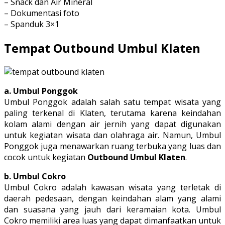
– Snack dan Air Mineral
– Dokumentasi foto
– Spanduk 3×1
Tempat Outbound Umbul Klaten
a. Umbul Ponggok
Umbul Ponggok adalah salah satu tempat wisata yang
paling terkenal di Klaten, terutama karena keindahan
kolam alami dengan air jernih yang dapat digunakan
untuk kegiatan wisata dan olahraga air. Namun, Umbul
Ponggok juga menawarkan ruang terbuka yang luas dan
cocok untuk kegiatan
Outbound Umbul Klaten
.
b. Umbul Cokro
Umbul Cokro adalah kawasan wisata yang terletak di
daerah pedesaan, dengan keindahan alam yang alami
dan suasana yang jauh dari keramaian kota. Umbul
Cokro memiliki area luas yang dapat dimanfaatkan untuk