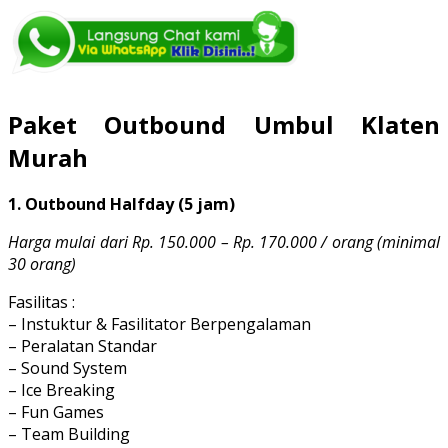
Paket Outbound Umbul Klaten
Murah
1. Outbound Halfday (5 jam)
Harga mulai dari Rp. 150.000 – Rp. 170.000 / orang (minimal
30 orang)
Fasilitas :
– Instuktur & Fasilitator Berpengalaman
– Peralatan Standar
– Sound System
– Ice Breaking
– Fun Games
– Team Building