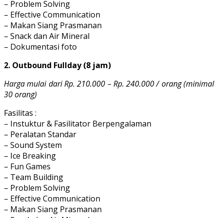
– Problem Solving
– Effective Communication
– Makan Siang Prasmanan
– Snack dan Air Mineral
– Dokumentasi foto
2. Outbound Fullday (8 jam)
Harga mulai dari Rp. 210.000 – Rp. 240.000 / orang (minimal
30 orang)
Fasilitas :
– Instuktur & Fasilitator Berpengalaman
– Peralatan Standar
– Sound System
– Ice Breaking
– Fun Games
– Team Building
– Problem Solving
– Effective Communication
– Makan Siang Prasmanan