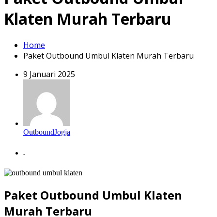
Klaten Murah Terbaru
Home
Paket Outbound Umbul Klaten Murah Terbaru
9 Januari 2025
OutboundJogja
-
Paket Outbound Umbul Klaten
Murah Terbaru