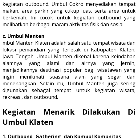
kegiatan outbound. Umbul Cokro menyediakan tempat
makan, area parkir yang cukup luas, serta area untuk
berkemah. Ini cocok untuk kegiatan outbound yang
melibatkan berbagai macam aktivitas fisik dan sosial.
c. Umbul Manten
mbul Manten Klaten adalah salah satu tempat wisata dan
lokasi pemandian yang terletak di Kabupaten Klaten,
Jawa Tengah. Umbul Manten dikenal karena keindahan
alamnya yang alami dan airnya yang jernih,
menjadikannya destinasi populer bagi wisatawan yang
ingin menikmati suasana alam yang segar dan
menenangkan. Selain itu, Umbul Manten juga sering
digunakan sebagai tempat untuk kegiatan wisata,
rekreasi, dan outbound.
Kegiatan Menarik Dilakukan Di
Umbul Klaten
1. Outbound, Gathering, dan Kumpul Komunitas