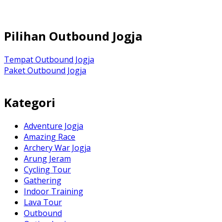
Pilihan Outbound Jogja
Tempat Outbound Jogja
Paket Outbound Jogja
Kategori
Adventure Jogja
Amazing Race
Archery War Jogja
Arung Jeram
Cycling Tour
Gathering
Indoor Training
Lava Tour
Outbound