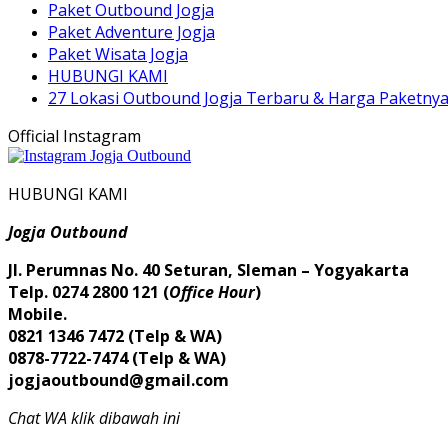
Paket Outbound Jogja
Paket Adventure Jogja
Paket Wisata Jogja
HUBUNGI KAMI
27 Lokasi Outbound Jogja Terbaru & Harga Paketny
Official Instagram
HUBUNGI KAMI
Jogja Outbound
Jl. Perumnas No. 40 Seturan, Sleman – Yogyakarta
Telp. 0274 2800 121 (
Office Hour
)
Mobile.
0821 1346 7472 (Telp & WA)
0878-7722-7474 (Telp & WA)
jogjaoutbound@gmail.com
Chat WA klik dibawah ini