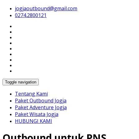
jogjaoutbound@gmail.com
Harga Paket Wisata Outbound Jogja Murah, Tempat Outboun
Paket Outbound Jogja & Tem
0274.2800121
Toggle navigation
Tentang Kami
Paket Outbound Jogja
Paket Adventure Jogja
Paket Wisata Jogja
HUBUNGI KAMI
Outbound untuk PNS