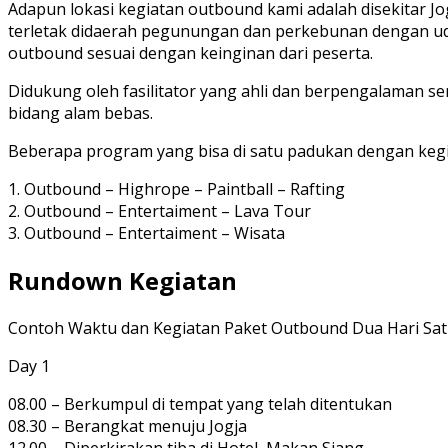
Adapun lokasi kegiatan outbound kami adalah disekitar Jo
terletak didaerah pegunungan dan perkebunan dengan udar
outbound sesuai dengan keinginan dari peserta.
Didukung oleh fasilitator yang ahli dan berpengalaman s
bidang alam bebas.
Beberapa program yang bisa di satu padukan dengan kegia
1. Outbound – Highrope – Paintball – Rafting
2. Outbound – Entertaiment – Lava Tour
3. Outbound – Entertaiment – Wisata
Rundown Kegiatan
Contoh Waktu dan Kegiatan Paket Outbound Dua Hari Sat
Day 1
08.00 – Berkumpul di tempat yang telah ditentukan
08.30 – Berangkat menuju Jogja