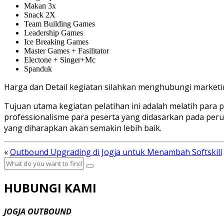
Makan 3x
Snack 2X
Team Building Games
Leadership Games
Ice Breaking Games
Master Games + Fasilitator
Electone + Singer+Mc
Spanduk
Harga dan Detail kegiatan silahkan menghubungi marketi
Tujuan utama kegiatan pelatihan ini adalah melatih par
professionalisme para peserta yang didasarkan pada perub
yang diharapkan akan semakin lebih baik.
«
Outbound Upgrading di Jogja untuk Menambah Softskill
HUBUNGI KAMI
JOGJA OUTBOUND