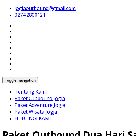
jogjaoutbound@gmail.com
Harga Paket Wisata Outbound Jogja Murah, Tempat Outboun
Paket Outbound Jogja & Tem
0274.2800121
Toggle navigation
Tentang Kami
Paket Outbound Jogja
Paket Adventure Jogja
Paket Wisata Jogja
HUBUNGI KAMI
Paket Outbound Dua Hari S