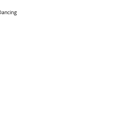
Dancing