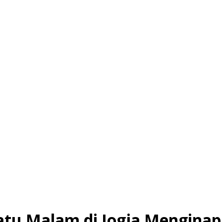
d Kaliurang, Jasa Trainer, Paintball, Rafting, Arung Jera
pat Outbound di Jogja : Jog
atu Malam di Jogja Menginap