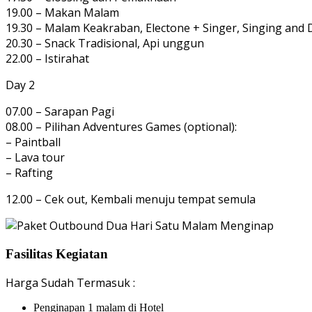
19.00 – Makan Malam
19.30 – Malam Keakraban, Electone + Singer, Singing and 
20.30 – Snack Tradisional, Api unggun
22.00 – Istirahat
Day 2
07.00 – Sarapan Pagi
08.00 – Pilihan Adventures Games (optional):
– Paintball
– Lava tour
– Rafting
12.00 – Cek out, Kembali menuju tempat semula
Fasilitas Kegiatan
Harga Sudah Termasuk :
Penginapan 1 malam di Hotel