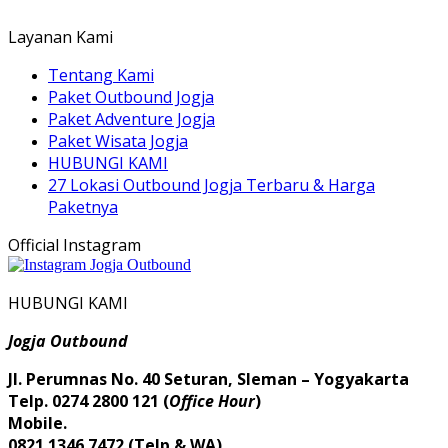
Layanan Kami
Tentang Kami
Paket Outbound Jogja
Paket Adventure Jogja
Paket Wisata Jogja
HUBUNGI KAMI
27 Lokasi Outbound Jogja Terbaru & Harga
Paketnya
Official Instagram
HUBUNGI KAMI
Jogja Outbound
Jl. Perumnas No. 40 Seturan, Sleman – Yogyakarta
Telp. 0274 2800 121 (
Office Hour
)
Mobile.
0821 1346 7472 (Telp & WA)