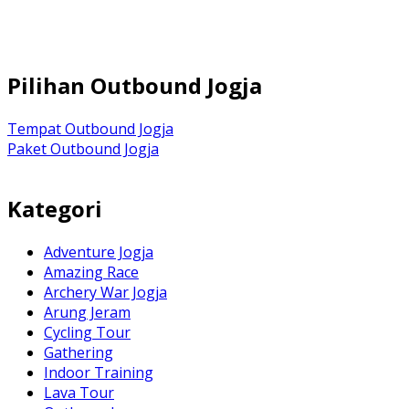
Pilihan Outbound Jogja
Tempat Outbound Jogja
Paket Outbound Jogja
Kategori
Adventure Jogja
Amazing Race
Archery War Jogja
Arung Jeram
Cycling Tour
Gathering
Indoor Training
Lava Tour