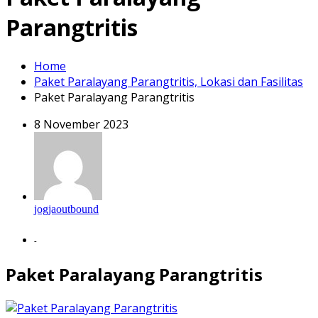
Parangtritis
Home
Paket Paralayang Parangtritis, Lokasi dan Fasilitas
Paket Paralayang Parangtritis
8 November 2023
jogjaoutbound
-
Paket Paralayang Parangtritis