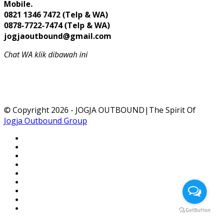
Mobile.
0821 1346 7472 (Telp & WA)
0878-7722-7474 (Telp & WA)
jogjaoutbound@gmail.com
Chat WA klik dibawah ini
© Copyright 2026 - JOGJA OUTBOUND|The Spirit Of
Jogja Outbound Group