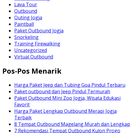
Lava Tour
Outbound
Outing Jogja
Paintball
Paket Outbound Jogja
Snorkeling
Training Firewalking
Uncategorized
Virtual Outbound
Pos-Pos Menarik
Harga Paket Jeep dan Tubing Goa Pindul Terbaru
Paket outbound dan Jeep Pindul Termurah
Paket Outbound Mini Zoo Jogja, Wisata Edukasi
Favorit
Harga Paket Lengkap Outbound Merapi Jogja
Terbaik
8 Tempat Outbound Magelang Murah dan Lengkap
7 Rekomendasi Tempat Outbound Kulon Progo