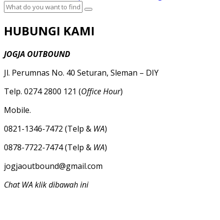
HUBUNGI KAMI
JOGJA OUTBOUND
Jl. Perumnas No. 40 Seturan, Sleman – DIY
Telp. 0274 2800 121 (
Office Hour
)
Mobile.
0821-1346-7472 (Telp &
WA
)
0878-7722-7474 (Telp &
WA
)
jogjaoutbound@gmail.com
Chat WA klik dibawah ini