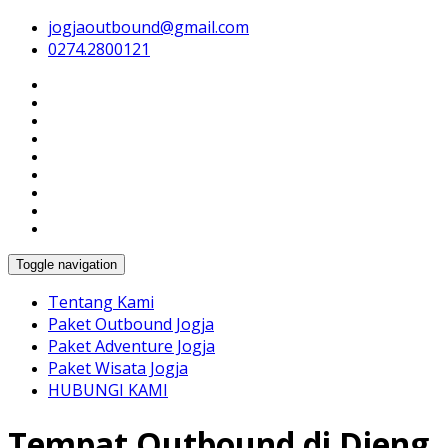
jogjaoutbound@gmail.com
Harga Paket Wisata Outbound Jogja Murah, Tempat
Paket Outbound Jogja &
0274.2800121
Outbound Kaliurang, Jasa Trainer, Paintball, Rafting,
Arung Jeram, Lava Tour & Team Building di Yogyakarta
Tempat Outbound di Jogja :
Jogja Outbound
Toggle navigation
Tentang Kami
Paket Outbound Jogja
Paket Adventure Jogja
Paket Wisata Jogja
HUBUNGI KAMI
Tempat Outbound di Dieng