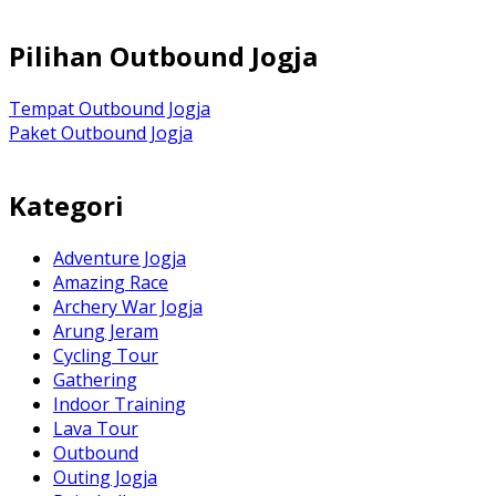
Pilihan Outbound Jogja
Tempat Outbound Jogja
Paket Outbound Jogja
Kategori
Adventure Jogja
Amazing Race
Archery War Jogja
Arung Jeram
Cycling Tour
Gathering
Indoor Training
Lava Tour
Outbound
Outing Jogja