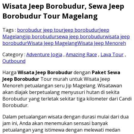
Wisata Jeep Borobudur, Sewa Jeep
Borobudur Tour Magelang
Tags :
borobudur jeep tour
jeep borobudur
Jeep
Magelang
jip borobudur
sewa jeep borobudur
wisata jeep
borobudur
Wisata Jeep Magelang
Wisata Jeep Menoreh
Category :
Adventure Jogja
,
Amazing Race
,
Lava Tour
,
Outbound
Harga
Wisata Jeep Borobudur
dengan
Paket Sewa
Jeep Borobudur
Tour murah untuk Wisata Jeep
Menoreh petualangan seru Jip Magelang. Wisatawan
akan diajak berpetualang menyusuri hutan di sekita
Borobudur yang terletak sekitar tiga kilometer dari Candi
Borobudur.
Dalam petualangan wisata dengan durasi mulai dari dua
jam ini, Anda akan menemukan sensasi banyak
petualangan yang istimewa dengan melewati medan