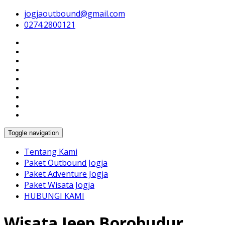
jogjaoutbound@gmail.com
Harga Paket Wisata Outbound Jogja Murah, Tempat
Paket Outbound Jogja &
0274.2800121
Outbound Kaliurang, Jasa Trainer, Paintball, Rafting,
Arung Jeram, Lava Tour & Team Building di Yogyakarta
Tempat Outbound di Jogja :
Jogja Outbound
Toggle navigation
Tentang Kami
Paket Outbound Jogja
Paket Adventure Jogja
Paket Wisata Jogja
HUBUNGI KAMI
Wisata Jeep Borobudur,