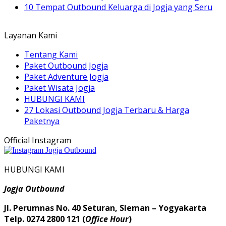
10 Tempat Outbound Keluarga di Jogja yang Seru
Layanan Kami
Tentang Kami
Paket Outbound Jogja
Paket Adventure Jogja
Paket Wisata Jogja
HUBUNGI KAMI
27 Lokasi Outbound Jogja Terbaru & Harga
Paketnya
Official Instagram
HUBUNGI KAMI
Jogja Outbound
Jl. Perumnas No. 40 Seturan, Sleman – Yogyakarta
Telp. 0274 2800 121 (
Office Hour
)