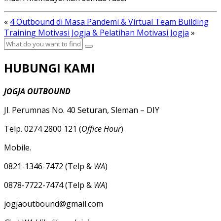
«
4 Outbound di Masa Pandemi & Virtual Team Building
Training Motivasi Jogja & Pelatihan Motivasi Jogja
»
HUBUNGI KAMI
JOGJA OUTBOUND
Jl. Perumnas No. 40 Seturan, Sleman – DIY
Telp. 0274 2800 121 (
Office Hour
)
Mobile.
0821-1346-7472 (Telp &
WA
)
0878-7722-7474 (Telp &
WA
)
jogjaoutbound@gmail.com