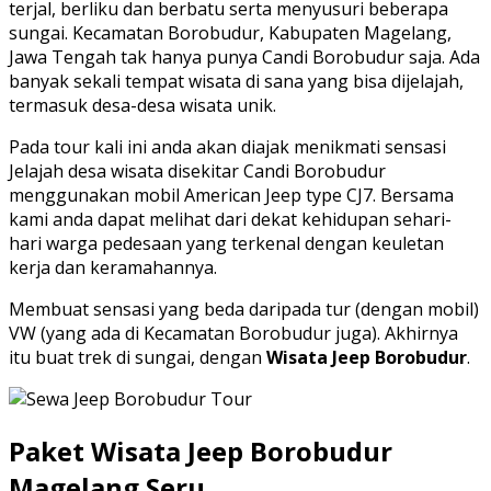
terjal, berliku dan berbatu serta menyusuri beberapa
sungai. Kecamatan Borobudur, Kabupaten Magelang,
Jawa Tengah tak hanya punya Candi Borobudur saja. Ada
banyak sekali tempat wisata di sana yang bisa dijelajah,
termasuk desa-desa wisata unik.
Pada tour kali ini anda akan diajak menikmati sensasi
Jelajah desa wisata disekitar Candi Borobudur
menggunakan mobil American Jeep type CJ7. Bersama
kami anda dapat melihat dari dekat kehidupan sehari-
hari warga pedesaan yang terkenal dengan keuletan
kerja dan keramahannya.
Membuat sensasi yang beda daripada tur (dengan mobil)
VW (yang ada di Kecamatan Borobudur juga). Akhirnya
itu buat trek di sungai, dengan
Wisata Jeep Borobudur
.
Paket Wisata Jeep Borobudur
Magelang Seru