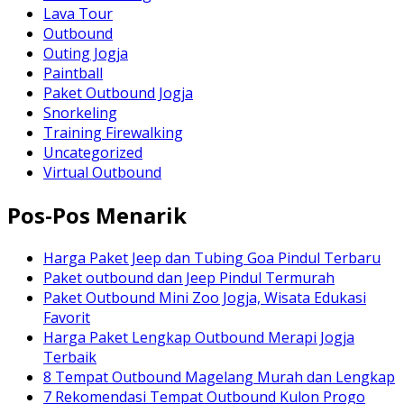
Lava Tour
Outbound
Outing Jogja
Paintball
Paket Outbound Jogja
Snorkeling
Training Firewalking
Uncategorized
Virtual Outbound
Pos-Pos Menarik
Harga Paket Jeep dan Tubing Goa Pindul Terbaru
Paket outbound dan Jeep Pindul Termurah
Paket Outbound Mini Zoo Jogja, Wisata Edukasi
Favorit
Harga Paket Lengkap Outbound Merapi Jogja
Terbaik
8 Tempat Outbound Magelang Murah dan Lengkap
7 Rekomendasi Tempat Outbound Kulon Progo