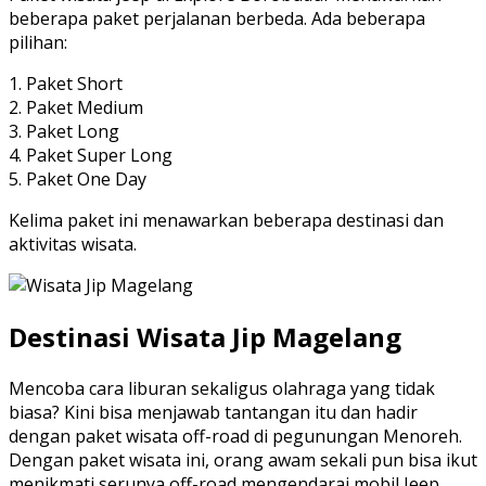
beberapa paket perjalanan berbeda. Ada beberapa
pilihan:
1. Paket Short
2. Paket Medium
3. Paket Long
4. Paket Super Long
5. Paket One Day
Kelima paket ini menawarkan beberapa destinasi dan
aktivitas wisata.
Destinasi Wisata Jip Magelang
Mencoba cara liburan sekaligus olahraga yang tidak
biasa? Kini bisa menjawab tantangan itu dan hadir
dengan paket wisata off-road di pegunungan Menoreh.
Dengan paket wisata ini, orang awam sekali pun bisa ikut
menikmati serunya off-road mengendarai mobil Jeep