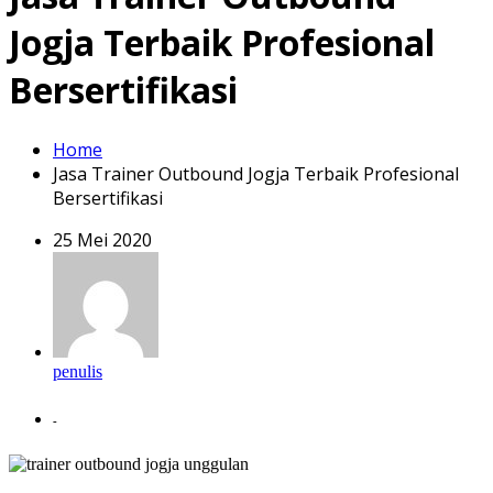
Jogja Terbaik Profesional
Bersertifikasi
Home
Jasa Trainer Outbound Jogja Terbaik Profesional
Bersertifikasi
25 Mei 2020
penulis
-