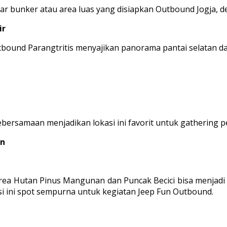
itar bunker atau area luas yang disiapkan Outbound Jogja
ir
utbound Parangtritis menyajikan panorama pantai selatan
bersamaan menjadikan lokasi ini favorit untuk gathering 
an
 area Hutan Pinus Mangunan dan Puncak Becici bisa menjadi 
si ini spot sempurna untuk kegiatan Jeep Fun Outbound.