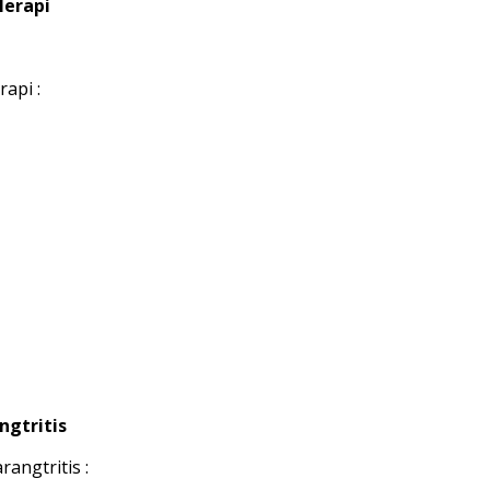
Merapi
api :
ngtritis
angtritis :