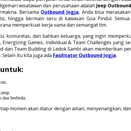
ng digemari wisatawan dan perusahaan adalah
Jeep Outbound
bermakna. Bersama
Outbound Jogja
, Anda bisa merasakan 
tis, hingga bermain seru di kawasan Goa Pindul. Semu
 sarana memperkuat kerja sama dan semangat tim.
si, komunitas, dan bahkan keluarga, yang ingin memperk
Energizing Games, Individual & Team Challenges yang seru.
und dan Team Building di Ledok Sambi akan memberikan pe
Selain itu kita juga ada
Fasilitator Outbound Jogja
.
 untuk:
wan.
 camp.
u dan berbeda.
setiap momen akan diatur dengan aman, menyenangkan, dan