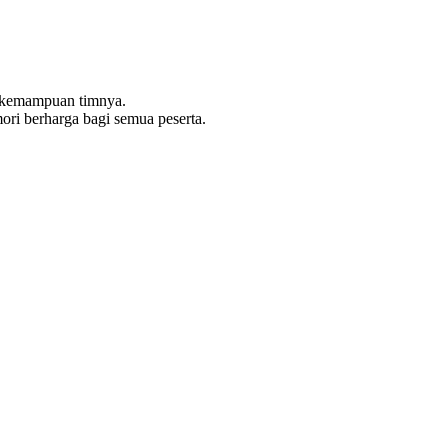
a kemampuan timnya.
ori berharga bagi semua peserta.