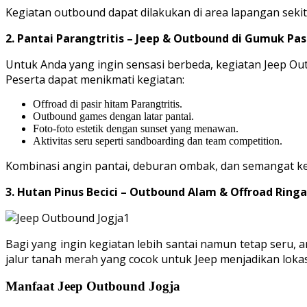
Kegiatan outbound dapat dilakukan di area lapangan sek
2. Pantai Parangtritis – Jeep & Outbound di Gumuk Pas
Untuk Anda yang ingin sensasi berbeda, kegiatan Jeep O
Peserta dapat menikmati kegiatan:
Offroad di pasir hitam Parangtritis.
Outbound games dengan latar pantai.
Foto-foto estetik dengan sunset yang menawan.
Aktivitas seru seperti sandboarding dan team competition.
Kombinasi angin pantai, deburan ombak, dan semangat ke
3. Hutan Pinus Becici – Outbound Alam & Offroad Ring
Bagi yang ingin kegiatan lebih santai namun tetap seru,
jalur tanah merah yang cocok untuk Jeep menjadikan loka
Manfaat Jeep Outbound Jogja