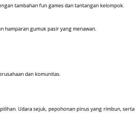
, dengan tambahan fun games dan tantangan kelompok.
 dan hamparan gumuk pasir yang menawan.
perusahaan dan komunitas.
pilihan. Udara sejuk, pepohonan pinus yang rimbun, serta