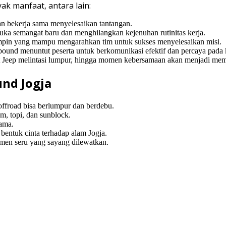
ak manfaat, antara lain:
dan bekerja sama menyelesaikan tantangan.
uka semangat baru dan menghilangkan kejenuhan rutinitas kerja.
pin yang mampu mengarahkan tim untuk sukses menyelesaikan misi.
bound menuntut peserta untuk berkomunikasi efektif dan percaya pad
aat Jeep melintasi lumpur, hingga momen kebersamaan akan menjadi mem
nd Jogja
ffroad bisa berlumpur dan berdebu.
m, topi, dan sunblock.
sama.
 bentuk cinta terhadap alam Jogja.
men seru yang sayang dilewatkan.