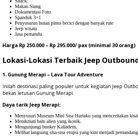
Snack
Makan Siang
Dokumentasi Foto
Spanduk 3×1
Penyusuran hutan pinus becici dengan banyak rute
Jeep wisata
Jasa pemandu
Harga Rp 250.000 – Rp 295.000/ pax (minimal 30 orang)
Lokasi-Lokasi Terbaik Jeep Outbound
1. Gunung Merapi – Lava Tour Adventure
Inilah destinasi paling populer untuk kegiatan Jeep Out
bekas letusan Gunung Merapi.
Daya tarik Jeep Merapi:
Menyusuri Museum Mini Sisa Hartaku yang menceritakan kisah
Menikmati batu alien yang ikonik.
Mengunjungi bunker Kaliadem.
Melihat langsung sisa-sisa erupsi yang kini menjadi pemanda