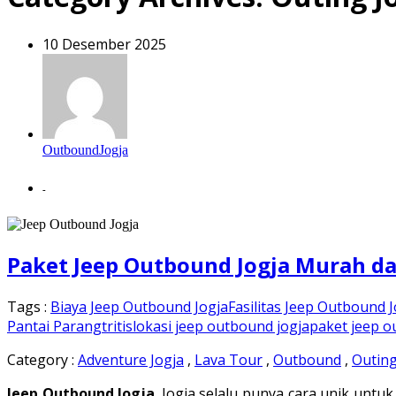
10 Desember 2025
OutboundJogja
-
Paket Jeep Outbound Jogja Murah da
Tags :
Biaya Jeep Outbound Jogja
Fasilitas Jeep Outbound J
Pantai Parangtritis
lokasi jeep outbound jogja
paket jeep o
Category :
Adventure Jogja
,
Lava Tour
,
Outbound
,
Outing
Jeep Outbound Jogja
. Jogja selalu punya cara unik untu