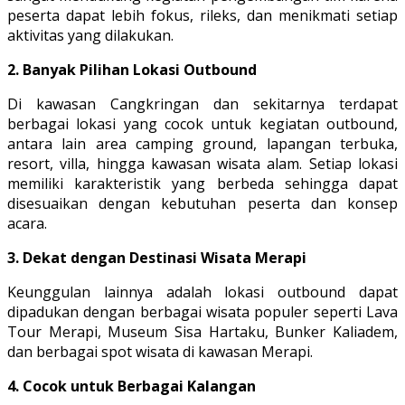
peserta dapat lebih fokus, rileks, dan menikmati setiap
aktivitas yang dilakukan.
2. Banyak Pilihan Lokasi Outbound
Di kawasan Cangkringan dan sekitarnya terdapat
berbagai lokasi yang cocok untuk kegiatan outbound,
antara lain area camping ground, lapangan terbuka,
resort, villa, hingga kawasan wisata alam. Setiap lokasi
memiliki karakteristik yang berbeda sehingga dapat
disesuaikan dengan kebutuhan peserta dan konsep
acara.
3. Dekat dengan Destinasi Wisata Merapi
Keunggulan lainnya adalah lokasi outbound dapat
dipadukan dengan berbagai wisata populer seperti Lava
Tour Merapi, Museum Sisa Hartaku, Bunker Kaliadem,
dan berbagai spot wisata di kawasan Merapi.
4. Cocok untuk Berbagai Kalangan