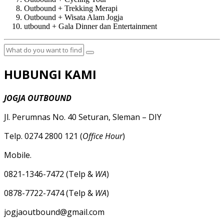
Outbound + Trekking Merapi
Outbound + Wisata Alam Jogja
utbound + Gala Dinner dan Entertainment
HUBUNGI KAMI
JOGJA OUTBOUND
Jl. Perumnas No. 40 Seturan, Sleman – DIY
Telp. 0274 2800 121 (
Office Hour
)
Mobile.
0821-1346-7472 (Telp &
WA
)
0878-7722-7474 (Telp &
WA
)
jogjaoutbound@gmail.com