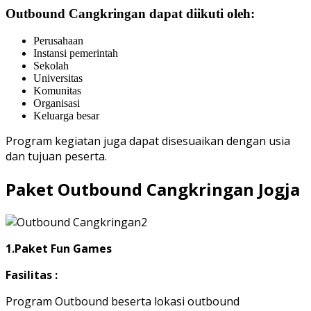
Outbound Cangkringan dapat diikuti oleh:
Perusahaan
Instansi pemerintah
Sekolah
Universitas
Komunitas
Organisasi
Keluarga besar
Program kegiatan juga dapat disesuaikan dengan usia
dan tujuan peserta.
Paket Outbound Cangkringan Jogja
1.Paket Fun Games
Fasilitas :
Program Outbound beserta lokasi outbound