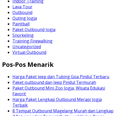
Indoor Training
Lava Tour
Outbound
Outing Jogja
Paintball
Paket Outbound Jogja
Snorkeling
Training Firewalking
Uncategorized
Virtual Outbound
Pos-Pos Menarik
Harga Paket Jeep dan Tubing Goa Pindul Terbaru
Paket outbound dan Jeep Pindul Termurah
Paket Outbound Mini Zoo Jogja, Wisata Edukasi
Favorit
Harga Paket Lengkap Outbound Merapi Jogja
Terbaik
8 Tempat Outbound Magelang Murah dan Lengkap