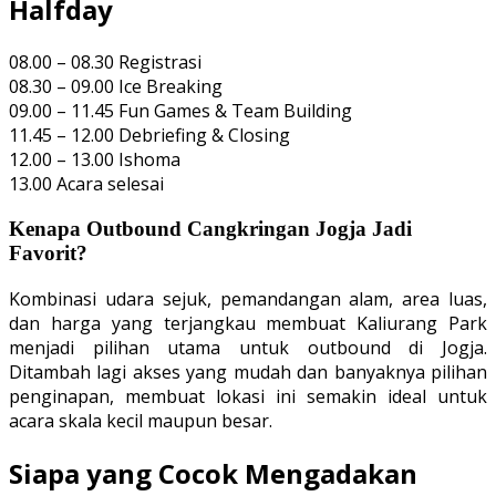
Halfday
08.00 – 08.30 Registrasi
08.30 – 09.00 Ice Breaking
09.00 – 11.45 Fun Games & Team Building
11.45 – 12.00 Debriefing & Closing
12.00 – 13.00 Ishoma
13.00 Acara selesai
Kenapa Outbound Cangkringan Jogja Jadi
Favorit?
Kombinasi udara sejuk, pemandangan alam, area luas,
dan harga yang terjangkau membuat Kaliurang Park
menjadi pilihan utama untuk outbound di Jogja.
Ditambah lagi akses yang mudah dan banyaknya pilihan
penginapan, membuat lokasi ini semakin ideal untuk
acara skala kecil maupun besar.
Siapa yang Cocok Mengadakan