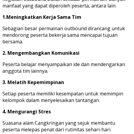
manfaat yang dapat diperoleh peserta, antara lain:
1.Meningkatkan Kerja Sama Tim
Sebagian besar permainan outbound dirancang untuk
mendorong peserta bekerja sama mencapai tujuan
bersama.
2. Mengembangkan Komunikasi
Peserta belajar menyampaikan ide dan mendengarkan
anggota tim lainnya.
3. Melatih Kepemimpinan
Setiap peserta memiliki kesempatan untuk memimpin
kelompok dalam menyelesaikan tantangan.
4. Mengurangi Stres
Suasana alam Cangkringan yang sejuk membantu
peserta melepas penat dari rutinitas sehari-hari.