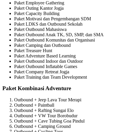
Paket Employee Gathering
Paket Outing Kantor Jogja
Paket Capacity Building
Paket Motivasi dan Pengembangan SDM
Paket LDKS dan Outbound Sekolah
Paket Outbound Mahasiswa
Paket Outbound Anak TK, SD, SMP, dan SMA
Paket Outbound Komunitas dan Organisasi
Paket Camping dan Outbound
Paket Treasure Hunt
Paket Adventure Based Learning
Paket Outbound Indoor dan Outdoor
Paket Outbound Inflatable Games
Paket Company Retreat Jogja
Paket Training dan Team Development
Paket Kombinasi Adventure
Outbound + Jeep Lava Tour Merapi
Outbound + Paintball
Outbound + Rafting Sungai Elo
Outbound + VW Tour Borobudur
Outbound + Cave Tubing Goa Pindul
Outbound + Camping Ground
Outbound + Cycling Tour