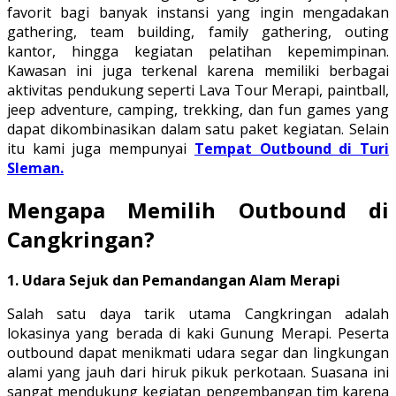
favorit bagi banyak instansi yang ingin mengadakan
gathering, team building, family gathering, outing
kantor, hingga kegiatan pelatihan kepemimpinan.
Kawasan ini juga terkenal karena memiliki berbagai
aktivitas pendukung seperti Lava Tour Merapi, paintball,
jeep adventure, camping, trekking, dan fun games yang
dapat dikombinasikan dalam satu paket kegiatan. Selain
itu kami juga mempunyai
Tempat Outbound di Turi
Sleman.
Mengapa Memilih Outbound di
Cangkringan?
1. Udara Sejuk dan Pemandangan Alam Merapi
Salah satu daya tarik utama Cangkringan adalah
lokasinya yang berada di kaki Gunung Merapi. Peserta
outbound dapat menikmati udara segar dan lingkungan
alami yang jauh dari hiruk pikuk perkotaan. Suasana ini
sangat mendukung kegiatan pengembangan tim karena