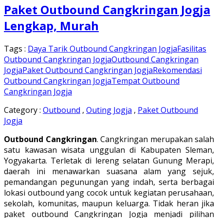
Paket Outbound Cangkringan Jogja
Lengkap, Murah
Tags :
Daya Tarik Outbound Cangkringan Jogja
Fasilitas
Outbound Cangkringan Jogja
Outbound Cangkringan
Jogja
Paket Outbound Cangkringan Jogja
Rekomendasi
Outbound Cangkringan Jogja
Tempat Outbound
Cangkringan Jogja
Category :
Outbound
,
Outing Jogja
,
Paket Outbound
Jogja
Outbound Cangkringan
. Cangkringan merupakan salah
satu kawasan wisata unggulan di Kabupaten Sleman,
Yogyakarta. Terletak di lereng selatan Gunung Merapi,
daerah ini menawarkan suasana alam yang sejuk,
pemandangan pegunungan yang indah, serta berbagai
lokasi outbound yang cocok untuk kegiatan perusahaan,
sekolah, komunitas, maupun keluarga. Tidak heran jika
paket outbound Cangkringan Jogja menjadi pilihan