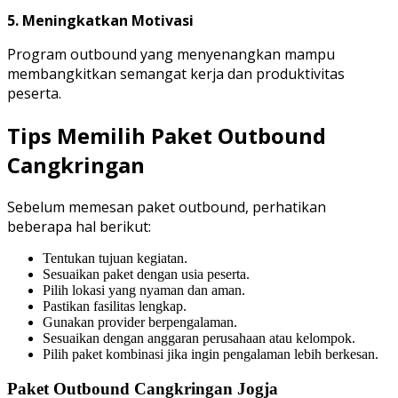
5. Meningkatkan Motivasi
Program outbound yang menyenangkan mampu
membangkitkan semangat kerja dan produktivitas
peserta.
Tips Memilih Paket Outbound
Cangkringan
Sebelum memesan paket outbound, perhatikan
beberapa hal berikut:
Tentukan tujuan kegiatan.
Sesuaikan paket dengan usia peserta.
Pilih lokasi yang nyaman dan aman.
Pastikan fasilitas lengkap.
Gunakan provider berpengalaman.
Sesuaikan dengan anggaran perusahaan atau kelompok.
Pilih paket kombinasi jika ingin pengalaman lebih berkesan.
Paket Outbound Cangkringan Jogja