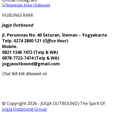
HUBUNGI KAMI
Jogja Outbound
Jl. Perumnas No. 40 Seturan, Sleman – Yogyakarta
Telp. 0274 2800 121 (
Office Hour
)
Mobile.
0821 1346 7472 (Telp & WA)
0878-7722-7474 (Telp & WA)
jogjaoutbound@gmail.com
Chat WA klik dibawah ini
© Copyright 2026 - JOGJA OUTBOUND|The Spirit Of
Jogja Outbound Group