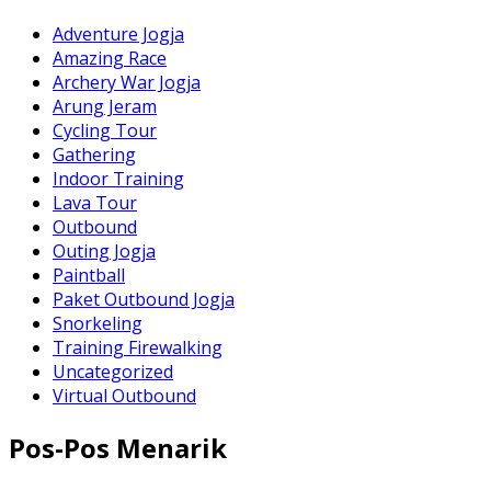
Adventure Jogja
Amazing Race
Archery War Jogja
Arung Jeram
Cycling Tour
Gathering
Indoor Training
Lava Tour
Outbound
Outing Jogja
Paintball
Paket Outbound Jogja
Snorkeling
Training Firewalking
Uncategorized
Virtual Outbound
Pos-Pos Menarik