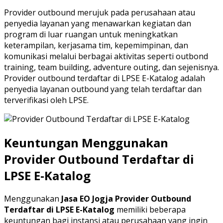
Provider outbound merujuk pada perusahaan atau
penyedia layanan yang menawarkan kegiatan dan
program di luar ruangan untuk meningkatkan
keterampilan, kerjasama tim, kepemimpinan, dan
komunikasi melalui berbagai aktivitas seperti outbond
training, team building, adventure outing, dan sejenisnya.
Provider outbound terdaftar di LPSE E-Katalog adalah
penyedia layanan outbound yang telah terdaftar dan
terverifikasi oleh LPSE.
Keuntungan Menggunakan
Provider Outbound Terdaftar di
LPSE E-Katalog
Menggunakan
Jasa EO Jogja Provider Outbound
Terdaftar di LPSE E-Katalog
memiliki beberapa
keuntungan bagi instansi atau perusahaan yang ingin