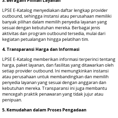
3. Beragam Pilihan Layanan
LPSE E-Katalog menyediakan daftar lengkap provider
outbound, sehingga instansi atau perusahaan memiliki
banyak pilihan dalam memilih penyedia layanan yang
sesuai dengan kebutuhan mereka. Berbagai jenis
aktivitas dan program outbound tersedia, mulai dari
kegiatan petualangan hingga pelatihan tim.
4. Transparansi Harga dan Informasi
LPSE E-Katalog memberikan informasi terperinci tentang
harga, paket layanan, dan fasilitas yang ditawarkan oleh
setiap provider outbound. Ini memungkinkan instansi
atau perusahaan untuk membandingkan dan memilih
penyedia layanan yang sesuai dengan anggaran dan
kebutuhan mereka. Transparansi ini juga membantu
mencegah praktik penawaran yang tidak jujur atau
penipuan.
5. Kemudahan dalam Proses Pengadaan