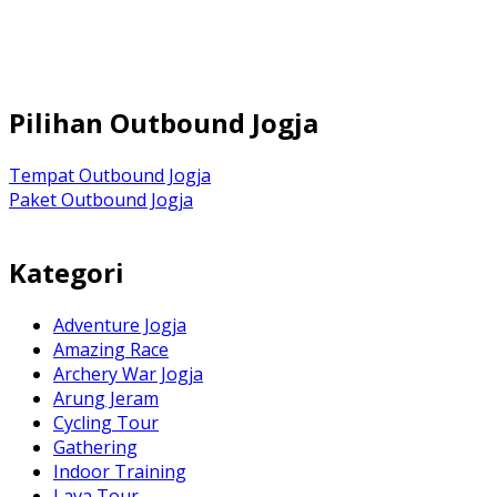
Pilihan Outbound Jogja
Tempat Outbound Jogja
Paket Outbound Jogja
Kategori
Adventure Jogja
Amazing Race
Archery War Jogja
Arung Jeram
Cycling Tour
Gathering
Indoor Training
Lava Tour