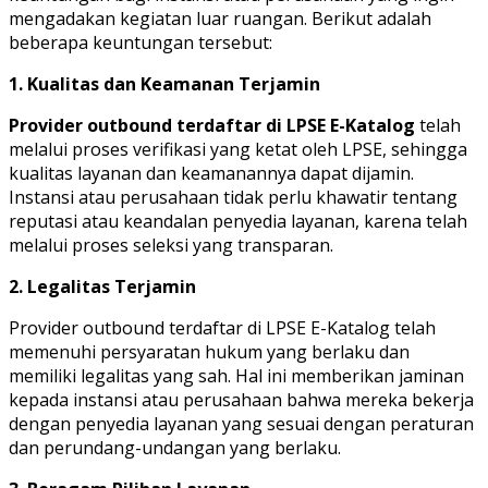
mengadakan kegiatan luar ruangan. Berikut adalah
beberapa keuntungan tersebut:
1. Kualitas dan Keamanan Terjamin
Provider outbound terdaftar di LPSE E-Katalog
telah
melalui proses verifikasi yang ketat oleh LPSE, sehingga
kualitas layanan dan keamanannya dapat dijamin.
Instansi atau perusahaan tidak perlu khawatir tentang
reputasi atau keandalan penyedia layanan, karena telah
melalui proses seleksi yang transparan.
2. Legalitas Terjamin
Provider outbound terdaftar di LPSE E-Katalog telah
memenuhi persyaratan hukum yang berlaku dan
memiliki legalitas yang sah. Hal ini memberikan jaminan
kepada instansi atau perusahaan bahwa mereka bekerja
dengan penyedia layanan yang sesuai dengan peraturan
dan perundang-undangan yang berlaku.