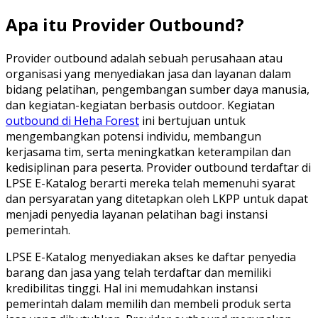
Apa itu Provider Outbound?
Provider outbound adalah sebuah perusahaan atau
organisasi yang menyediakan jasa dan layanan dalam
bidang pelatihan, pengembangan sumber daya manusia,
dan kegiatan-kegiatan berbasis outdoor. Kegiatan
outbound di Heha Forest
ini bertujuan untuk
mengembangkan potensi individu, membangun
kerjasama tim, serta meningkatkan keterampilan dan
kedisiplinan para peserta. Provider outbound terdaftar di
LPSE E-Katalog berarti mereka telah memenuhi syarat
dan persyaratan yang ditetapkan oleh LKPP untuk dapat
menjadi penyedia layanan pelatihan bagi instansi
pemerintah.
LPSE E-Katalog menyediakan akses ke daftar penyedia
barang dan jasa yang telah terdaftar dan memiliki
kredibilitas tinggi. Hal ini memudahkan instansi
pemerintah dalam memilih dan membeli produk serta