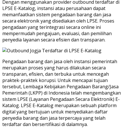
Dengan menggunakan provider outbound terdaftar di
LPSE E-Katalog, instansi atau perusahaan dapat
memanfaatkan sistem pengadaan barang dan jasa
secara elektronik yang disediakan oleh LPSE. Proses
pengadaan yang terintegrasi secara online ini
mempermudah pengajuan, evaluasi, dan pemilihan
penyedia layanan secara efisien dan transparan.
Pengadaan barang dan jasa oleh instansi pemerintah
merupakan proses yang harus dilakukan secara
transparan, efisien, dan terbuka untuk mencegah
praktek-praktek korupsi. Untuk mencapai tujuan
tersebut, Lembaga Kebijakan Pengadaan Barang/Jasa
Pemerintah (LKPP) di Indonesia telah mengembangkan
sistem LPSE (Layanan Pengadaan Secara Elektronik) E-
Katalog. LPSE E-Katalog merupakan sebuah platform
digital yang bertujuan untuk menyediakan daftar
penyedia barang dan jasa terpercaya yang telah
terdaftar dan bersertifikasi di dalamnya.