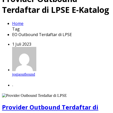
Terdaftar di LPSE E-Katalog
Home
Tag
EO Outbound Terdaftar di LPSE
1 Juli 2023
jogjaoutbound
-
Provider Outbound Terdaftar di