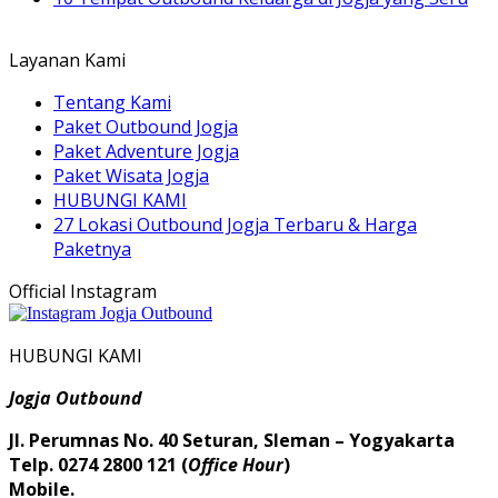
Layanan Kami
Tentang Kami
Paket Outbound Jogja
Paket Adventure Jogja
Paket Wisata Jogja
HUBUNGI KAMI
27 Lokasi Outbound Jogja Terbaru & Harga
Paketnya
Official Instagram
HUBUNGI KAMI
Jogja Outbound
Jl. Perumnas No. 40 Seturan, Sleman – Yogyakarta
Telp. 0274 2800 121 (
Office Hour
)
Mobile.