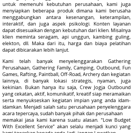
untuk memenuhi kebutuhan perusahaan, kami juga
menyiapkan beberapa produk dimana kami berusaha
menggabungkan antara kesenangan, keterampilan,
interaktif, dan juga aspek psikologi. Konten layanan
dapat disesuaikan dengan kebutuhan dari klien. Misalnya
klien meminta seragam, api unggun, kambing guling,
elekton, dll. Maka dari itu, harga dan biaya pelatihan
dapat dibicarakan lebih lanjut.
Kami telah banyak menyelenggarakan Gathering
Perusahaan, Gathering Family, Camping, Outbound, Fun
Games, Rafting, Paintball, Off-Road, Archery dan kegiatan
lainnya, di banyak lokasi strategis, nyaman, juga
kekinian. Bukan hanya itu saja, Crew Jogja Outbound
yang cekatan, aktif, komunikatif, kreatif siap meramaikan
serta menyukseskan kegiatan impian yang anda idam-
idamkan. Menjadi salah satu perusahaan penyelenggara
acara tepercaya, sudah banyak pihak dan perusahaan
memakai jasa kami karena suatu alasan. “Low Budget
With Excellent Service” akan selalu menjadi kunci yang
kami tawarkan kepada anda. Jadi, jangan Lewatkan