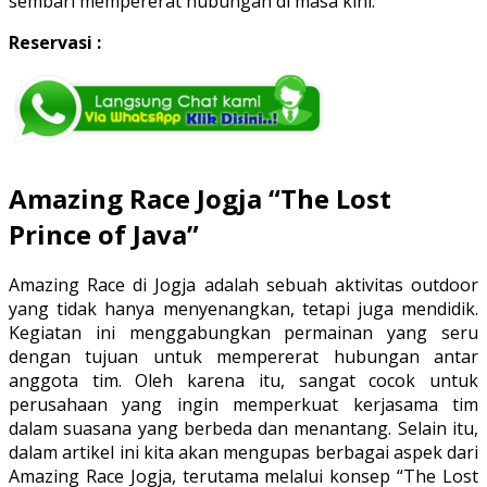
sembari mempererat hubungan di masa kini.
Reservasi :
Amazing Race Jogja “The Lost
Prince of Java”
Amazing Race di Jogja adalah sebuah aktivitas outdoor
yang tidak hanya menyenangkan, tetapi juga mendidik.
Kegiatan ini menggabungkan permainan yang seru
dengan tujuan untuk mempererat hubungan antar
anggota tim. Oleh karena itu, sangat cocok untuk
perusahaan yang ingin memperkuat kerjasama tim
dalam suasana yang berbeda dan menantang. Selain itu,
dalam artikel ini kita akan mengupas berbagai aspek dari
Amazing Race Jogja, terutama melalui konsep “The Lost