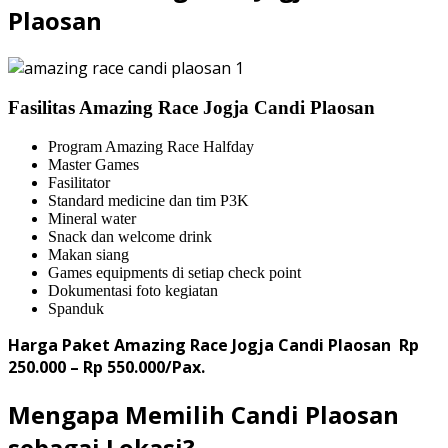
Plaosan
Fasilitas Amazing Race Jogja Candi Plaosan
Program Amazing Race Halfday
Master Games
Fasilitator
Standard medicine dan tim P3K
Mineral water
Snack dan welcome drink
Makan siang
Games equipments di setiap check point
Dokumentasi foto kegiatan
Spanduk
Harga Paket Amazing Race Jogja Candi Plaosan Rp
250.000 – Rp 550.000/Pax.
Mengapa Memilih Candi Plaosan
sebagai Lokasi?