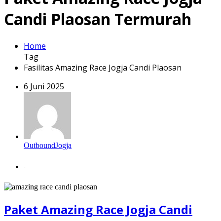
Candi Plaosan Termurah
Home
Tag
Fasilitas Amazing Race Jogja Candi Plaosan
6 Juni 2025
OutboundJogja
-
Paket Amazing Race Jogja Candi