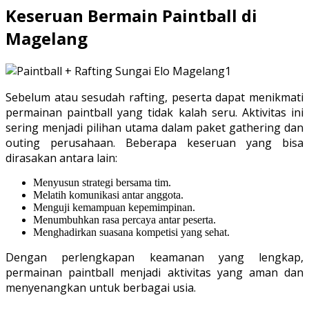
Keseruan Bermain Paintball di
Magelang
Sebelum atau sesudah rafting, peserta dapat menikmati
permainan paintball yang tidak kalah seru. Aktivitas ini
sering menjadi pilihan utama dalam paket gathering dan
outing perusahaan. Beberapa keseruan yang bisa
dirasakan antara lain:
Menyusun strategi bersama tim.
Melatih komunikasi antar anggota.
Menguji kemampuan kepemimpinan.
Menumbuhkan rasa percaya antar peserta.
Menghadirkan suasana kompetisi yang sehat.
Dengan perlengkapan keamanan yang lengkap,
permainan paintball menjadi aktivitas yang aman dan
menyenangkan untuk berbagai usia.