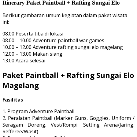
Itinerary Paket Paintball + Rafting Sungai Elo
Berikut gambaran umum kegiatan dalam paket wisata
ini:
08.00 Peserta tiba di lokasi
08.00 – 10.00 Adventure paintball war games
10.00 – 12.00 Adventure rafting sungai elo magelang
12.00 – 13.00 Makan siang
13.00 Acara selesai
Paket Paintball + Rafting Sungai Elo
Magelang
Fasilitas
1. Program Adventure Paintball
2. Peralatan Paintball (Marker Guns, Goggles, Uniform /
Seragam Doreng, Vest/Rompi, Setting Arena/Jaring,
Refferee/Wasit)