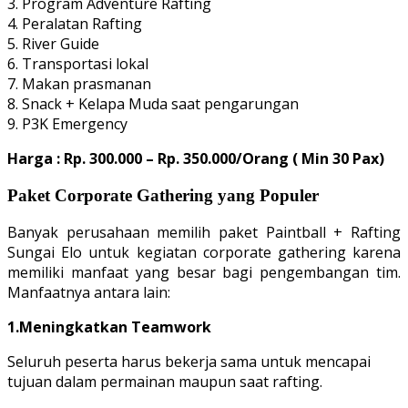
3. Program Adventure Rafting
4. Peralatan Rafting
5. River Guide
6. Transportasi lokal
7. Makan prasmanan
8. Snack + Kelapa Muda saat pengarungan
9. P3K Emergency
Harga : Rp. 300.000 – Rp. 350.000/Orang ( Min 30 Pax)
Paket Corporate Gathering yang Populer
Banyak perusahaan memilih paket Paintball + Rafting
Sungai Elo untuk kegiatan corporate gathering karena
memiliki manfaat yang besar bagi pengembangan tim.
Manfaatnya antara lain:
1.Meningkatkan Teamwork
Seluruh peserta harus bekerja sama untuk mencapai
tujuan dalam permainan maupun saat rafting.