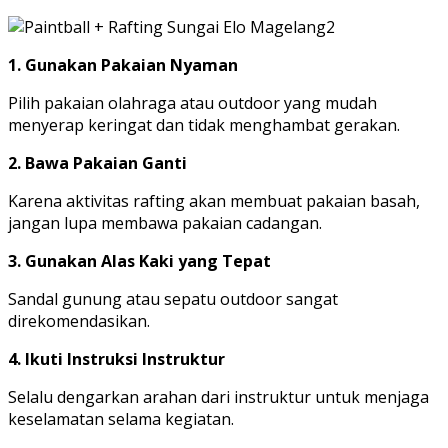
1. Gunakan Pakaian Nyaman
Pilih pakaian olahraga atau outdoor yang mudah
menyerap keringat dan tidak menghambat gerakan.
2. Bawa Pakaian Ganti
Karena aktivitas rafting akan membuat pakaian basah,
jangan lupa membawa pakaian cadangan.
3. Gunakan Alas Kaki yang Tepat
Sandal gunung atau sepatu outdoor sangat
direkomendasikan.
4. Ikuti Instruksi Instruktur
Selalu dengarkan arahan dari instruktur untuk menjaga
keselamatan selama kegiatan.