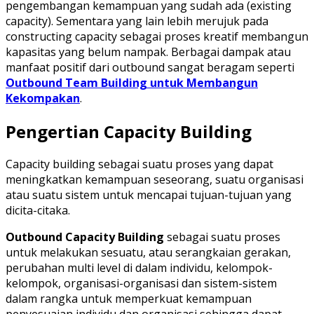
pengembangan kemampuan yang sudah ada (existing
capacity). Sementara yang lain lebih merujuk pada
constructing capacity sebagai proses kreatif membangun
kapasitas yang belum nampak. Berbagai dampak atau
manfaat positif dari outbound sangat beragam seperti
Outbound Team Building untuk Membangun
Kekompakan
.
Pengertian Capacity Building
Capacity building sebagai suatu proses yang dapat
meningkatkan kemampuan seseorang, suatu organisasi
atau suatu sistem untuk mencapai tujuan-tujuan yang
dicita-citaka.
Outbound Capacity Building
sebagai suatu proses
untuk melakukan sesuatu, atau serangkaian gerakan,
perubahan multi level di dalam individu, kelompok-
kelompok, organisasi-organisasi dan sistem-sistem
dalam rangka untuk memperkuat kemampuan