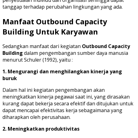
penyesuaian individu dan organisasi sehingga dapat
tanggap terhadap perubahan lingkungan yang ada.
Manfaat Outbound Capacity
Building Untuk Karyawan
Sedangkan manfaat dari kegiatan
Outbound Capacity
Building
dalam pengembangan sumber daya manusia
menurut Schuler (1992), yaitu :
1. Mengurangi dan menghilangkan kinerja yang
buruk
Dalam hal ini kegiatan pengembangan akan
meningkatkan kinerja pegawai saat ini, yang dirasakan
kurang dapat bekerja secara efektif dan ditujukan untuk
dapat mencapai efektivitas kerja sebagaimana yang
diharapkan oleh perusahaan.
2. Meningkatkan produktivitas