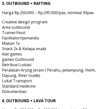
5. OUTBOUND + RAFTING
Harga Rp.250.000 – Rp.295.000/pax, minimal 30pax
Creative design program
Area outbound
Trainer/host
Fasilitator/pemandu
Makan 1x
Snack 2x & Kelapa muda
Alat games
games Outbound
Retribusi Lokasi
Peralatan Arung Jeram ( Perahu, pelampung, Helm,
Dayung, River Guide)
Lokal Transport
Standard medicine
Dokumentasi
6. OUTBOUND + LAVA TOUR