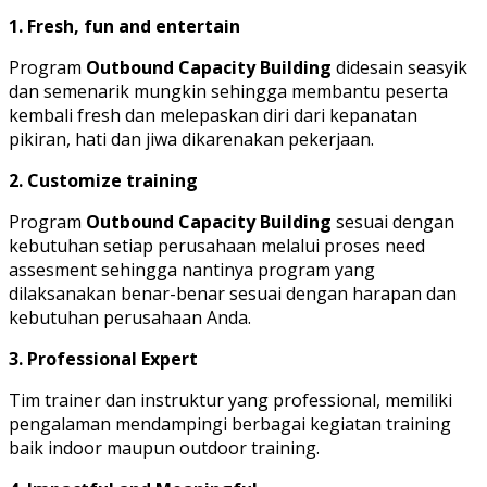
1. Fresh, fun and entertain
Program
Outbound Capacity Building
didesain seasyik
dan semenarik mungkin sehingga membantu peserta
kembali fresh dan melepaskan diri dari kepanatan
pikiran, hati dan jiwa dikarenakan pekerjaan.
2. Customize training
Program
Outbound Capacity Building
sesuai dengan
kebutuhan setiap perusahaan melalui proses need
assesment sehingga nantinya program yang
dilaksanakan benar-benar sesuai dengan harapan dan
kebutuhan perusahaan Anda.
3. Professional Expert
Tim trainer dan instruktur yang professional, memiliki
pengalaman mendampingi berbagai kegiatan training
baik indoor maupun outdoor training.