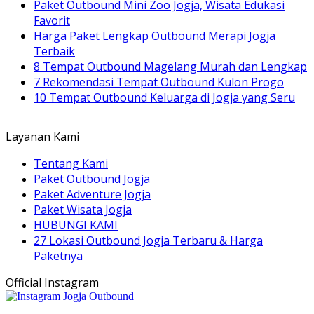
Paket Outbound Mini Zoo Jogja, Wisata Edukasi
Favorit
Harga Paket Lengkap Outbound Merapi Jogja
Terbaik
8 Tempat Outbound Magelang Murah dan Lengkap
7 Rekomendasi Tempat Outbound Kulon Progo
10 Tempat Outbound Keluarga di Jogja yang Seru
Layanan Kami
Tentang Kami
Paket Outbound Jogja
Paket Adventure Jogja
Paket Wisata Jogja
HUBUNGI KAMI
27 Lokasi Outbound Jogja Terbaru & Harga
Paketnya
Official Instagram