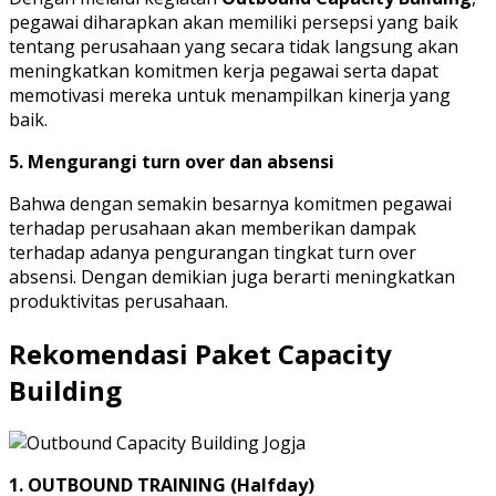
pegawai diharapkan akan memiliki persepsi yang baik
tentang perusahaan yang secara tidak langsung akan
meningkatkan komitmen kerja pegawai serta dapat
memotivasi mereka untuk menampilkan kinerja yang
baik.
5. Mengurangi turn over dan absensi
Bahwa dengan semakin besarnya komitmen pegawai
terhadap perusahaan akan memberikan dampak
terhadap adanya pengurangan tingkat turn over
absensi. Dengan demikian juga berarti meningkatkan
produktivitas perusahaan.
Rekomendasi Paket Capacity
Building
1. OUTBOUND TRAINING (Halfday)