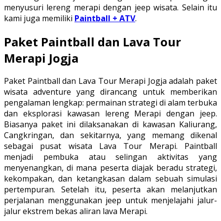
menyusuri lereng merapi dengan jeep wisata. Selain itu
kami juga memiliki
Paintball + ATV
.
Paket Paintball dan Lava Tour
Merapi Jogja
Paket Paintball dan Lava Tour Merapi Jogja adalah paket
wisata adventure yang dirancang untuk memberikan
pengalaman lengkap: permainan strategi di alam terbuka
dan eksplorasi kawasan lereng Merapi dengan jeep.
Biasanya paket ini dilaksanakan di kawasan Kaliurang,
Cangkringan, dan sekitarnya, yang memang dikenal
sebagai pusat wisata Lava Tour Merapi. Paintball
menjadi pembuka atau selingan aktivitas yang
menyenangkan, di mana peserta diajak beradu strategi,
kekompakan, dan ketangkasan dalam sebuah simulasi
pertempuran. Setelah itu, peserta akan melanjutkan
perjalanan menggunakan jeep untuk menjelajahi jalur-
jalur ekstrem bekas aliran lava Merapi.