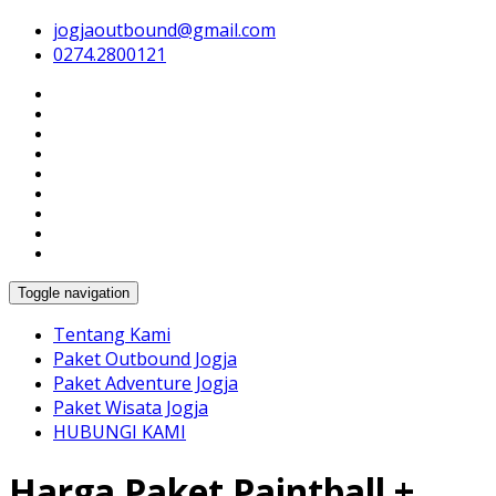
jogjaoutbound@gmail.com
Harga Paket Wisata Outbound Jogja Murah, Tempat
Paket Outbound Jogja &
0274.2800121
Outbound Kaliurang, Jasa Trainer, Paintball, Rafting,
Arung Jeram, Lava Tour & Team Building di Yogyakarta
Tempat Outbound di Jogja :
Jogja Outbound
Toggle navigation
Tentang Kami
Paket Outbound Jogja
Paket Adventure Jogja
Paket Wisata Jogja
HUBUNGI KAMI
Harga Paket Paintball +