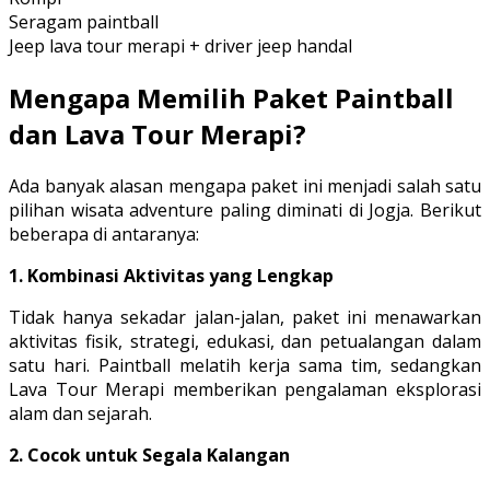
Seragam paintball
Jeep lava tour merapi + driver jeep handal
Mengapa Memilih Paket Paintball
dan Lava Tour Merapi?
Ada banyak alasan mengapa paket ini menjadi salah satu
pilihan wisata adventure paling diminati di Jogja. Berikut
beberapa di antaranya:
1. Kombinasi Aktivitas yang Lengkap
Tidak hanya sekadar jalan-jalan, paket ini menawarkan
aktivitas fisik, strategi, edukasi, dan petualangan dalam
satu hari. Paintball melatih kerja sama tim, sedangkan
Lava Tour Merapi memberikan pengalaman eksplorasi
alam dan sejarah.
2. Cocok untuk Segala Kalangan