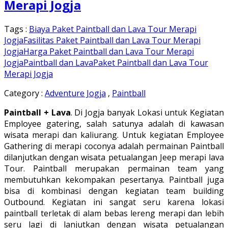
Merapi Jogja
Tags :
Biaya Paket Paintball dan Lava Tour Merapi
Jogja
Fasilitas Paket Paintball dan Lava Tour Merapi
Jogja
Harga Paket Paintball dan Lava Tour Merapi
Jogja
Paintball dan Lava
Paket Paintball dan Lava Tour
Merapi Jogja
Category :
Adventure Jogja
,
Paintball
Paintball +
Lava
. Di Jogja banyak Lokasi untuk Kegiatan
Employee gatering, salah satunya adalah di kawasan
wisata merapi dan kaliurang. Untuk kegiatan Employee
Gathering di merapi coconya adalah permainan Paintball
dilanjutkan dengan wisata petualangan Jeep merapi lava
Tour. Paintball merupakan permainan team yang
membutuhkan kekompakan pesertanya. Paintball juga
bisa di kombinasi dengan kegiatan team building
Outbound. Kegiatan ini sangat seru karena lokasi
paintball terletak di alam bebas lereng merapi dan lebih
seru lagi di lanjutkan dengan wisata petualangan