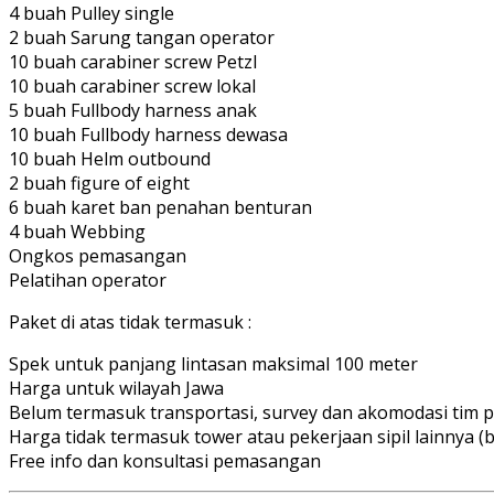
4 buah Pulley single
2 buah Sarung tangan operator
10 buah carabiner screw Petzl
10 buah carabiner screw lokal
5 buah Fullbody harness anak
10 buah Fullbody harness dewasa
10 buah Helm outbound
2 buah figure of eight
6 buah karet ban penahan benturan
4 buah Webbing
Ongkos pemasangan
Pelatihan operator
Paket di atas tidak termasuk :
Spek untuk panjang lintasan maksimal 100 meter
Harga untuk wilayah Jawa
Belum termasuk transportasi, survey dan akomodasi tim
Harga tidak termasuk tower atau pekerjaan sipil lainnya 
Free info dan konsultasi pemasangan