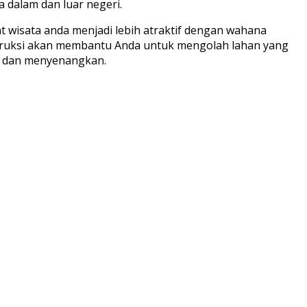
a dalam dan luar negeri.
 wisata anda menjadi lebih atraktif dengan wahana
nstruksi akan membantu Anda untuk mengolah lahan yang
n dan menyenangkan.