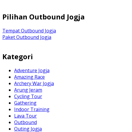
Pilihan Outbound Jogja
Tempat Outbound Jogja
Paket Outbound Jogja
Kategori
Adventure Jogja
Amazing Race
Archery War Jogja
Arung Jeram
Cycling Tour
Gathering
Indoor Training
Lava Tour
Outbound
Outing Jogja