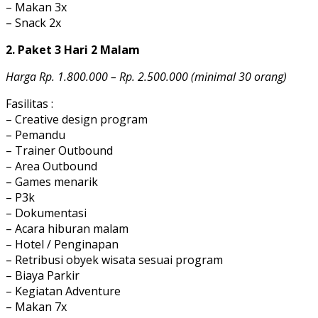
– Makan 3x
– Snack 2x
2. Paket 3 Hari 2 Malam
Harga Rp. 1.800.000 – Rp. 2.500.000 (minimal 30 orang)
Fasilitas :
– Creative design program
– Pemandu
– Trainer Outbound
– Area Outbound
– Games menarik
– P3k
– Dokumentasi
– Acara hiburan malam
– Hotel / Penginapan
– Retribusi obyek wisata sesuai program
– Biaya Parkir
– Kegiatan Adventure
– Makan 7x