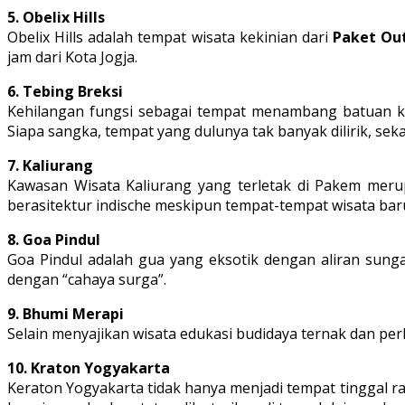
5. Obelix Hills
Obelix Hills adalah tempat wisata kekinian dari
Paket Out
jam dari Kota Jogja.
6. Tebing Breksi
Kehilangan fungsi sebagai tempat menambang batuan ka
Siapa sangka, tempat yang dulunya tak banyak dilirik, sek
7. Kaliurang
Kawasan Wisata Kaliurang yang terletak di Pakem mer
berasitektur indische meskipun tempat-tempat wisata bar
8. Goa Pindul
Goa Pindul adalah gua yang eksotik dengan aliran sun
dengan “cahaya surga”.
9. Bhumi Merapi
Selain menyajikan wisata edukasi budidaya ternak dan per
10. Kraton Yogyakarta
Keraton Yogyakarta tidak hanya menjadi tempat tinggal ra