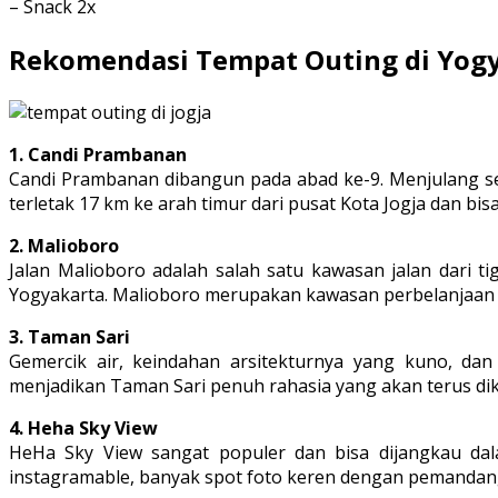
– Snack 2x
Rekomendasi Tempat Outing di Yog
1. Candi Prambanan
Candi Prambanan dibangun pada abad ke-9. Menjulang se
terletak 17 km ke arah timur dari pusat Kota Jogja dan bi
2. Malioboro
Jalan Malioboro adalah salah satu kawasan jalan dari 
Yogyakarta. Malioboro merupakan kawasan perbelanjaan y
3. Taman Sari
Gemercik air, keindahan arsitekturnya yang kuno, 
menjadikan Taman Sari penuh rahasia yang akan terus di
4. Heha Sky View
HeHa Sky View sangat populer dan bisa dijangkau dalam
instagramable, banyak spot foto keren dengan pemandanga