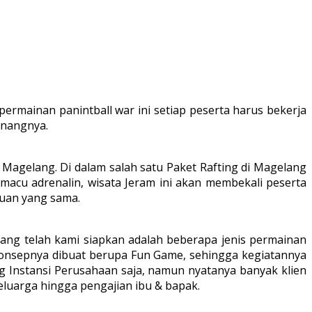
ermainan panintball war ini setiap peserta harus bekerja
enangnya.
 Magelang. Di dalam salah satu Paket Rafting di Magelang
acu adrenalin, wisata Jeram ini akan membekali peserta
uan yang sama.
yang telah kami siapkan adalah beberapa jenis permainan
konsepnya dibuat berupa Fun Game, sehingga kegiatannya
g Instansi Perusahaan saja, namun nyatanya banyak klien
Keluarga hingga pengajian ibu & bapak.