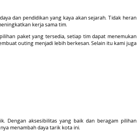
budaya dan pendidikan yang kaya akan sejarah. Tidak heran
eningkatkan kerja sama tim.
ilihan paket yang tersedia, setiap tim dapat menemukan
buat outing menjadi lebih berkesan. Selain itu kami juga
k. Dengan aksesibilitas yang baik dan beragam pilihan
snya menambah daya tarik kota ini.