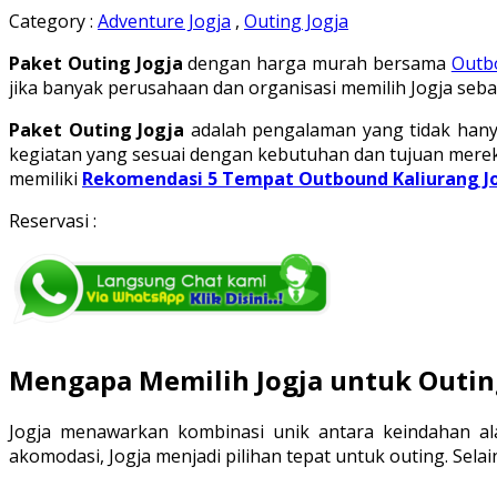
Category :
Adventure Jogja
,
Outing Jogja
Paket Outing Jogja
dengan harga murah bersama
Outb
jika banyak perusahaan dan organisasi memilih Jogja seb
Paket Outing Jogja
adalah pengalaman yang tidak hanya
kegiatan yang sesuai dengan kebutuhan dan tujuan mereka
memiliki
Rekomendasi 5 Tempat Outbound Kaliurang Jo
Reservasi :
Mengapa Memilih Jogja untuk Outin
Jogja menawarkan kombinasi unik antara keindahan ala
akomodasi, Jogja menjadi pilihan tepat untuk outing. Sela