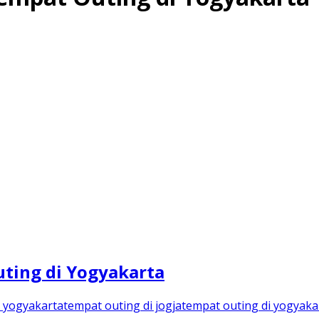
uting di Yogyakarta
 yogyakarta
tempat outing di jogja
tempat outing di yogyaka