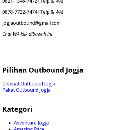
0821-1346-7472 (Telp &
WA
)
0878-7722-7474 (Telp &
WA
)
jogjaoutbound@gmail.com
Chat WA klik dibawah ini
Pilihan Outbound Jogja
Tempat Outbound Jogja
Paket Outbound Jogja
Kategori
Adventure Jogja
Amazing Race