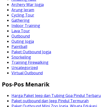
Archery War Jogja
Arung Jeram
Cycling Tour
Gathering
Indoor Training
Lava Tour
Outbound
Outing Jogja
Paintball
Paket Outbound Jogja
Snorkeling
Training Firewalking
Uncategorized
Virtual Outbound
Pos-Pos Menarik
Harga Paket Jeep dan Tubing Goa Pindul Terbaru
Paket outbound dan Jeep Pindul Termurah
Paket Outbound Mini Zoo Jogja, Wisata Edukasi