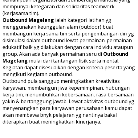
mempunyai ketegaran dan solidaritas teamwork
(kerjasama tim).
Outbound Magelang
ialah kategori latihan yg
menggunakan keunggulan alam (outdoor) buat
membangun kerja sama tim serta pengembangan diri yg
disimulasi dalam outbound lewat permainan-permainan
edukatif baik yg dilakukan dengan cara individu ataupun
group. Akan ada banyak permainan seru di
Outbound
Magelang
mulai dari tantangan fisik serta mental.
Kegiatan dapat disesuaikan dengan kriteria peserta yang
mengikuti kegiatan outbound.
Outbound pula sanggup meningkatkan kreativitas
karyawan, membangun jiwa kepemimpinan, hubungan
kerja tim, menumbuhkan kebersamaan, rasa bersamaan
yakin & bertanggung jawab. Lewat aktivitas outbound yg
menyenangkan para karyawan perusahaan kamu dapat
akan membawa bnyk pelajaran yg nantinya bakal
diterapkan buat meningkatkan kinerjanya.