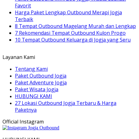
Favorit
Harga Paket Lengkap Outbound Merapi Jogja
Terbaik
8 Tempat Outbound Magelang Murah dan Lengkap
7 Rekomendasi Tempat Outbound Kulon Progo
10 Tempat Outbound Keluarga di Jogja yang Seru
Layanan Kami
Tentang Kami
Paket Outbound Jogja
Paket Adventure Jogja
Paket Wisata Jogja
HUBUNGI KAMI
27 Lokasi Outbound Jogja Terbaru & Harga
Paketnya
Official Instagram