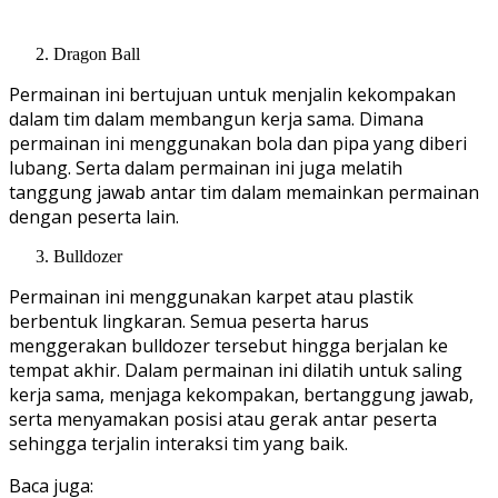
Dragon Ball
Permainan ini bertujuan untuk menjalin kekompakan
dalam tim dalam membangun kerja sama. Dimana
permainan ini menggunakan bola dan pipa yang diberi
lubang. Serta dalam permainan ini juga melatih
tanggung jawab antar tim dalam memainkan permainan
dengan peserta lain.
Bulldozer
Permainan ini menggunakan karpet atau plastik
berbentuk lingkaran. Semua peserta harus
menggerakan bulldozer tersebut hingga berjalan ke
tempat akhir. Dalam permainan ini dilatih untuk saling
kerja sama, menjaga kekompakan, bertanggung jawab,
serta menyamakan posisi atau gerak antar peserta
sehingga terjalin interaksi tim yang baik.
Baca juga: