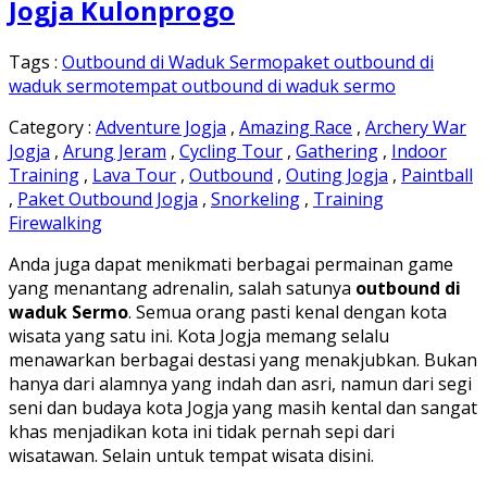
Jogja Kulonprogo
Tags :
Outbound di Waduk Sermo
paket outbound di
waduk sermo
tempat outbound di waduk sermo
Category :
Adventure Jogja
,
Amazing Race
,
Archery War
Jogja
,
Arung Jeram
,
Cycling Tour
,
Gathering
,
Indoor
Training
,
Lava Tour
,
Outbound
,
Outing Jogja
,
Paintball
,
Paket Outbound Jogja
,
Snorkeling
,
Training
Firewalking
Anda juga dapat menikmati berbagai permainan game
yang menantang adrenalin, salah satunya
outbound di
waduk Sermo
. Semua orang pasti kenal dengan kota
wisata yang satu ini. Kota Jogja memang selalu
menawarkan berbagai destasi yang menakjubkan. Bukan
hanya dari alamnya yang indah dan asri, namun dari segi
seni dan budaya kota Jogja yang masih kental dan sangat
khas menjadikan kota ini tidak pernah sepi dari
wisatawan. Selain untuk tempat wisata disini.