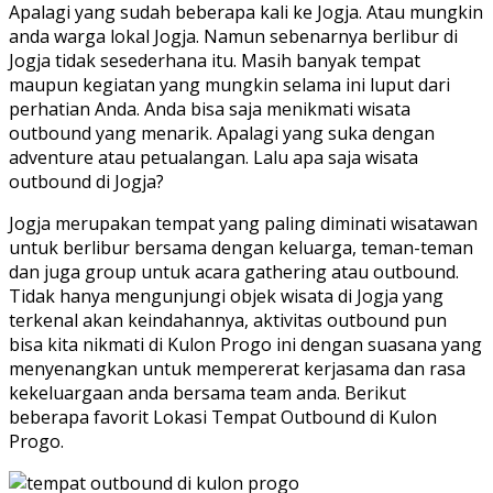
Apalagi yang sudah beberapa kali ke Jogja. Atau mungkin
anda warga lokal Jogja. Namun sebenarnya berlibur di
Jogja tidak sesederhana itu. Masih banyak tempat
maupun kegiatan yang mungkin selama ini luput dari
perhatian Anda. Anda bisa saja menikmati wisata
outbound yang menarik. Apalagi yang suka dengan
adventure atau petualangan. Lalu apa saja wisata
outbound di Jogja?
Jogja merupakan tempat yang paling diminati wisatawan
untuk berlibur bersama dengan keluarga, teman-teman
dan juga group untuk acara gathering atau outbound.
Tidak hanya mengunjungi objek wisata di Jogja yang
terkenal akan keindahannya, aktivitas outbound pun
bisa kita nikmati di Kulon Progo ini dengan suasana yang
menyenangkan untuk mempererat kerjasama dan rasa
kekeluargaan anda bersama team anda. Berikut
beberapa favorit Lokasi Tempat Outbound di Kulon
Progo.