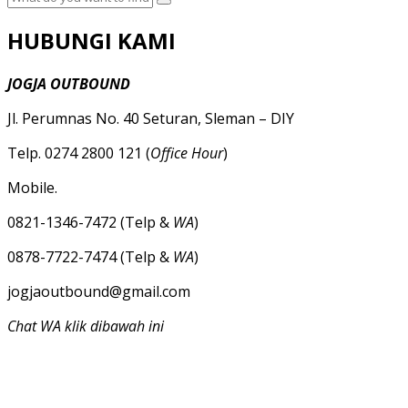
HUBUNGI KAMI
JOGJA OUTBOUND
Jl. Perumnas No. 40 Seturan, Sleman – DIY
Telp. 0274 2800 121 (
Office Hour
)
Mobile.
0821-1346-7472 (Telp &
WA
)
0878-7722-7474 (Telp &
WA
)
jogjaoutbound@gmail.com
Chat WA klik dibawah ini