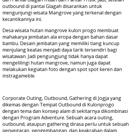
outbound di pantai Glagah disarankan untuk
mengunjungi wisata Mangrove yang terkenal dengan
kecantikannya ini.
Desa wisata hutan mangrove kulon progo membuat
mahakarya jembatan ala eropa dengan bahan dasar
bambu. Desain jembatan yang memiliki tiang kuncup
menjulang keatas menjadi daya tarik tersendiri bagi
wisatawan. Jadi pengungjung tidak hanya dapat
mengelilingi hutan mangrove, namun juga dapat
melakukan kegiatan foto dengan spot spot keren dan
instragameble.
Corporate Outing, Outbound, Gathering di Jogja yang
dikemas dengan Tempat Outbound di Kulonprogo
dengan tema dan konsep alam di sekitarnya dikombinasi
dengan Program Adventure. Sebuah acara outing,
outbound, ataupun gathering dirasa perlu untuk sebuah
penyegaran, pengembangan, dan keakraban dalam