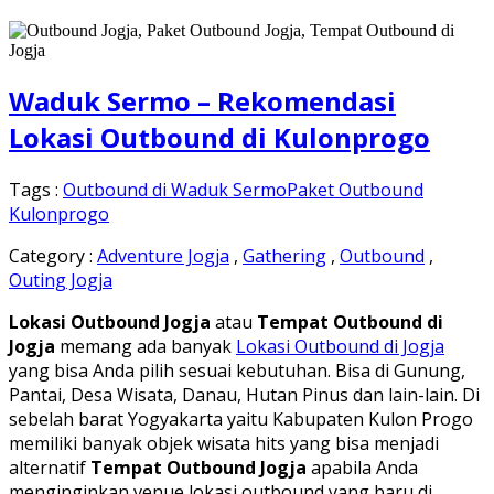
Waduk Sermo – Rekomendasi
Lokasi Outbound di Kulonprogo
Tags :
Outbound di Waduk Sermo
Paket Outbound
Kulonprogo
Category :
Adventure Jogja
,
Gathering
,
Outbound
,
Outing Jogja
Lokasi Outbound Jogja
atau
Tempat Outbound di
Jogja
memang ada banyak
Lokasi Outbound di Jogja
yang bisa Anda pilih sesuai kebutuhan. Bisa di Gunung,
Pantai, Desa Wisata, Danau, Hutan Pinus dan lain-lain. Di
sebelah barat Yogyakarta yaitu Kabupaten Kulon Progo
memiliki banyak objek wisata hits yang bisa menjadi
alternatif
Tempat Outbound Jogja
apabila Anda
menginginkan venue lokasi outbound yang baru di