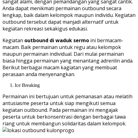
sangat alami, dengan pemandangan yang sangat cantik.
Anda dapat menikmati permainan outbound secara
lengkap, baik dalam kelompok maupun individu. Kegiatan
outbound tersebut dapat manjadi alternatif untuk
kegiatan rekreasi sekakigus edukasi.
Kegiatan
outbound di waduk sermo
ini bermacam-
macam. Baik permainan untuk regu atau kelompok
maupun permainan individual. Dari mulai permainan
biasa hingga permainan yang menantang adrenlin anda.
Berikut berbagai macam kagiatan yang membuat
perasaan anda menyenangkan.
Ice Breaking
Permainan ini bertujuan untuk pemanasan atau melatih
antusiasme peserta untuk siap mengikuti semua
kegiatan outbound. Pada permainan ini mengajak
peserta untuk berkonsentrasi dengan berbagai tawa
riang untuk membangun solidaritas dalam kelompok.