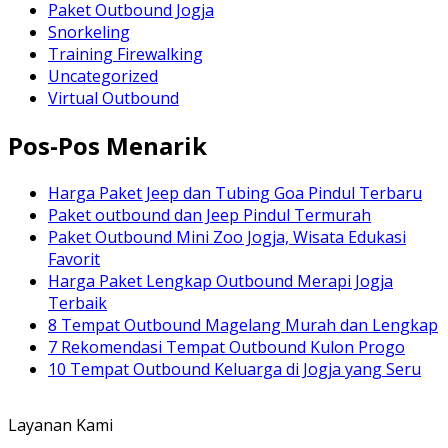
Paket Outbound Jogja
Snorkeling
Training Firewalking
Uncategorized
Virtual Outbound
Pos-Pos Menarik
Harga Paket Jeep dan Tubing Goa Pindul Terbaru
Paket outbound dan Jeep Pindul Termurah
Paket Outbound Mini Zoo Jogja, Wisata Edukasi
Favorit
Harga Paket Lengkap Outbound Merapi Jogja
Terbaik
8 Tempat Outbound Magelang Murah dan Lengkap
7 Rekomendasi Tempat Outbound Kulon Progo
10 Tempat Outbound Keluarga di Jogja yang Seru
Layanan Kami