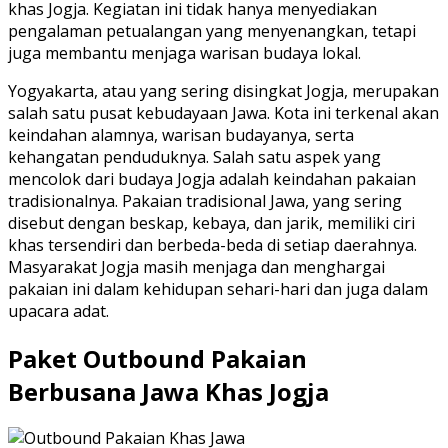
khas Jogja. Kegiatan ini tidak hanya menyediakan
pengalaman petualangan yang menyenangkan, tetapi
juga membantu menjaga warisan budaya lokal.
Yogyakarta, atau yang sering disingkat Jogja, merupakan
salah satu pusat kebudayaan Jawa. Kota ini terkenal akan
keindahan alamnya, warisan budayanya, serta
kehangatan penduduknya. Salah satu aspek yang
mencolok dari budaya Jogja adalah keindahan pakaian
tradisionalnya. Pakaian tradisional Jawa, yang sering
disebut dengan beskap, kebaya, dan jarik, memiliki ciri
khas tersendiri dan berbeda-beda di setiap daerahnya.
Masyarakat Jogja masih menjaga dan menghargai
pakaian ini dalam kehidupan sehari-hari dan juga dalam
upacara adat.
Paket Outbound Pakaian
Berbusana Jawa Khas Jogja