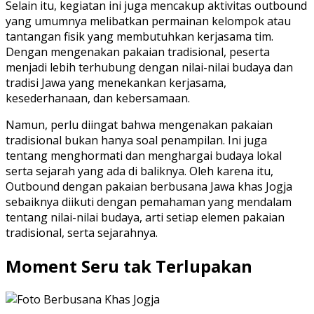
Selain itu, kegiatan ini juga mencakup aktivitas outbound
yang umumnya melibatkan permainan kelompok atau
tantangan fisik yang membutuhkan kerjasama tim.
Dengan mengenakan pakaian tradisional, peserta
menjadi lebih terhubung dengan nilai-nilai budaya dan
tradisi Jawa yang menekankan kerjasama,
kesederhanaan, dan kebersamaan.
Namun, perlu diingat bahwa mengenakan pakaian
tradisional bukan hanya soal penampilan. Ini juga
tentang menghormati dan menghargai budaya lokal
serta sejarah yang ada di baliknya. Oleh karena itu,
Outbound dengan pakaian berbusana Jawa khas Jogja
sebaiknya diikuti dengan pemahaman yang mendalam
tentang nilai-nilai budaya, arti setiap elemen pakaian
tradisional, serta sejarahnya.
Moment Seru tak Terlupakan