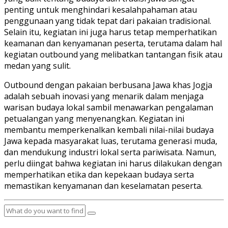
penting untuk menghindari kesalahpahaman atau
penggunaan yang tidak tepat dari pakaian tradisional.
Selain itu, kegiatan ini juga harus tetap memperhatikan
keamanan dan kenyamanan peserta, terutama dalam hal
kegiatan outbound yang melibatkan tantangan fisik atau
medan yang sulit.
Outbound dengan pakaian berbusana Jawa khas Jogja
adalah sebuah inovasi yang menarik dalam menjaga
warisan budaya lokal sambil menawarkan pengalaman
petualangan yang menyenangkan. Kegiatan ini
membantu memperkenalkan kembali nilai-nilai budaya
Jawa kepada masyarakat luas, terutama generasi muda,
dan mendukung industri lokal serta pariwisata. Namun,
perlu diingat bahwa kegiatan ini harus dilakukan dengan
memperhatikan etika dan kepekaan budaya serta
memastikan kenyamanan dan keselamatan peserta.