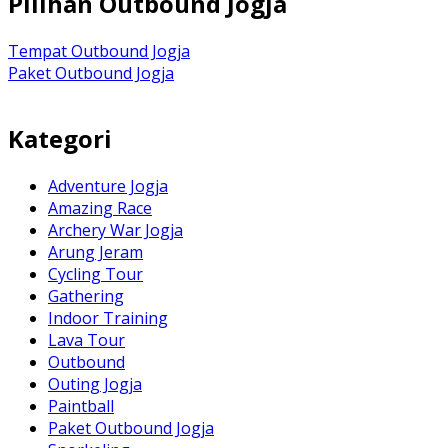
Pilihan Outbound Jogja
Tempat Outbound Jogja
Paket Outbound Jogja
Kategori
Adventure Jogja
Amazing Race
Archery War Jogja
Arung Jeram
Cycling Tour
Gathering
Indoor Training
Lava Tour
Outbound
Outing Jogja
Paintball
Paket Outbound Jogja