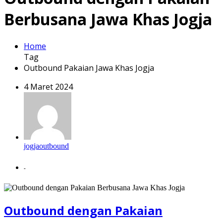
Berbusana Jawa Khas Jogja
Home
Tag
Outbound Pakaian Jawa Khas Jogja
4 Maret 2024
jogjaoutbound
-
Outbound dengan Pakaian