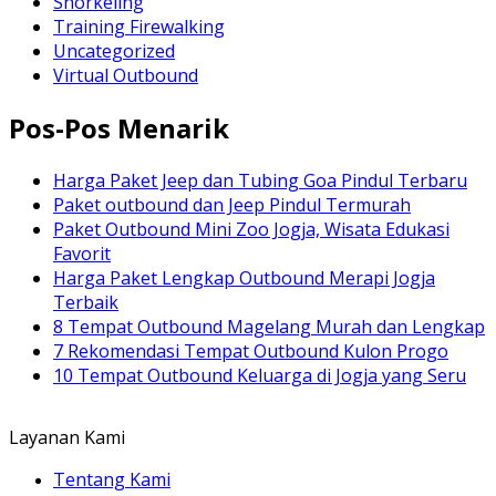
Snorkeling
Training Firewalking
Uncategorized
Virtual Outbound
Pos-Pos Menarik
Harga Paket Jeep dan Tubing Goa Pindul Terbaru
Paket outbound dan Jeep Pindul Termurah
Paket Outbound Mini Zoo Jogja, Wisata Edukasi
Favorit
Harga Paket Lengkap Outbound Merapi Jogja
Terbaik
8 Tempat Outbound Magelang Murah dan Lengkap
7 Rekomendasi Tempat Outbound Kulon Progo
10 Tempat Outbound Keluarga di Jogja yang Seru
Layanan Kami
Tentang Kami