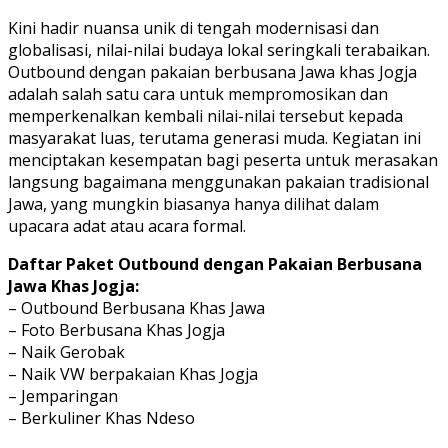
Kini hadir nuansa unik di tengah modernisasi dan
globalisasi, nilai-nilai budaya lokal seringkali terabaikan.
Outbound dengan pakaian berbusana Jawa khas Jogja
adalah salah satu cara untuk mempromosikan dan
memperkenalkan kembali nilai-nilai tersebut kepada
masyarakat luas, terutama generasi muda. Kegiatan ini
menciptakan kesempatan bagi peserta untuk merasakan
langsung bagaimana menggunakan pakaian tradisional
Jawa, yang mungkin biasanya hanya dilihat dalam
upacara adat atau acara formal.
Daftar Paket Outbound dengan Pakaian Berbusana
Jawa Khas Jogja:
– Outbound Berbusana Khas Jawa
– Foto Berbusana Khas Jogja
– Naik Gerobak
– Naik VW berpakaian Khas Jogja
– Jemparingan
– Berkuliner Khas Ndeso