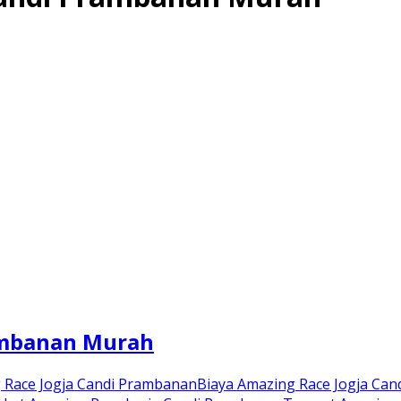
ambanan Murah
 Race Jogja Candi Prambanan
Biaya Amazing Race Jogja Ca