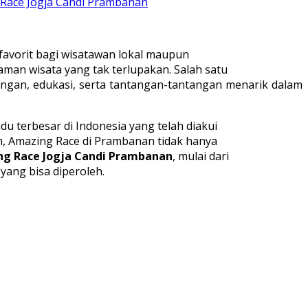
Race Jogja Candi Prambanan
 favorit bagi wisatawan lokal maupun
an wisata yang tak terlupakan. Salah satu
angan, edukasi, serta tantangan-tantangan menarik dalam
u terbesar di Indonesia yang telah diakui
m, Amazing Race di Prambanan tidak hanya
g Race Jogja Candi Prambanan
, mulai dari
yang bisa diperoleh.