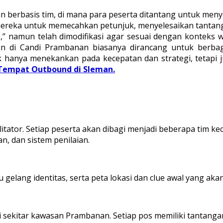
rbasis tim, di mana para peserta ditantang untuk menyeles
reka untuk memecahkan petunjuk, menyelesaikan tantangan
ce,” namun telah dimodifikasi agar sesuai dengan konteks w
n di Candi Prambanan biasanya dirancang untuk berbaga
dak hanya menekankan pada kecepatan dan strategi, tetapi 
Tempat Outbound di Sleman
.
tator. Setiap peserta akan dibagi menjadi beberapa tim keci
, dan sistem penilaian.
 gelang identitas, serta peta lokasi dan clue awal yang a
 sekitar kawasan Prambanan. Setiap pos memiliki tantanga