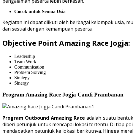
pengalaman peserta lebih berkesan.
Cocok untuk Semua Usia
Kegiatan ini dapat diikuti oleh berbagai kelompok usia,
dan sesuai dengan kemampuan peserta.
Objective Point Amazing Race Jogja:
Leadership
Team Work
Communication
Problem Solving
Strategy
Sinergy
Program Amazing Race Jogja Candi Prambanan
Program Outbound Amazing Race
adalah suatu bentuk
diberi petunjuk untuk mencapai lokasi tertentu. Di tiap 
mendapatkan petunjuk ke lokasi berikutnya. Hingga merek