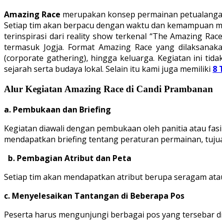
Amazing Race
merupakan konsep permainan petualangan be
Setiap tim akan berpacu dengan waktu dan kemampuan me
terinspirasi dari reality show terkenal “The Amazing Ra
termasuk Jogja. Format Amazing Race yang dilaksanaka
(corporate gathering), hingga keluarga. Kegiatan ini ti
sejarah serta budaya lokal. Selain itu kami juga memiliki
8 
Alur Kegiatan Amazing Race di Candi Prambanan
a. Pembukaan dan Briefing
Kegiatan diawali dengan pembukaan oleh panitia atau fasili
mendapatkan briefing tentang peraturan permainan, tujuan
b. Pembagian Atribut dan Peta
Setiap tim akan mendapatkan atribut berupa seragam atau
c. Menyelesaikan Tantangan di Beberapa Pos
Peserta harus mengunjungi berbagai pos yang tersebar di