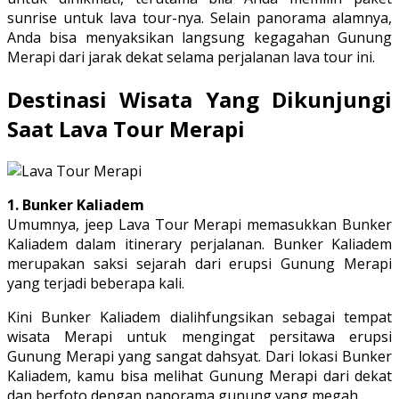
sunrise untuk lava tour-nya. Selain panorama alamnya,
Anda bisa menyaksikan langsung kegagahan Gunung
Merapi dari jarak dekat selama perjalanan lava tour ini.
Destinasi Wisata Yang Dikunjungi
Saat Lava Tour Merapi
1. Bunker Kaliadem
Umumnya, jeep Lava Tour Merapi memasukkan Bunker
Kaliadem dalam itinerary perjalanan. Bunker Kaliadem
merupakan saksi sejarah dari erupsi Gunung Merapi
yang terjadi beberapa kali.
Kini Bunker Kaliadem dialihfungsikan sebagai tempat
wisata Merapi untuk mengingat persitawa erupsi
Gunung Merapi yang sangat dahsyat. Dari lokasi Bunker
Kaliadem, kamu bisa melihat Gunung Merapi dari dekat
dan berfoto dengan panorama gunung yang megah.