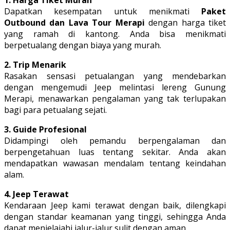
Dapatkan kesempatan untuk menikmati
Paket
Outbound dan Lava Tour Merapi
dengan harga tiket
yang ramah di kantong. Anda bisa menikmati
berpetualang dengan biaya yang murah.
2. Trip Menarik
Rasakan sensasi petualangan yang mendebarkan
dengan mengemudi Jeep melintasi lereng Gunung
Merapi, menawarkan pengalaman yang tak terlupakan
bagi para petualang sejati.
3. Guide Profesional
Didampingi oleh pemandu berpengalaman dan
berpengetahuan luas tentang sekitar. Anda akan
mendapatkan wawasan mendalam tentang keindahan
alam.
4. Jeep Terawat
Kendaraan Jeep kami terawat dengan baik, dilengkapi
dengan standar keamanan yang tinggi, sehingga Anda
dapat menjelajahi jalur-jalur sulit dengan aman.