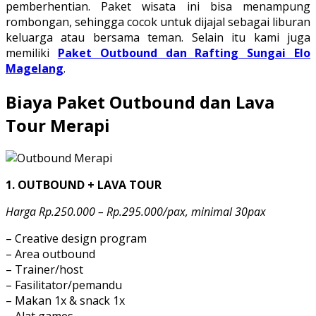
pemberhentian. Paket wisata ini bisa menampung
rombongan, sehingga cocok untuk dijajal sebagai liburan
keluarga atau bersama teman. Selain itu kami juga
memiliki
Paket Outbound dan Rafting Sungai Elo
Magelang
.
Biaya Paket Outbound dan Lava
Tour Merapi
1. OUTBOUND + LAVA TOUR
Harga Rp.250.000 – Rp.295.000/pax, minimal 30pax
– Creative design program
– Area outbound
– Trainer/host
– Fasilitator/pemandu
– Makan 1x & snack 1x