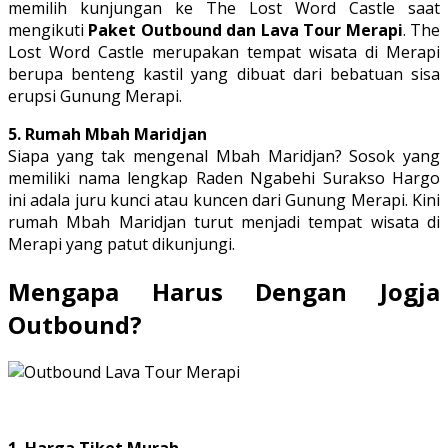
memilih kunjungan ke The Lost Word Castle saat
mengikuti
Paket Outbound dan Lava Tour Merapi
. The
Lost Word Castle merupakan tempat wisata di Merapi
berupa benteng kastil yang dibuat dari bebatuan sisa
erupsi Gunung Merapi.
5. Rumah Mbah Maridjan
Siapa yang tak mengenal Mbah Maridjan? Sosok yang
memiliki nama lengkap Raden Ngabehi Surakso Hargo
ini adala juru kunci atau kuncen dari Gunung Merapi. Kini
rumah Mbah Maridjan turut menjadi tempat wisata di
Merapi yang patut dikunjungi.
Mengapa Harus Dengan Jogja
Outbound?
1. Harga Tiket Murah