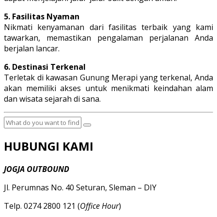
5. Fasilitas Nyaman
Nikmati kenyamanan dari fasilitas terbaik yang kami
tawarkan, memastikan pengalaman perjalanan Anda
berjalan lancar.
6. Destinasi Terkenal
Terletak di kawasan Gunung Merapi yang terkenal, Anda
akan memiliki akses untuk menikmati keindahan alam
dan wisata sejarah di sana.
HUBUNGI KAMI
JOGJA OUTBOUND
Jl. Perumnas No. 40 Seturan, Sleman – DIY
Telp. 0274 2800 121 (
Office Hour
)