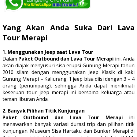
Yang Akan Anda Suka Dari Lava
Tour Merapi
1. Menggunakan Jeep saat Lava Tour
Dalam
Paket Outbound dan Lava Tour Merapi
ini, Anda
akan diajak menyusuri sisa erupsi Gunung Merapi tahun
2010 silam dengan menggunakan Jeep Klasik di kaki
Gunung Merapi – Kaliurang. 1 jeep bisa diisi dengan 3 – 4
orang (penumpang), sehingga Anda dapat menikmati
keseruan tour jeep merapi ini bersama keluarga atau
teman liburan Anda.
2. Banyak Pilihan Titik Kunjungan
Paket Outbound dan Lava Tour Merapi
ini
menawarkan banyak variasi durasi trip dan pilihan titik
kunjungan. Museum Sisa Hartaku dan Bunker Merapi di