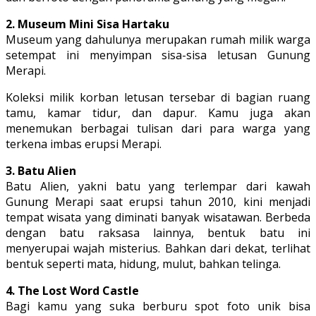
2. Museum Mini Sisa Hartaku
Museum yang dahulunya merupakan rumah milik warga
setempat ini menyimpan sisa-sisa letusan Gunung
Merapi.
Koleksi milik korban letusan tersebar di bagian ruang
tamu, kamar tidur, dan dapur. Kamu juga akan
menemukan berbagai tulisan dari para warga yang
terkena imbas erupsi Merapi.
3. Batu Alien
Batu Alien, yakni batu yang terlempar dari kawah
Gunung Merapi saat erupsi tahun 2010, kini menjadi
tempat wisata yang diminati banyak wisatawan. Berbeda
dengan batu raksasa lainnya, bentuk batu ini
menyerupai wajah misterius. Bahkan dari dekat, terlihat
bentuk seperti mata, hidung, mulut, bahkan telinga.
4. The Lost Word Castle
Bagi kamu yang suka berburu spot foto unik bisa