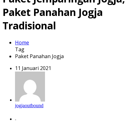
Paket Panahan Jogja
Tradisional
Home
Tag
Paket Panahan Jogja
11 Januari 2021
jogjaoutbound
-