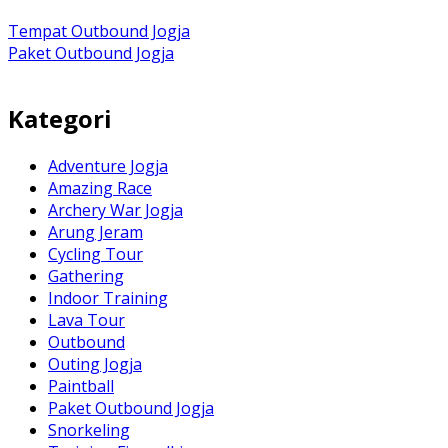
Tempat Outbound Jogja
Paket Outbound Jogja
Kategori
Adventure Jogja
Amazing Race
Archery War Jogja
Arung Jeram
Cycling Tour
Gathering
Indoor Training
Lava Tour
Outbound
Outing Jogja
Paintball
Paket Outbound Jogja
Snorkeling