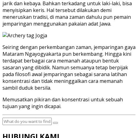
jarik dan kebaya. Bahkan terkadang untuk laki-laki, bisa
menyisipkan keris. Hal tersebut dilakukan demi
meneruskan tradisi, di mana zaman dahulu pun pemain
jemparingan menggunakan pakaian adat Jawa.
Seiring dengan perkembangan zaman, jemparingan gaya
Mataram Ngayogyakarta pun berkembang. Hingga kini
terdapat berbagai cara memanah ataupun bentuk
sasaran yang dibidik. Namun semuanya tetap berpijak
pada filosofi awal jemparingan sebagai sarana latihan
konsentrasi dan tidak meninggalkan cara memanah
sambil duduk bersila.
Memusatkan pikiran dan konsentrasi untuk sebuah
tujuan yang ingin dicapai.
HUBUNGI KAMI