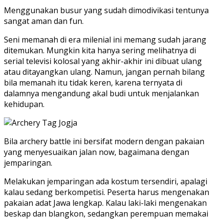
Menggunakan busur yang sudah dimodivikasi tentunya
sangat aman dan fun.
Seni memanah di era milenial ini memang sudah jarang
ditemukan. Mungkin kita hanya sering melihatnya di
serial televisi kolosal yang akhir-akhir ini dibuat ulang
atau ditayangkan ulang. Namun, jangan pernah bilang
bila memanah itu tidak keren, karena ternyata di
dalamnya mengandung akal budi untuk menjalankan
kehidupan.
Bila archery battle ini bersifat modern dengan pakaian
yang menyesuaikan jalan now, bagaimana dengan
jemparingan.
Melakukan jemparingan ada kostum tersendiri, apalagi
kalau sedang berkompetisi. Peserta harus mengenakan
pakaian adat Jawa lengkap. Kalau laki-laki mengenakan
beskap dan blangkon, sedangkan perempuan memakai