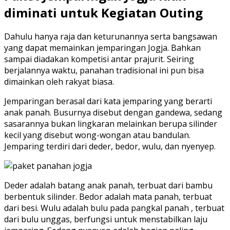
diminati untuk Kegiatan Outing
Dahulu hanya raja dan keturunannya serta bangsawan
yang dapat memainkan jemparingan Jogja. Bahkan
sampai diadakan kompetisi antar prajurit. Seiring
berjalannya waktu, panahan tradisional ini pun bisa
dimainkan oleh rakyat biasa.
Jemparingan berasal dari kata jemparing yang berarti
anak panah. Busurnya disebut dengan gandewa, sedang
sasarannya bukan lingkaran melainkan berupa silinder
kecil yang disebut wong-wongan atau bandulan.
Jemparing terdiri dari deder, bedor, wulu, dan nyenyep.
Deder adalah batang anak panah, terbuat dari bambu
berbentuk silinder. Bedor adalah mata panah, terbuat
dari besi. Wulu adalah bulu pada pangkal panah , terbuat
dari bulu unggas, berfungsi untuk menstabilkan laju