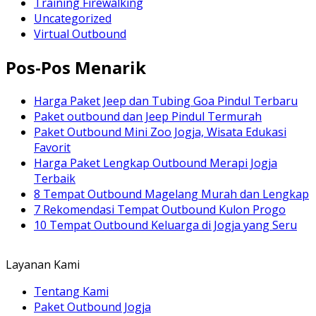
Training Firewalking
Uncategorized
Virtual Outbound
Pos-Pos Menarik
Harga Paket Jeep dan Tubing Goa Pindul Terbaru
Paket outbound dan Jeep Pindul Termurah
Paket Outbound Mini Zoo Jogja, Wisata Edukasi
Favorit
Harga Paket Lengkap Outbound Merapi Jogja
Terbaik
8 Tempat Outbound Magelang Murah dan Lengkap
7 Rekomendasi Tempat Outbound Kulon Progo
10 Tempat Outbound Keluarga di Jogja yang Seru
Layanan Kami
Tentang Kami
Paket Outbound Jogja