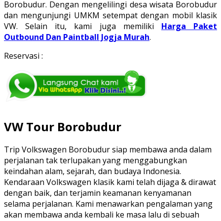
Borobudur. Dengan mengelilingi desa wisata Borobudur
dan mengunjungi UMKM setempat dengan mobil klasik
VW. Selain itu, kami juga memiliki
Harga Paket
Outbound Dan Paintball Jogja Murah
.
Reservasi :
VW Tour Borobudur
Trip Volkswagen Borobudur siap membawa anda dalam
perjalanan tak terlupakan yang menggabungkan
keindahan alam, sejarah, dan budaya Indonesia.
Kendaraan Volkswagen klasik kami telah dijaga & dirawat
dengan baik, dan terjamin keamanan kenyamanan
selama perjalanan. Kami menawarkan pengalaman yang
akan membawa anda kembali ke masa lalu di sebuah