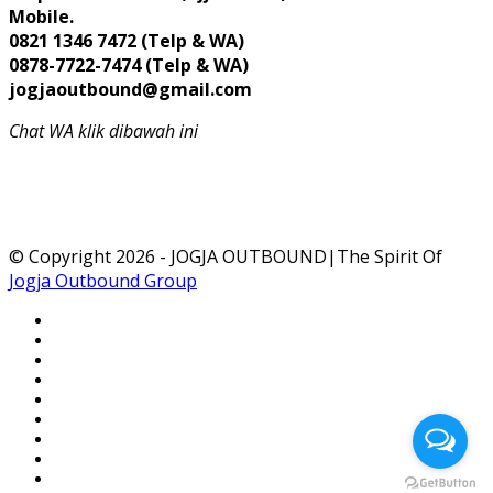
Mobile.
0821 1346 7472 (Telp & WA)
0878-7722-7474 (Telp & WA)
jogjaoutbound@gmail.com
Chat WA klik dibawah ini
© Copyright 2026 - JOGJA OUTBOUND|The Spirit Of
Jogja Outbound Group