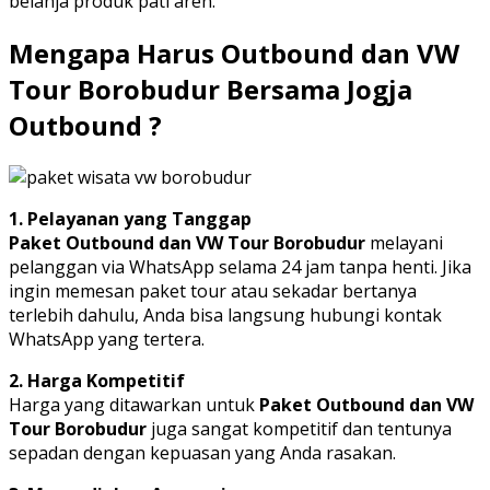
belanja produk pati aren.
Mengapa Harus Outbound dan VW
Tour Borobudur Bersama Jogja
Outbound ?
1. Pelayanan yang Tanggap
Paket Outbound dan VW Tour Borobudur
melayani
pelanggan via WhatsApp selama 24 jam tanpa henti. Jika
ingin memesan paket tour atau sekadar bertanya
terlebih dahulu, Anda bisa langsung hubungi kontak
WhatsApp yang tertera.
2. Harga Kompetitif
Harga yang ditawarkan untuk
Paket Outbound dan VW
Tour Borobudur
juga sangat kompetitif dan tentunya
sepadan dengan kepuasan yang Anda rasakan.