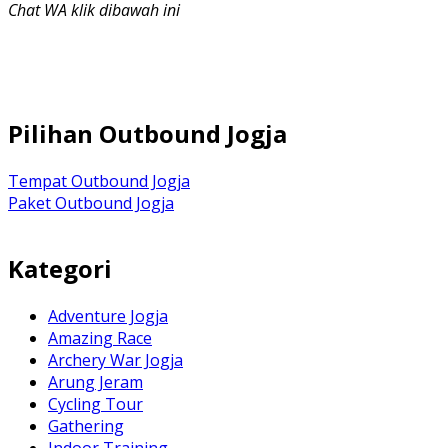
Chat WA klik dibawah ini
Pilihan Outbound Jogja
Tempat Outbound Jogja
Paket Outbound Jogja
Kategori
Adventure Jogja
Amazing Race
Archery War Jogja
Arung Jeram
Cycling Tour
Gathering
Indoor Training