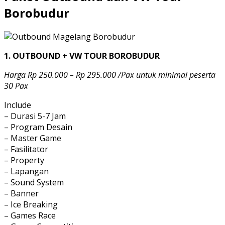
Borobudur
1. OUTBOUND + VW TOUR BOROBUDUR
Harga Rp 250.000 – Rp 295.000 /Pax untuk minimal peserta
30 Pax
Include
– Durasi 5-7 Jam
– Program Desain
– Master Game
– Fasilitator
– Property
– Lapangan
– Sound System
– Banner
– Ice Breaking
– Games Race