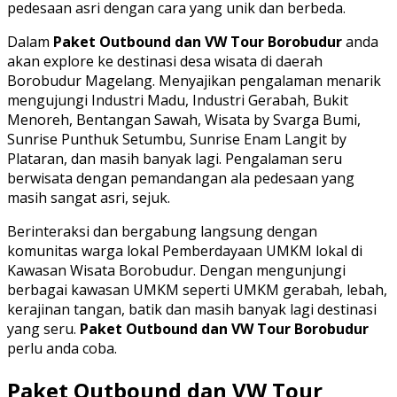
pedesaan asri dengan cara yang unik dan berbeda.
Dalam
Paket Outbound dan VW Tour Borobudur
anda
akan explore ke destinasi desa wisata di daerah
Borobudur Magelang. Menyajikan pengalaman menarik
mengujungi Industri Madu, Industri Gerabah, Bukit
Menoreh, Bentangan Sawah, Wisata by Svarga Bumi,
Sunrise Punthuk Setumbu, Sunrise Enam Langit by
Plataran, dan masih banyak lagi. Pengalaman seru
berwisata dengan pemandangan ala pedesaan yang
masih sangat asri, sejuk.
Berinteraksi dan bergabung langsung dengan
komunitas warga lokal Pemberdayaan UMKM lokal di
Kawasan Wisata Borobudur. Dengan mengunjungi
berbagai kawasan UMKM seperti UMKM gerabah, lebah,
kerajinan tangan, batik dan masih banyak lagi destinasi
yang seru.
Paket Outbound dan VW Tour Borobudur
perlu anda coba.
Paket Outbound dan VW Tour