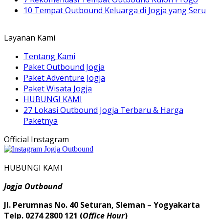
10 Tempat Outbound Keluarga di Jogja yang Seru
Layanan Kami
Tentang Kami
Paket Outbound Jogja
Paket Adventure Jogja
Paket Wisata Jogja
HUBUNGI KAMI
27 Lokasi Outbound Jogja Terbaru & Harga
Paketnya
Official Instagram
HUBUNGI KAMI
Jogja Outbound
Jl. Perumnas No. 40 Seturan, Sleman – Yogyakarta
Telp. 0274 2800 121 (
Office Hour
)