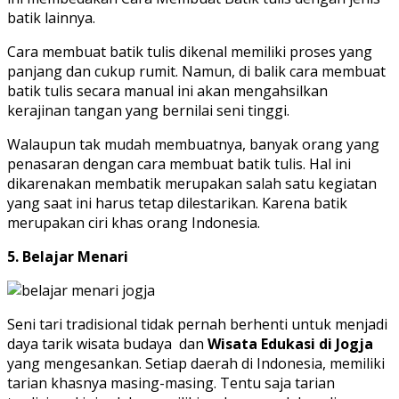
batik lainnya.
Cara membuat batik tulis dikenal memiliki proses yang
panjang dan cukup rumit. Namun, di balik cara membuat
batik tulis secara manual ini akan mengahsilkan
kerajinan tangan yang bernilai seni tinggi.
Walaupun tak mudah membuatnya, banyak orang yang
penasaran dengan cara membuat batik tulis. Hal ini
dikarenakan membatik merupakan salah satu kegiatan
yang saat ini harus tetap dilestarikan. Karena batik
merupakan ciri khas orang Indonesia.
5. Belajar Menari
Seni tari tradisional tidak pernah berhenti untuk menjadi
daya tarik wisata budaya dan
Wisata Edukasi di Jogja
yang mengesankan. Setiap daerah di Indonesia, memiliki
tarian khasnya masing-masing. Tentu saja tarian