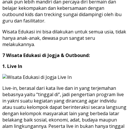
anak pun lebih mandiri dan percaya diri bermain dan
belajar kekompakan dan kebersamaan dengan
outbound kids dan trecking sungai didampingi oleh ibu
guru dan fasilitator.
Wisata Edukasi ini bisa dilakukan untuk semua usia, tidak
hanya anak-anak, dewasa pun sangat seru
melakukannya.
7 Wisata Edukasi di Jogja & Outbound:
1. Live In
Live-in, berasal dari kata live dan in yang terjemahan
bebasnya yaitu “tinggal di”, jadi pengertian program live
in yakni suatu kegiatan yang dirancang agar individu
atau suatu kelompok dapat berinteraksi secara langsung
dengan kelompok masyarakat lain yang berbeda latar
belakang baik sosial, ekonomi, adat, budaya maupun
alam lingkungannya. Peserta live in bukan hanya tinggal