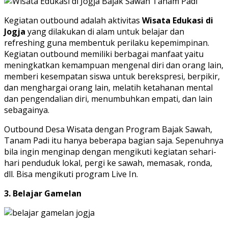
Kegiatan outbound adalah aktivitas
Wisata Edukasi di
Jogja
yang dilakukan di alam untuk belajar dan
refreshing guna membentuk perilaku kepemimpinan.
Kegiatan outbound memiliki berbagai manfaat yaitu
meningkatkan kemampuan mengenal diri dan orang lain,
memberi kesempatan siswa untuk berekspresi, berpikir,
dan menghargai orang lain, melatih ketahanan mental
dan pengendalian diri, menumbuhkan empati, dan lain
sebagainya.
Outbound Desa Wisata dengan Program Bajak Sawah,
Tanam Padi itu hanya beberapa bagian saja. Sepenuhnya
bila ingin menginap dengan mengikuti kegiatan sehari-
hari penduduk lokal, pergi ke sawah, memasak, ronda,
dll. Bisa mengikuti program Live In.
3. Belajar Gamelan