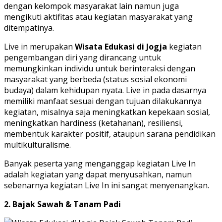
dengan kelompok masyarakat lain namun juga
mengikuti aktifitas atau kegiatan masyarakat yang
ditempatinya.
Live in merupakan
Wisata Edukasi di Jogja
kegiatan
pengembangan diri yang dirancang untuk
memungkinkan individu untuk berinteraksi dengan
masyarakat yang berbeda (status sosial ekonomi
budaya) dalam kehidupan nyata. Live in pada dasarnya
memiliki manfaat sesuai dengan tujuan dilakukannya
kegiatan, misalnya saja meningkatkan kepekaan sosial,
meningkatkan hardiness (ketahanan), resiliensi,
membentuk karakter positif, ataupun sarana pendidikan
multikulturalisme.
Banyak peserta yang menganggap kegiatan Live In
adalah kegiatan yang dapat menyusahkan, namun
sebenarnya kegiatan Live In ini sangat menyenangkan.
2. Bajak Sawah & Tanam Padi