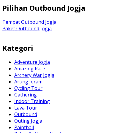
Pilihan Outbound Jogja
Tempat Outbound Jogja
Paket Outbound Jogja
Kategori
Adventure Jogja
Amazing Race
Archery War Jogja
Arung Jeram
Cycling Tour
Gathering
Indoor Training
Lava Tour
Outbound
Outing Jogja
Paintball