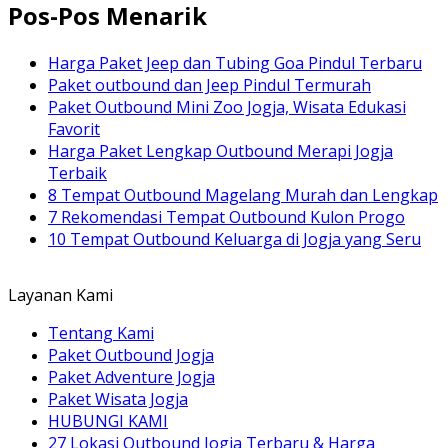
Pos-Pos Menarik
Harga Paket Jeep dan Tubing Goa Pindul Terbaru
Paket outbound dan Jeep Pindul Termurah
Paket Outbound Mini Zoo Jogja, Wisata Edukasi
Favorit
Harga Paket Lengkap Outbound Merapi Jogja
Terbaik
8 Tempat Outbound Magelang Murah dan Lengkap
7 Rekomendasi Tempat Outbound Kulon Progo
10 Tempat Outbound Keluarga di Jogja yang Seru
Layanan Kami
Tentang Kami
Paket Outbound Jogja
Paket Adventure Jogja
Paket Wisata Jogja
HUBUNGI KAMI
27 Lokasi Outbound Jogja Terbaru & Harga