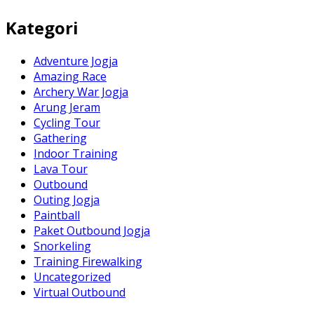
Kategori
Adventure Jogja
Amazing Race
Archery War Jogja
Arung Jeram
Cycling Tour
Gathering
Indoor Training
Lava Tour
Outbound
Outing Jogja
Paintball
Paket Outbound Jogja
Snorkeling
Training Firewalking
Uncategorized
Virtual Outbound