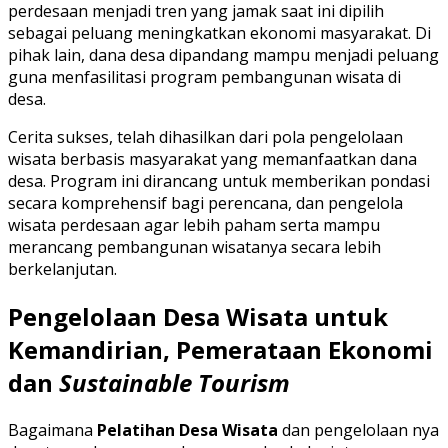
perdesaan menjadi tren yang jamak saat ini dipilih
sebagai peluang meningkatkan ekonomi masyarakat. Di
pihak lain, dana desa dipandang mampu menjadi peluang
guna menfasilitasi program pembangunan wisata di
desa.
Cerita sukses, telah dihasilkan dari pola pengelolaan
wisata berbasis masyarakat yang memanfaatkan dana
desa. Program ini dirancang untuk memberikan pondasi
secara komprehensif bagi perencana, dan pengelola
wisata perdesaan agar lebih paham serta mampu
merancang pembangunan wisatanya secara lebih
berkelanjutan.
Pengelolaan Desa Wisata untuk
Kemandirian, Pemerataan Ekonomi
dan
Sustainable Tourism
Bagaimana
Pelatihan Desa Wisata
dan pengelolaan nya