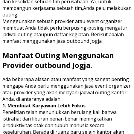
dan kesolidan sebuah tim perusahaan. Ya, untuk
membangun kerjasama sebuah tim,Anda pelu melakukan
outing.
Menggunakan sebuah provider atau event organizer
membuat Anda tidak perlu berpusing-pusing mengatur
jadwal outing ataupun daftar kegiatan. Berikut adalah
manfaat menggunakan jasa outbound Jogja.
Manfaat Outing Menggunakan
Provider outbound Jogja.
Ada beberapa alasan atau manfaat yang sangat penting
mengapa Anda perlu menggunakan jasa event organizer
atau provider yang akan melayani jadwal outing kantor
Anda, di antaranya adalah :
1. Membuat Karyawan Lebih Fokus
Penelitian telah menunjukkan berulang kali bahwa
istirahat dan liburan benar-benar meningkatkan
produktivitas otak dan tubuh manusia secara
keseluruhan. Berada di ruang baru selain kantor akan