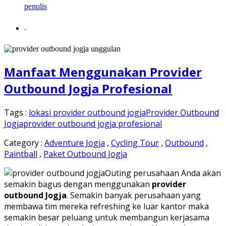
penulis
-
Manfaat Menggunakan Provider
Outbound Jogja Profesional
Tags :
lokasi provider outbound jogja
Provider Outbound
Jogja
provider outbound jogja profesional
Category :
Adventure Jogja
,
Cycling Tour
,
Outbound
,
Paintball
,
Paket Outbound Jogja
Outing perusahaan Anda akan
semakin bagus dengan menggunakan
provider
outbound Jogja
. Semakin banyak perusahaan yang
membawa tim mereka refreshing ke luar kantor maka
semakin besar peluang untuk membangun kerjasama