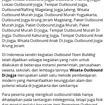
Di Indonesia sendiri kegiatan
Outbound Team Building
telah dijadikan sebagai kegiatan yang rutin untuk
dilakukan di beberapa instansi pemerintah, perusahaan
swasta, sekolah, dan lembaga lainnya.
Wisata Outbound
Di Jogja
merupakan salah satu metode pembelajaran
modern yang memanfaatkan keunggulan alam dan
potensi wisata di Jogjakarta dan sekitarnya.
Para peserta yang mengikuti outbound tidak hanya
dihadapkan pada tantangan intelegensia, tetapi juga fisik
dan mental melalui beragam
Jenis Permainan Outbound