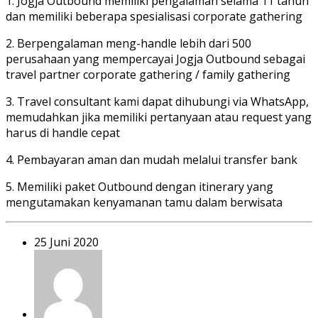
1. Jogja Outbound memiliki pengalaman selama 11 tahun
dan memiliki beberapa spesialisasi corporate gathering
2. Berpengalaman meng-handle lebih dari 500
perusahaan yang mempercayai Jogja Outbound sebagai
travel partner corporate gathering / family gathering
3. Travel consultant kami dapat dihubungi via WhatsApp,
memudahkan jika memiliki pertanyaan atau request yang
harus di handle cepat
4. Pembayaran aman dan mudah melalui transfer bank
5. Memiliki paket Outbound dengan itinerary yang
mengutamakan kenyamanan tamu dalam berwisata
25 Juni 2020