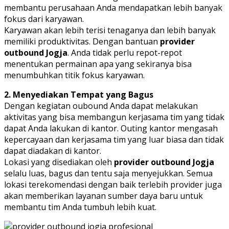
membantu perusahaan Anda mendapatkan lebih banyak
fokus dari karyawan.
Karyawan akan lebih terisi tenaganya dan lebih banyak
memiliki produktivitas. Dengan bantuan
provider
outbound Jogja
. Anda tidak perlu repot-repot
menentukan permainan apa yang sekiranya bisa
menumbuhkan titik fokus karyawan.
2. Menyediakan Tempat yang Bagus
Dengan kegiatan oubound Anda dapat melakukan
aktivitas yang bisa membangun kerjasama tim yang tidak
dapat Anda lakukan di kantor. Outing kantor mengasah
kepercayaan dan kerjasama tim yang luar biasa dan tidak
dapat diadakan di kantor.
Lokasi yang disediakan oleh
provider outbound Jogja
selalu luas, bagus dan tentu saja menyejukkan. Semua
lokasi terekomendasi dengan baik terlebih provider juga
akan memberikan layanan sumber daya baru untuk
membantu tim Anda tumbuh lebih kuat.