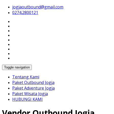
jogjaoutbound@gmail.com
Harga Paket Wisata Outbound Jogja Murah, Tempat
Paket Outbound Jogja &
0274.2800121
Outbound Kaliurang, Jasa Trainer, Paintball, Rafting,
Arung Jeram, Lava Tour & Team Building di Yogyakarta
Tempat Outbound di Jogja :
Jogja Outbound
Toggle navigation
Tentang Kami
Paket Outbound Jogja
Paket Adventure Jogja
Paket Wisata Jogja
HUBUNGI KAMI
Vendor Outbound Jogja