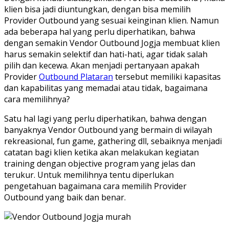
klien bisa jadi diuntungkan, dengan bisa memilih
Provider Outbound yang sesuai keinginan klien. Namun
ada beberapa hal yang perlu diperhatikan, bahwa
dengan semakin Vendor Outbound Jogja membuat klien
harus semakin selektif dan hati-hati, agar tidak salah
pilih dan kecewa. Akan menjadi pertanyaan apakah
Provider
Outbound Plataran
tersebut memiliki kapasitas
dan kapabilitas yang memadai atau tidak, bagaimana
cara memilihnya?
Satu hal lagi yang perlu diperhatikan, bahwa dengan
banyaknya Vendor Outbound yang bermain di wilayah
rekreasional, fun game, gathering dll, sebaiknya menjadi
catatan bagi klien ketika akan melakukan kegiatan
training dengan objective program yang jelas dan
terukur. Untuk memilihnya tentu diperlukan
pengetahuan bagaimana cara memilih Provider
Outbound yang baik dan benar.