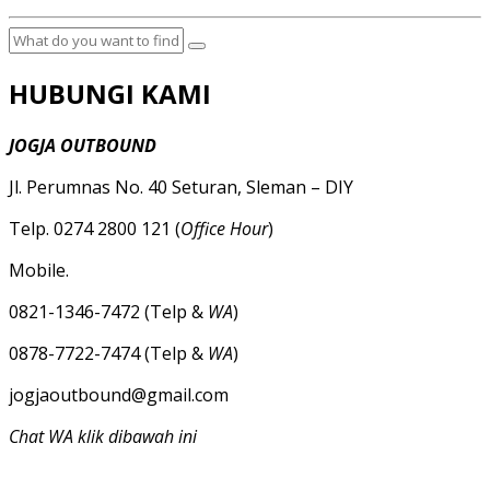
HUBUNGI KAMI
JOGJA OUTBOUND
Jl. Perumnas No. 40 Seturan, Sleman – DIY
Telp. 0274 2800 121 (
Office Hour
)
Mobile.
0821-1346-7472 (Telp &
WA
)
0878-7722-7474 (Telp &
WA
)
jogjaoutbound@gmail.com
Chat WA klik dibawah ini