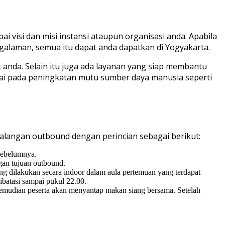
 visi dan misi instansi ataupun organisasi anda. Apabila
alaman, semua itu dapat anda dapatkan di Yogyakarta.
anda. Selain itu juga ada layanan yang siap membantu
ai pada peningkatan mutu sumber daya manusia seperti
alangan outbound dengan perincian sebagai berikut:
sebelumnya.
gan tujuan outbound.
ng dilakukan secara indoor dalam aula pertemuan yang terdapat
ibatasi sampai pukul 22.00.
Kemudian peserta akan menyantap makan siang bersama. Setelah