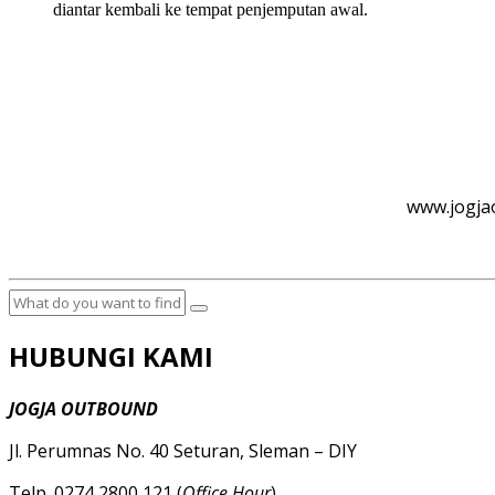
diantar kembali ke tempat penjemputan awal.
www.jogja
HUBUNGI KAMI
JOGJA OUTBOUND
Jl. Perumnas No. 40 Seturan, Sleman – DIY
Telp. 0274 2800 121 (
Office Hour
)