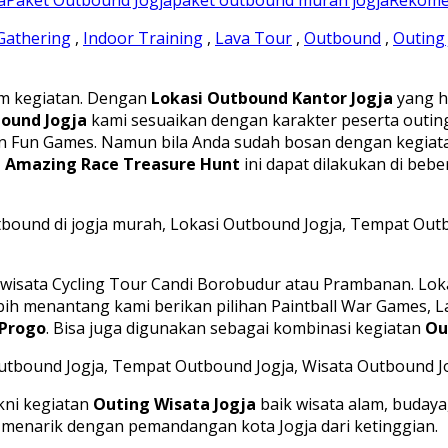
Gathering
,
Indoor Training
,
Lava Tour
,
Outbound
,
Outing 
m kegiatan. Dengan
Lokasi Outbound Kantor Jogja
yang h
ound Jogja
kami sesuaikan dengan karakter peserta outin
 Fun Games. Namun bila Anda sudah bosan dengan kegiat
 Amazing Race Treasure Hunt
ini dapat dilakukan di bebe
 wisata Cycling Tour Candi Borobudur atau Prambanan. Lok
ih menantang kami berikan pilihan Paintball War Games, L
 Progo
. Bisa juga digunakan sebagai kombinasi kegiatan
Ou
kni kegiatan
Outing Wisata Jogja
baik wisata alam, budaya
 menarik dengan pemandangan kota Jogja dari ketinggian.