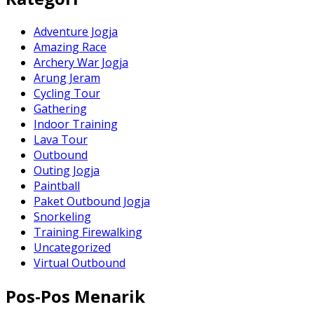
Adventure Jogja
Amazing Race
Archery War Jogja
Arung Jeram
Cycling Tour
Gathering
Indoor Training
Lava Tour
Outbound
Outing Jogja
Paintball
Paket Outbound Jogja
Snorkeling
Training Firewalking
Uncategorized
Virtual Outbound
Pos-Pos Menarik