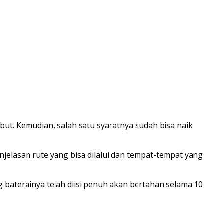
but. Kemudian, salah satu syaratnya sudah bisa naik
jelasan rute yang bisa dilalui dan tempat-tempat yang
g baterainya telah diisi penuh akan bertahan selama 10