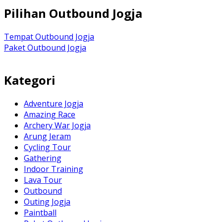
Pilihan Outbound Jogja
Tempat Outbound Jogja
Paket Outbound Jogja
Kategori
Adventure Jogja
Amazing Race
Archery War Jogja
Arung Jeram
Cycling Tour
Gathering
Indoor Training
Lava Tour
Outbound
Outing Jogja
Paintball