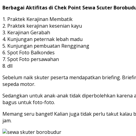
Berbagai Aktifitas di Chek Point Sewa Scuter Borobudu
1. Praktek Kerajinan Membatik
2. Praktek kerajinan kesenian kayu
3. Kerajinan Gerabah
4. Kunjungan peternak lebah madu
5. Kunjungan pembuatan Rengginang
6. Spot Foto Balkondes
7. Spot Foto persawahan
8. dll
Sebelum naik skuter peserta mendapatkan briefing. Briefi
sepeda motor.
Sedangkan untuk anak-anak tidak diperbolehkan karena al
bagus untuk foto-foto.
Memang seru banget! Kalian juga tidak perlu takut kalau b
jam.