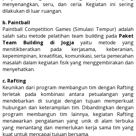
menyenangkan, seru, dan ceria. Kegiatan ini sering
dilakukan di luar ruangan.
b. Paintball
Paintball Competition Games (Simulasi Tempur) adalah
salah satu metode pelatihan team building pada
Paket
Team Building di Jogja
yaitu metode yang
menitikberatkan pada kerjasama, keberanian,
kepemimpinan, kreatifitas, komunikasi, serta pemecahan
masalah dalam kegiatan fisik yang menggembirakan dan
menyehatkan.
c. Rafting
Keunikan dari program membangun tim dengan Rafting
terletak pada kombinasi antara petualangan yang
mendebarkan di sungai dengan tujuan memperkuat
hubungan dan keterampilan tim. Dibandingkan dengan
program membangun tim lainnya, kegiatan Rafting
menawarkan pengalaman yang unik di alam terbuka
yang menantang dan memerlukan kerja sama tim yang
kuat untuk mencapai tujuan bersama.