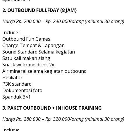
2. OUTBOUND FULLFDAY (8 JAM)
Harga Rp. 200.000 – Rp. 240.000/orang (minimal 30 orang)
Include :
Outbound Fun Games
Charge Tempat & Lapangan
Sound Standard Selama kegiatan
Satu kali makan siang
Snack welcome drink 2x
Air mineral selama kegiatan outbound
Fasiliator
P3K standard
Dokumentasi foto
Spanduk 3×1
3. PAKET OUTBOUND + INHOUSE TRAINING
Harga Rp. 280.000 – Rp. 320.000/orang (minimal 30 orang)
Include: