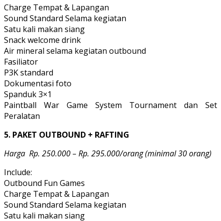
Charge Tempat & Lapangan
Sound Standard Selama kegiatan
Satu kali makan siang
Snack welcome drink
Air mineral selama kegiatan outbound
Fasiliator
P3K standard
Dokumentasi foto
Spanduk 3×1
Paintball War Game System Tournament dan Set
Peralatan
5. PAKET OUTBOUND + RAFTING
Harga Rp. 250.000 – Rp. 295.000/orang (minimal 30 orang)
Include:
Outbound Fun Games
Charge Tempat & Lapangan
Sound Standard Selama kegiatan
Satu kali makan siang