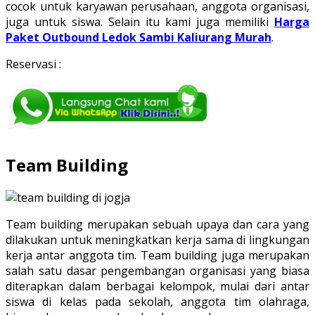
cocok untuk karyawan perusahaan, anggota organisasi,
juga untuk siswa. Selain itu kami juga memiliki
Harga
Paket Outbound Ledok Sambi Kaliurang Murah
.
Reservasi :
Team Building
Team building merupakan sebuah upaya dan cara yang
dilakukan untuk meningkatkan kerja sama di lingkungan
kerja antar anggota tim. Team building juga merupakan
salah satu dasar pengembangan organisasi yang biasa
diterapkan dalam berbagai kelompok, mulai dari antar
siswa di kelas pada sekolah, anggota tim olahraga,