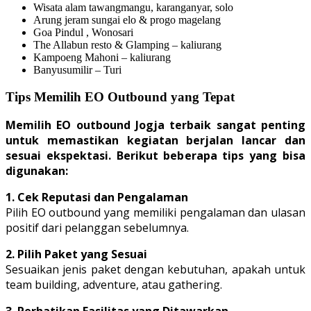
Wisata alam tawangmangu, karanganyar, solo
Arung jeram sungai elo & progo magelang
Goa Pindul , Wonosari
The Allabun resto & Glamping – kaliurang
Kampoeng Mahoni – kaliurang
Banyusumilir – Turi
Tips Memilih EO Outbound yang Tepat
Memilih EO outbound Jogja terbaik sangat penting
untuk memastikan kegiatan berjalan lancar dan
sesuai ekspektasi. Berikut beberapa tips yang bisa
digunakan:
1. Cek Reputasi dan Pengalaman
Pilih EO outbound yang memiliki pengalaman dan ulasan
positif dari pelanggan sebelumnya.
2. Pilih Paket yang Sesuai
Sesuaikan jenis paket dengan kebutuhan, apakah untuk
team building, adventure, atau gathering.