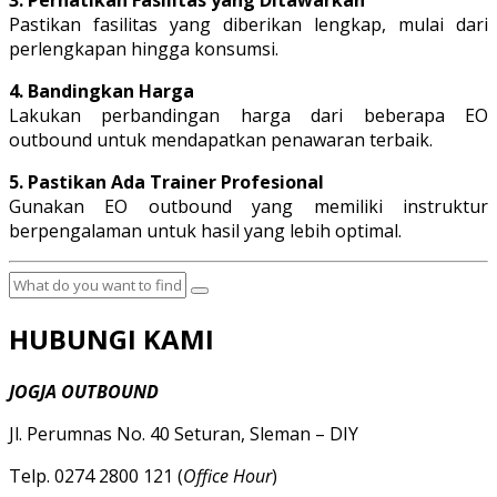
3. Perhatikan Fasilitas yang Ditawarkan
Pastikan fasilitas yang diberikan lengkap, mulai dari
perlengkapan hingga konsumsi.
4. Bandingkan Harga
Lakukan perbandingan harga dari beberapa EO
outbound untuk mendapatkan penawaran terbaik.
5. Pastikan Ada Trainer Profesional
Gunakan EO outbound yang memiliki instruktur
berpengalaman untuk hasil yang lebih optimal.
HUBUNGI KAMI
JOGJA OUTBOUND
Jl. Perumnas No. 40 Seturan, Sleman – DIY
Telp. 0274 2800 121 (
Office Hour
)