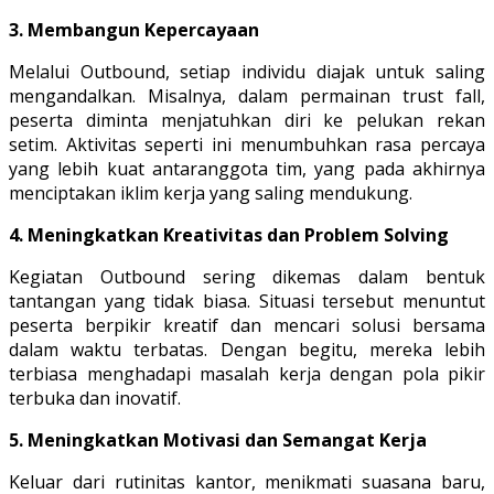
3. Membangun Kepercayaan
Melalui Outbound, setiap individu diajak untuk saling
mengandalkan. Misalnya, dalam permainan trust fall,
peserta diminta menjatuhkan diri ke pelukan rekan
setim. Aktivitas seperti ini menumbuhkan rasa percaya
yang lebih kuat antaranggota tim, yang pada akhirnya
menciptakan iklim kerja yang saling mendukung.
4. Meningkatkan Kreativitas dan Problem Solving
Kegiatan Outbound sering dikemas dalam bentuk
tantangan yang tidak biasa. Situasi tersebut menuntut
peserta berpikir kreatif dan mencari solusi bersama
dalam waktu terbatas. Dengan begitu, mereka lebih
terbiasa menghadapi masalah kerja dengan pola pikir
terbuka dan inovatif.
5. Meningkatkan Motivasi dan Semangat Kerja
Keluar dari rutinitas kantor, menikmati suasana baru,