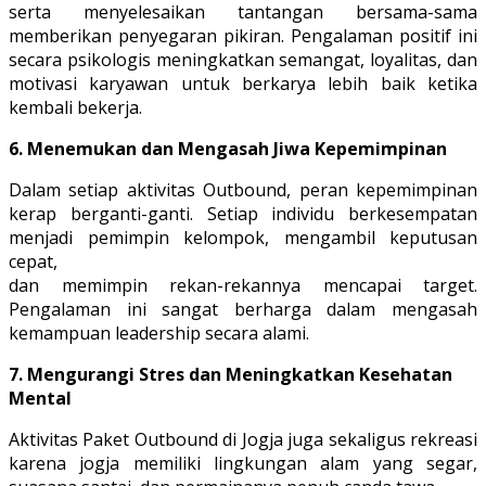
serta menyelesaikan tantangan bersama-sama
memberikan penyegaran pikiran. Pengalaman positif ini
secara psikologis meningkatkan semangat, loyalitas, dan
motivasi karyawan untuk berkarya lebih baik ketika
kembali bekerja.
6. Menemukan dan Mengasah Jiwa Kepemimpinan
Dalam setiap aktivitas Outbound, peran kepemimpinan
kerap berganti-ganti. Setiap individu berkesempatan
menjadi pemimpin kelompok, mengambil keputusan
cepat,
dan memimpin rekan-rekannya mencapai target.
Pengalaman ini sangat berharga dalam mengasah
kemampuan leadership secara alami.
7. Mengurangi Stres dan Meningkatkan Kesehatan
Mental
Aktivitas Paket Outbound di Jogja juga sekaligus rekreasi
karena jogja memiliki lingkungan alam yang segar,