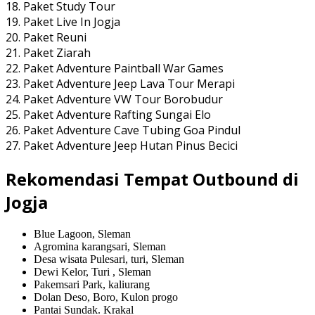
18. Paket Study Tour
19. Paket Live In Jogja
20. Paket Reuni
21. Paket Ziarah
22. Paket Adventure Paintball War Games
23. Paket Adventure Jeep Lava Tour Merapi
24. Paket Adventure VW Tour Borobudur
25. Paket Adventure Rafting Sungai Elo
26. Paket Adventure Cave Tubing Goa Pindul
27. Paket Adventure Jeep Hutan Pinus Becici
Rekomendasi Tempat Outbound di
Jogja
Blue Lagoon, Sleman
Agromina karangsari, Sleman
Desa wisata Pulesari, turi, Sleman
Dewi Kelor, Turi , Sleman
Pakemsari Park, kaliurang
Dolan Deso, Boro, Kulon progo
Pantai Sundak. Krakal