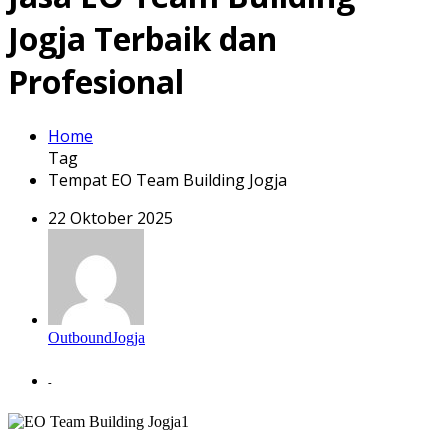
Jogja Terbaik dan
Profesional
Home
Tag
Tempat EO Team Building Jogja
22 Oktober 2025
OutboundJogja
-