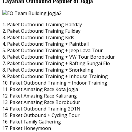
Layanan Outbound Populer di Jogja
1. Paket Outbound Training Halfday
2. Paket Outbound Training Fullday
3. Paket Outbound Training Kids
4. Paket Outbound Training + Paintball
5. Paket Outbound Training + Jeep Lava Tour
6. Paket Outbound Training + VW Tour Borobudur
7. Paket Outbound Training + Rafting Sungai Elo
8. Paket Outbound Training + Snorkeling
9. Paket Outbound Training + Inhouse Training
10. Paket Outbound Training + Indoor Training
11. Paket Amazing Race Kota Jogja
12. Paket Amazing Race Kaliurang
13. Paket Amazing Race Borobudur
14. Paket Outbound Training 2D1N
15. Paket Outbound + Cycling Tour
16. Paket Family Gathering
17. Paket Honeymoon