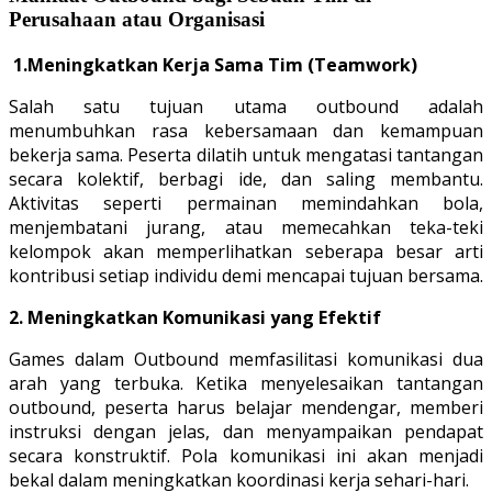
Perusahaan atau Organisasi
1.
Meningkatkan Kerja Sama Tim (Teamwork)
Salah satu tujuan utama outbound adalah
menumbuhkan rasa kebersamaan dan kemampuan
bekerja sama. Peserta dilatih untuk mengatasi tantangan
secara kolektif, berbagi ide, dan saling membantu.
Aktivitas seperti permainan memindahkan bola,
menjembatani jurang, atau memecahkan teka-teki
kelompok akan memperlihatkan seberapa besar arti
kontribusi setiap individu demi mencapai tujuan bersama.
2. Meningkatkan Komunikasi yang Efektif
Games dalam Outbound memfasilitasi komunikasi dua
arah yang terbuka. Ketika menyelesaikan tantangan
outbound, peserta harus belajar mendengar, memberi
instruksi dengan jelas, dan menyampaikan pendapat
secara konstruktif. Pola komunikasi ini akan menjadi
bekal dalam meningkatkan koordinasi kerja sehari-hari.