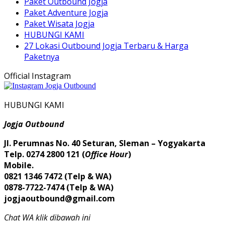
Paket Outbound Jogja
Paket Adventure Jogja
Paket Wisata Jogja
HUBUNGI KAMI
27 Lokasi Outbound Jogja Terbaru & Harga
Paketnya
Official Instagram
HUBUNGI KAMI
Jogja Outbound
Jl. Perumnas No. 40 Seturan, Sleman – Yogyakarta
Telp. 0274 2800 121 (
Office Hour
)
Mobile.
0821 1346 7472 (Telp & WA)
0878-7722-7474 (Telp & WA)
jogjaoutbound@gmail.com
Chat WA klik dibawah ini