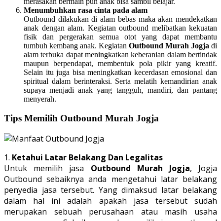
merasakan bermain pun anak bisa sambil belajar.
Menumbuhkan rasa cinta pada alam
Outbound dilakukan di alam bebas maka akan mendekatkan
anak dengan alam. Kegiatan outbound melibatkan kekuatan
fisik dan pergerakan semua otot yang dapat membantu
tumbuh kembang anak. Kegiatan
Outbound Murah Jogja
di
alam terbuka dapat meningkatkan keberanian dalam bertindak
maupun berpendapat, membentuk pola pikir yang kreatif.
Selain itu juga bisa meningkatkan kecerdasan emosional dan
spiritual dalam berinteraksi. Serta melatih kemandirian anak
supaya menjadi anak yang tangguh, mandiri, dan pantang
menyerah.
Tips Memilih Outbound Murah Jogja
1.
Ketahui Latar Belakang Dan Legalitas
Untuk memilih jasa
Outbound Murah Jogja
, Jogja
Outbound sebaiknya anda mengetahui latar belakang
penyedia jasa tersebut. Yang dimaksud latar belakang
dalam hal ini adalah apakah jasa tersebut sudah
merupakan sebuah perusahaan atau masih usaha