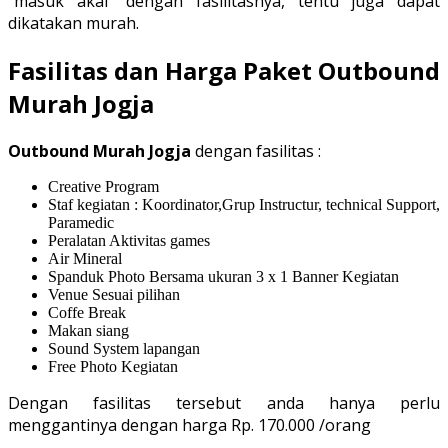
“masuk akal” dengan fasilitasnya, tentu juga dapat
dikatakan murah.
Fasilitas dan Harga Paket Outbound
Murah Jogja
Outbound Murah Jogja
dengan fasilitas :
Creative Program
Staf kegiatan : Koordinator,Grup Instructur, technical Support,
Paramedic
Peralatan Aktivitas games
Air Mineral
Spanduk Photo Bersama ukuran 3 x 1 Banner Kegiatan
Venue Sesuai pilihan
Coffe Break
Makan siang
Sound System lapangan
Free Photo Kegiatan
Dengan fasilitas tersebut anda hanya perlu
menggantinya dengan harga Rp. 170.000 /orang