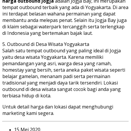
harga outbound Jogja
adalah Jogja Bay, ini merupakan
tempat outbound terbaik yang ada di Yogyakarta. Di area
ini terdapat belasan wahana permainan yang dapat
membantu anda melepas penat. Selain itu Jogja Bay juga
di klaim sebagai waterpark tercanggih serta terlengkap
di Indonesia yang bertemakan bajak laut.
5. Outbound di Desa Wisata Yogyakarta
Salah satu tempat outbound yang paling ideal di Jogja
yaitu desa wisata Yogyakarta. Karena memiliki
pemandangan yang asri, warga desa yang ramah,
homestay yang bersih, serta aneka paket wisata seperti
belajar gamelan, menanam padi serta permainan
tradisional yang menjadi daya tarik tersendiri. Lokasi
outbound di desa wisata sangat cocok bagi anda yang
terbiasa hidup di kota.
Untuk detail harga dan lokasi dapat menghubungi
marketing kami segera.
15 Mei 2020