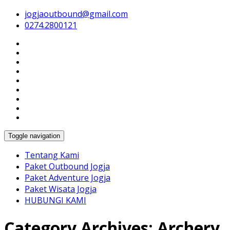
jogjaoutbound@gmail.com
Harga Paket Wisata Outbound Jogja Murah, Tempat
Paket Outbound Jogja &
0274.2800121
Outbound Kaliurang, Jasa Trainer, Paintball, Rafting,
Arung Jeram, Lava Tour & Team Building di Yogyakarta
Tempat Outbound di Jogja :
Jogja Outbound
Toggle navigation
Tentang Kami
Paket Outbound Jogja
Paket Adventure Jogja
Paket Wisata Jogja
HUBUNGI KAMI
Category Archives:
Archery