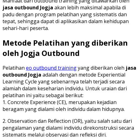
Manfaat dari outbound training yang ditawarkan oleh
jasa outbound Jogja
akan lebih maksimal apabila di
padu dengan program pelatihan yang sistematis dan
tepat, sehingga dapat di aplikasikan dalam kehidupan
sehari-hari peserta.
Metode Pelatihan yang diberikan
oleh Jogja Outbound
Pelatihan
eo outbound training
yang diberikan oleh
jasa
outbound Jogja
adalah dengan metode Experiential
Learning Cycle yang sebenarnya telah terjadi secara
alamiah dalam keseharian individu. Untuk uraian dari
pelatihan ini yaitu sebagai berikut:
1. Concrete Experience (CE), merupakan kejadian
beragam yang dialami oleh individu dalam hidupnya.
2. Observation dan Reflection (OR), yaitu salah satu dari
pengalaman yang dialami individu direkonstruksi secara
sistematis melalui observasi dan refleksi diri.