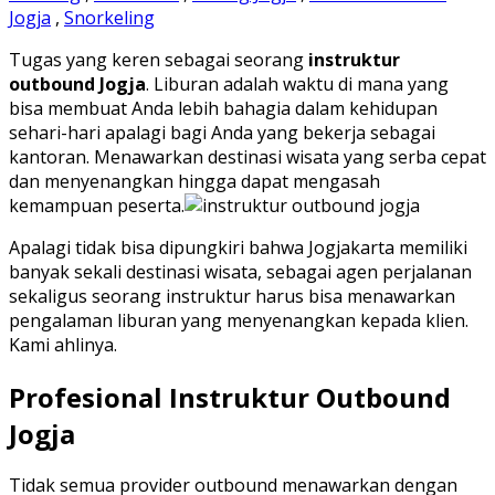
Jogja
,
Snorkeling
Tugas yang keren sebagai seorang
instruktur
outbound Jogja
. Liburan adalah waktu di mana yang
bisa membuat Anda lebih bahagia dalam kehidupan
sehari-hari apalagi bagi Anda yang bekerja sebagai
kantoran. Menawarkan destinasi wisata yang serba cepat
dan menyenangkan hingga dapat mengasah
kemampuan peserta.
Apalagi tidak bisa dipungkiri bahwa Jogjakarta memiliki
banyak sekali destinasi wisata, sebagai agen perjalanan
sekaligus seorang instruktur harus bisa menawarkan
pengalaman liburan yang menyenangkan kepada klien.
Kami ahlinya.
Profesional Instruktur Outbound
Jogja
Tidak semua provider outbound menawarkan dengan