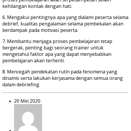
kehilangan kontak dengan hati.
6. Mengakui pentingnya apa yang dialami peserta selama
debrief, kualitas pengalaman selama pembekalan akan
berdampak pada motivasi peserta.
7. Membantu menjaga proses pembelajaran tetap
bergerak, penting bagi seorang trainer untuk
mengetahui faktor apa yang dapat menyebabkan
pembelajaran akan terhenti.
8. Mencegah pendekatan rutin pada fenomena yang
dinamis serta lakukan kerjasama dengan semua orang
dalam debriefing.
20 Mei 2020