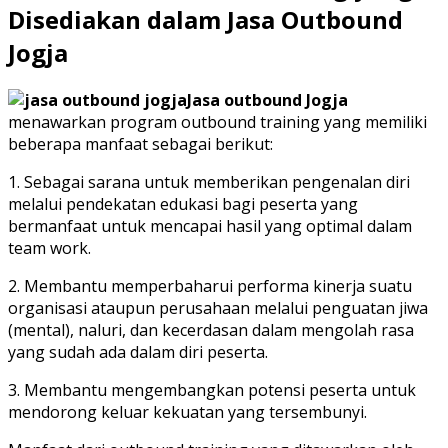
Disediakan dalam Jasa Outbound
Jogja
Jasa outbound Jogja
menawarkan program outbound training yang memiliki
beberapa manfaat sebagai berikut:
1. Sebagai sarana untuk memberikan pengenalan diri
melalui pendekatan edukasi bagi peserta yang
bermanfaat untuk mencapai hasil yang optimal dalam
team work.
2. Membantu memperbaharui performa kinerja suatu
organisasi ataupun perusahaan melalui penguatan jiwa
(mental), naluri, dan kecerdasan dalam mengolah rasa
yang sudah ada dalam diri peserta.
3. Membantu mengembangkan potensi peserta untuk
mendorong keluar kekuatan yang tersembunyi.