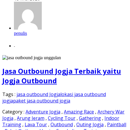
penulis
-
Jasa Outbound Jogja Terbaik yaitu
Jogja Outbound
Tags :
jasa outbound Jogja
lokasi jasa outbound
jogja
paket jasa outbound jogja
Category :
Adventure Jogja
,
Amazing Race
,
Archery War
Jogja
,
Arung Jeram
,
Cycling Tour
,
Gathering
,
Indoor
Training
,
Lava Tour
,
Outbound
,
Outing Jogja
,
Paintball