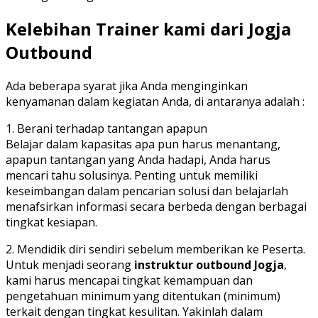
Kelebihan Trainer kami dari Jogja
Outbound
Ada beberapa syarat jika Anda menginginkan
kenyamanan dalam kegiatan Anda, di antaranya adalah :
1. Berani terhadap tantangan apapun
Belajar dalam kapasitas apa pun harus menantang,
apapun tantangan yang Anda hadapi, Anda harus
mencari tahu solusinya. Penting untuk memiliki
keseimbangan dalam pencarian solusi dan belajarlah
menafsirkan informasi secara berbeda dengan berbagai
tingkat kesiapan.
2. Mendidik diri sendiri sebelum memberikan ke Peserta.
Untuk menjadi seorang
instruktur outbound Jogja
,
kami harus mencapai tingkat kemampuan dan
pengetahuan minimum yang ditentukan (minimum)
terkait dengan tingkat kesulitan. Yakinlah dalam