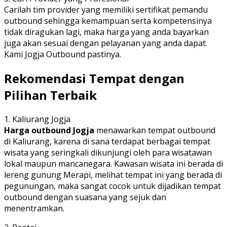
Carilah tim provider yang memiliki sertifikat pemandu
outbound sehingga kemampuan serta kompetensinya
tidak diragukan lagi, maka harga yang anda bayarkan
juga akan sesuai dengan pelayanan yang anda dapat.
Kami Jogja Outbound pastinya.
Rekomendasi Tempat dengan
Pilihan Terbaik
1. Kaliurang Jogja
Harga outbound Jogja
menawarkan tempat outbound
di Kaliurang, karena di sana terdapat berbagai tempat
wisata yang seringkali dikunjungi oleh para wisatawan
lokal maupun mancanegara. Kawasan wisata ini berada di
lereng gunung Merapi, melihat tempat ini yang berada di
pegunungan, maka sangat cocok untuk dijadikan tempat
outbound dengan suasana yang sejuk dan
menentramkan.