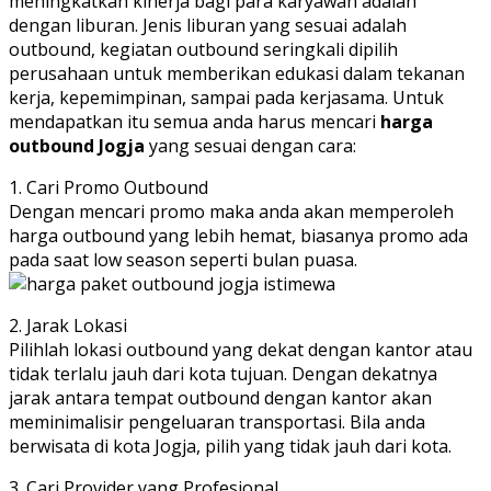
meningkatkan kinerja bagi para karyawan adalah
dengan liburan. Jenis liburan yang sesuai adalah
outbound, kegiatan outbound seringkali dipilih
perusahaan untuk memberikan edukasi dalam tekanan
kerja, kepemimpinan, sampai pada kerjasama. Untuk
mendapatkan itu semua anda harus mencari
harga
outbound Jogja
yang sesuai dengan cara:
1. Cari Promo Outbound
Dengan mencari promo maka anda akan memperoleh
harga outbound yang lebih hemat, biasanya promo ada
pada saat low season seperti bulan puasa.
2. Jarak Lokasi
Pilihlah lokasi outbound yang dekat dengan kantor atau
tidak terlalu jauh dari kota tujuan. Dengan dekatnya
jarak antara tempat outbound dengan kantor akan
meminimalisir pengeluaran transportasi. Bila anda
berwisata di kota Jogja, pilih yang tidak jauh dari kota.
3. Cari Provider yang Profesional