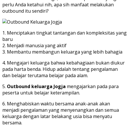
perlu Anda ketahui nih, apa sih manfaat melakukan
outbound itu sendiri?
1. Menciptakan tingkat tantangan dan kompleksitas yang
baru
2. Menjadi manusia yang aktif
3. Membantu membangun keluarga yang lebih bahagia
4. Mengajari keluarga bahwa kebahagiaan bukan diukur
pada harta benda. Hidup adalah tentang pengalaman
dan belajar terutama belajar pada alam.
5.
Outbound keluarga Jogja
mengajarkan pada para
peserta untuk belajar keterampilan.
6. Menghabiskan waktu bersama anak-anak akan
menjadi pengalaman yang menyenangkan dan semua
keluarga dengan latar belakang usia bisa menyatu
bersama.