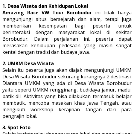
1. Desa Wisata dan Kehidupan Lokal
Amazing Race VW Tour Borobudur
ini tidak hanya
mengunjungi situs bersejarah dan alam, tetapi juga
memberikan kesempatan bagi peserta untuk
berinteraksi dengan masyarakat lokal di sekitar
Borobudur. Dalam perjalanan ini, peserta dapat
merasakan kehidupan pedesaan yang masih sangat
kental dengan tradisi dan budaya Jawa.
2. UMKM Desa Wisata
Selain itu peserta juga akan diajak mengunjungi UMKM
Desa Wisata Borobudur sekurang kurangnya 2 destinasi.
Diantara UMKM yang ada di Desa Wisata Borobudur
yaitu seperti UMKM rengginang, budidaya jamur, madu,
batik dll. Aktivitas yang bisa dilakukan termasuk belajar
membatik, mencoba masakan khas Jawa Tengah, atau
mengikuti workshop kerajinan tangan dari para
pengrajin lokal.
3. Spot Foto