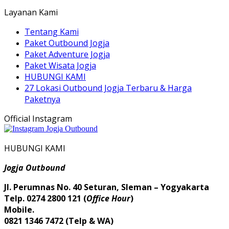
Layanan Kami
Tentang Kami
Paket Outbound Jogja
Paket Adventure Jogja
Paket Wisata Jogja
HUBUNGI KAMI
27 Lokasi Outbound Jogja Terbaru & Harga
Paketnya
Official Instagram
HUBUNGI KAMI
Jogja Outbound
Jl. Perumnas No. 40 Seturan, Sleman – Yogyakarta
Telp. 0274 2800 121 (
Office Hour
)
Mobile.
0821 1346 7472 (Telp & WA)