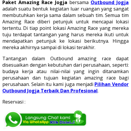
Paket Amazing Race Jogja
bersama
Outbound Jogja
adalah suatu bentuk kegiatan luar ruangan yang sangat
membutuhkan kerja sama dalam sebuah tim. Semua tim
Amazing Race diberi petunjuk untuk mencapai lokasi
tertentu. Di tiap point lokasi Amazing Race yang mereka
tuju terdapat tantangan yang harus mereka ikuti untuk
mendapatkan petunjuk ke lokasi berikutnya. Hingga
mereka akhirnya sampai di lokasi terakhir.
Tantangan dalam Outbound amazing race dapat
disesuaikan dengan kebutuhan dari perusahaan, seperti:
budaya kerja atau nilai-nilai yang ingin ditanamkan
perusahaan dan tujuan kegiatan amazing race bagi
perusahaan. Selain itu kami juga menjadi
Pilihan Vendor
Outbound Jogja Terbaik Dan Profesional
.
Reservasi :