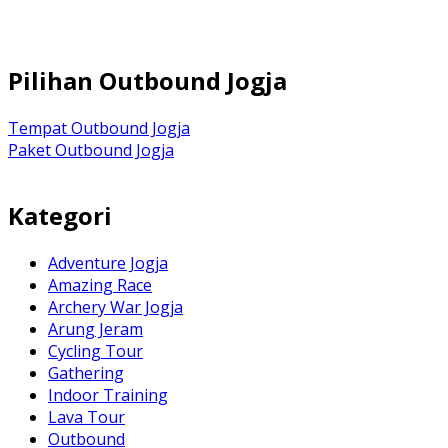
Pilihan Outbound Jogja
Tempat Outbound Jogja
Paket Outbound Jogja
Kategori
Adventure Jogja
Amazing Race
Archery War Jogja
Arung Jeram
Cycling Tour
Gathering
Indoor Training
Lava Tour
Outbound