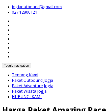
jogjaoutbound@gmail.com
Harga Paket Wisata Outbound Jogja Murah, Tempat
Paket Outbound Jogja &
0274.2800121
Outbound Kaliurang, Jasa Trainer, Paintball, Rafting,
Arung Jeram, Lava Tour & Team Building di Yogyakarta
Tempat Outbound di Jogja :
Jogja Outbound
Toggle navigation
Tentang Kami
Paket Outbound Jogja
Paket Adventure Jogja
Paket Wisata Jogja
HUBUNGI KAMI
Harga Paket Amazing Race