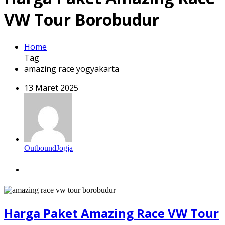
VW Tour Borobudur
Home
Tag
amazing race yogyakarta
13 Maret 2025
OutboundJogja
-
Harga Paket Amazing Race VW Tour