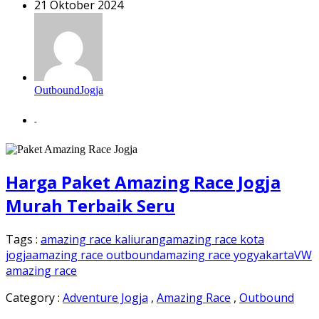
21 Oktober 2024
OutboundJogja
-
Harga Paket Amazing Race Jogja
Murah Terbaik Seru
Tags :
amazing race kaliurang
amazing race kota
jogja
amazing race outbound
amazing race yogyakarta
VW
amazing race
Category :
Adventure Jogja
,
Amazing Race
,
Outbound