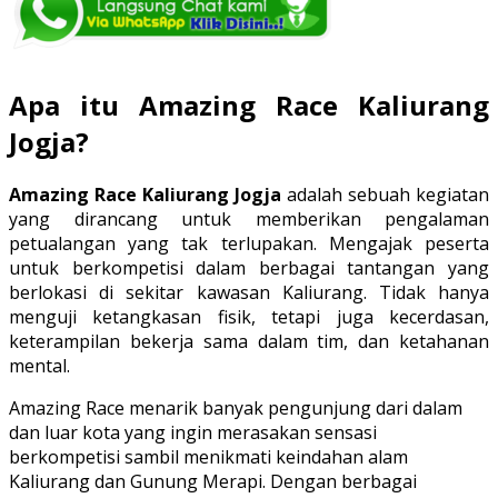
Apa itu Amazing Race Kaliurang
Jogja?
Amazing Race Kaliurang Jogja
adalah sebuah kegiatan
yang dirancang untuk memberikan pengalaman
petualangan yang tak terlupakan. Mengajak peserta
untuk berkompetisi dalam berbagai tantangan yang
berlokasi di sekitar kawasan Kaliurang. Tidak hanya
menguji ketangkasan fisik, tetapi juga kecerdasan,
keterampilan bekerja sama dalam tim, dan ketahanan
mental.
Amazing Race menarik banyak pengunjung dari dalam
dan luar kota yang ingin merasakan sensasi
berkompetisi sambil menikmati keindahan alam
Kaliurang dan Gunung Merapi. Dengan berbagai