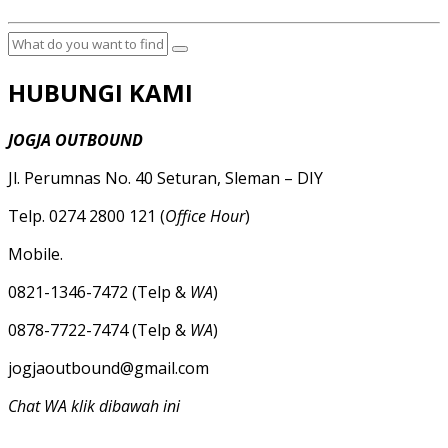
HUBUNGI KAMI
JOGJA OUTBOUND
Jl. Perumnas No. 40 Seturan, Sleman – DIY
Telp. 0274 2800 121 (
Office Hour
)
Mobile.
0821-1346-7472 (Telp &
WA
)
0878-7722-7474 (Telp &
WA
)
jogjaoutbound@gmail.com
Chat WA klik dibawah ini