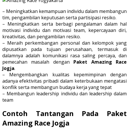
– Meningkatkan kemampuan individu dalam membangun
tim, pengambilan keputusan serta partisipasi resiko.
– Meningkatkan serta berbagi pengalaman dalam hal
motivasi individu dan motivasi team, kepercayaan diri,
kreativitas, dan pengambilan resiko.
– Meraih perkembangan personal dan kelompok yang
dipusatkan pada tujuan perusahaan, termasuk di
dalamnya adalah komunikasi rasa saling percaya, dan
pemecahan masalah dengan
Paket Amazing Race
Jogja
.
– Mengembangkan kualitas kepemimpinan dengan
adanya efektivitas pribadi dalam keterbukaan mengatasi
konflik serta membangun budaya kerja yang tepat
– Membangun leadership individu dan leadership dalam
team
Contoh Tantangan Pada Paket
Amazing Race Jogja