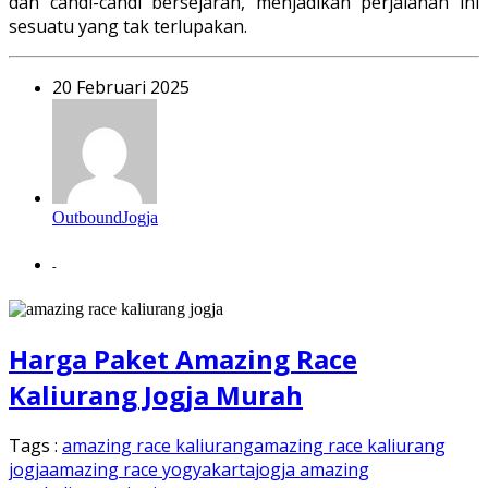
dan candi-candi bersejarah, menjadikan perjalanan ini
sesuatu yang tak terlupakan.
20 Februari 2025
OutboundJogja
-
Harga Paket Amazing Race
Kaliurang Jogja Murah
Tags :
amazing race kaliurang
amazing race kaliurang
jogja
amazing race yogyakarta
jogja amazing