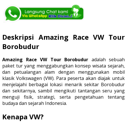
Deskripsi Amazing Race VW Tour
Borobudur
Amazing Race VW Tour Borobudur
adalah sebuah
paket tur yang menggabungkan konsep wisata sejarah,
dan petualangan alam dengan menggunakan mobil
klasik Volkswagen (VW). Para peserta akan diajak untuk
menjelajahi berbagai lokasi menarik sekitar Borobudur
dan sekitarnya, sambil mengikuti tantangan seru yang
menguji fisik, strategi, serta pengetahuan tentang
budaya dan sejarah Indonesia.
Kenapa VW?