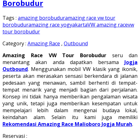
Borobudur
Tags :
amazing borobudur
amazing race vw tour
borobudur
amazing race yogyakarta
VW amazing race
vw
tour borobudur
Category :
Amazing Race
,
Outbound
Amazing Race VW Tour Borobudur
seru dan
menantang akan anda dapatkan bersama
Jogja
Outbound
. Menggunakan mobil VW klasik yang ikonik,
peserta akan merasakan sensasi berkendara di jalanan
pedesaan yang menawan, sambil berhenti di tempat-
tempat menarik yang menjadi bagian dari perjalanan.
Konsep ini tidak hanya memberikan pengalaman wisata
yang unik, tetapi juga memberikan kesempatan untuk
mempelajari lebih dalam mengenai budaya lokal,
keindahan alam. Selain itu kami juga memiliki
Rekomendasi Amazing Race Malioboro Jogja Murah
.
Reservasi :