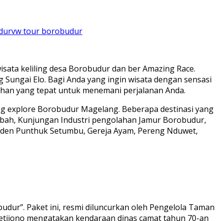
dur
vw tour borobudur
sata keliling desa Borobudur dan ber Amazing Race.
g Sungai Elo. Bagi Anda yang ingin wisata dengan sensasi
lihan yang tepat untuk menemani perjalanan Anda.
g explore Borobudur Magelang. Beberapa destinasi yang
abah, Kunjungan Industri pengolahan Jamur Borobudur,
enden Punthuk Setumbu, Gereja Ayam, Pereng Nduwet,
budur”. Paket ini, resmi diluncurkan oleh Pengelola Taman
etijono mengatakan kendaraan dinas camat tahun 70-an