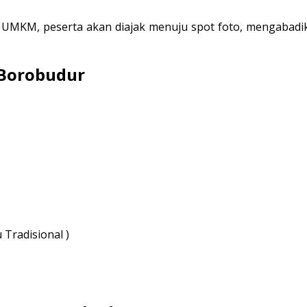
gi UMKM, peserta akan diajak menuju spot foto, mengaba
 Borobudur
 Tradisional )