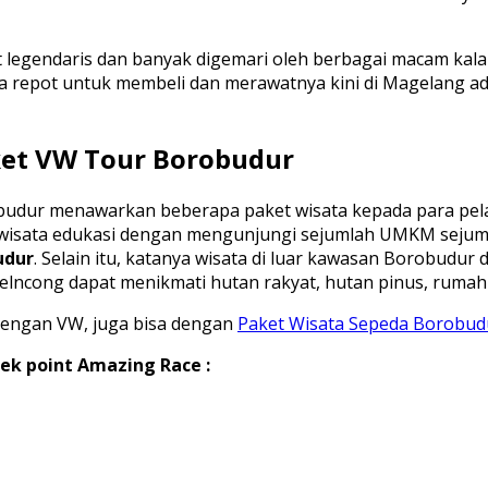
egendaris dan banyak digemari oleh berbagai macam kalang
repot untuk membeli dan merawatnya kini di Magelang ada s
et VW Tour Borobudur
dur menawarkan beberapa paket wisata kepada para pelanco
 wisata edukasi dengan mengunjungi sejumlah UMKM sejuml
udur
. Selain itu, katanya wisata di luar kawasan Borobudur
lncong dapat menikmati hutan rakyat, hutan pinus, rumah j
dengan VW, juga bisa dengan
Paket Wisata Sepeda Borobud
chek point Amazing Race :