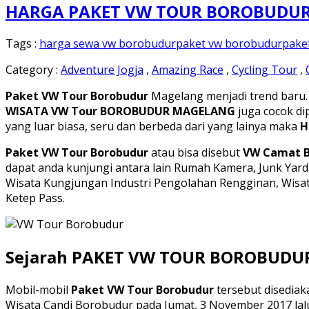
HARGA PAKET VW TOUR BOROBUDUR
Tags :
harga sewa vw borobudur
paket vw borobudur
pake
Category :
Adventure Jogja
,
Amazing Race
,
Cycling Tour
,
Paket VW Tour Borobudur
Magelang menjadi trend baru
WISATA VW Tour BOROBUDUR MAGELANG
juga cocok di
yang luar biasa, seru dan berbeda dari yang lainya maka
H
Paket VW Tour Borobudur
atau bisa disebut
VW Camat B
dapat anda kunjungi antara lain Rumah Kamera, Junk Yar
Wisata Kungjungan Industri Pengolahan Rengginan, Wisat
Ketep Pass.
Sejarah PAKET VW TOUR BOROBUDU
Mobil-mobil
Paket VW Tour Borobudur
tersebut disediak
Wisata Candi Borobudur pada Jumat, 3 November 2017 lal