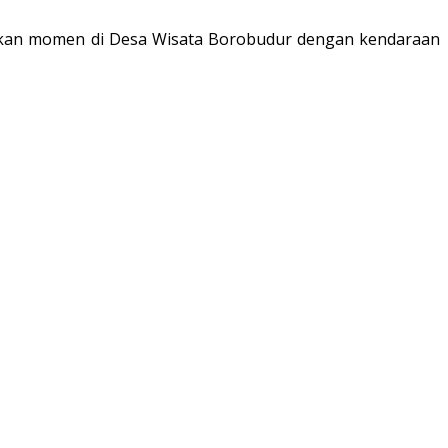
dikan momen di Desa Wisata Borobudur dengan kendaraan