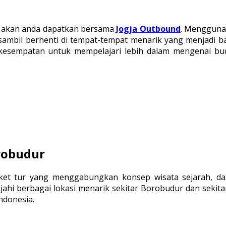
 akan anda dapatkan bersama
Jogja Outbound
. Menggunak
ambil berhenti di tempat-tempat menarik yang menjadi ba
esempatan untuk mempelajari lebih dalam mengenai buday
robudur
et tur yang menggabungkan konsep wisata sejarah, da
jahi berbagai lokasi menarik sekitar Borobudur dan sekitar
ndonesia.