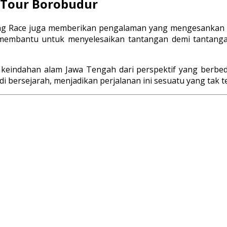
 Tour Borobudur
ng Race juga memberikan pengalaman yang mengesankan d
g membantu untuk menyelesaikan tantangan demi tantanga
eindahan alam Jawa Tengah dari perspektif yang berbeda
i bersejarah, menjadikan perjalanan ini sesuatu yang tak t