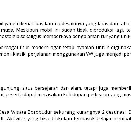
 yang dikenal luas karena desainnya yang khas dan tahan 
uda. Meskipun mobil ini sudah tidak diproduksi lagi, teta
ostalgia sekaligus memperkaya pengalaman tur yang unik 
 berbagai fitur modern agar tetap nyaman untuk diguna
 mobil klasik, perjalanan menggunakan VW juga menjadi p
gunjungi situs bersejarah dan alam, tetapi juga member
ini, peserta dapat merasakan kehidupan pedesaan yang masi
Desa Wisata Borobudur sekurang kurangnya 2 destinasi.
ll. Aktivitas yang bisa dilakukan termasuk belajar mem